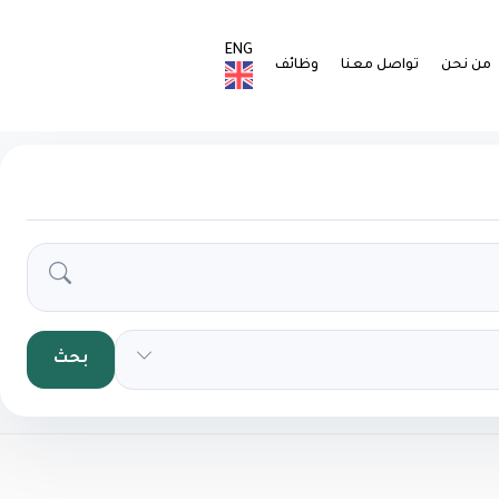
ENG
من نحن
تواصل معنا
وظائف
بحث