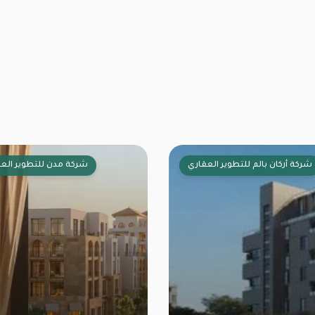
ر العقاري
شركة أركان بالم للتطوير العقاري