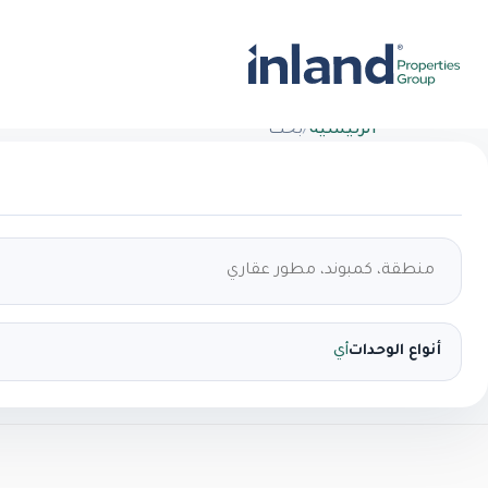
الرئيسية
/
بحث
أنواع الوحدات
أي