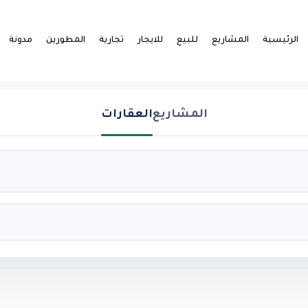
الرئيسية
المشاريع
للبيع
للايجار
تجارية
المطورين
مدونة
المشاريع
العقارات