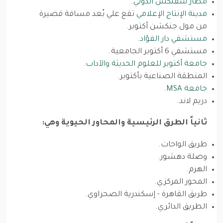
مطار سفنكس الدولي.
مدينة الإنتاج الإعلامي
تقع علي بُعد مسافة قصيرة
من مول جنكشن أكتوبر.
مستشفي دار الفؤاد
.
مستشفي 6 أكتوبر الجامعية.
جامعة أكتوبر للعلوم الحديثة والآداب.
المنطقة الصناعية بأكتوبر.
جامعة MSA
.
دريم لاند.
ثانياً الطرق الرئيسية والمحاور الحيوية وهي:
طريق الواحات.
وصلة دهشور.
الهرم.
المحور المركزي.
طريق القاهرة - إسكندرية الصحراوي.
الطريق الدائري.