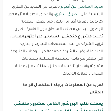
مدينة السادس من أكتوبر
بالقرب من العديد من الطرق
الرئيسية مثل
الطريق الدائري
، والمحاور الحيوية مثل محور
26 يوليو وغيرها أكثر من ذلك ؛ مما يضمن سهولة
الوصول إليه من مختلف المناطق حول القاهرة الكبري.
يُجسد
مشروع جنكشن السادس من أكتوبر
انعكاس
لرؤية الشركة في بناء المجتمعات التجارية والإدارية
المتكاملة، وفرت الشركة مجموعة من الوحدات المتنوعة
التي تتلائم مع كافة الأنشطة المختلفة بمساحات
متفاوتة وأسعار تنافسية لا مثيل لها لتسهيل عملية
الشراء وامتلاك الوحدات.
لمزيد من المعلومات برجاء استكمال قراءة
المقال.
يمكنك طلب البروشور الخاص بمشروع جنكشن