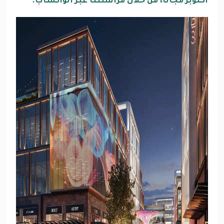
أكتوبر مجاناً، من خلال مراسلتنا عبر الواتساب.