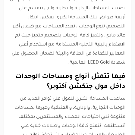
نصيب المساحات الإدارية والتجارية والتي تنقسم علي
أربعة طوابق. تلك المساحة الكبري تعكس ابتكار
التصميم، تنوع الوحدات ، تعدد المساحات مع ضمان أكبر
عائد مادي. وتتميز كافة الوحدات بتصميم متميز حيث تم
الاهتمام بالبنية التحتيه المستدامة مع استخدام أعلي
المعايير للكفاءة في الطاقة والبيئة لضمان الحصول علي
شهادة LEED Gold العالمية.
فيما تتمثل أنواع ومساحات الوحدات
داخل مول جنكشن أكتوبر؟
ساعدت المساحة الكبري للمول علي توافر العديد من
الوحدات التجارية، والإدارية، و الفندقية وغيرها بمساحات
متنوعة تلبي احتياجات العملاء والمستثمرين بمختلف
أنشطتهم. تتمتع كافة الوحدات بإطلالات خلابة علي