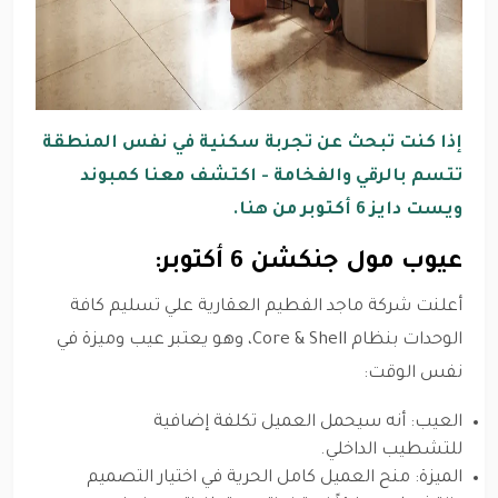
إذا كنت تبحث عن تجربة سكنية في نفس المنطقة
تتسم بالرقي والفخامة - اكتشف معنا كمبوند
ويست دايز 6 أكتوبر من هنا.
عيوب مول جنكشن 6 أكتوبر:
أعلنت شركة ماجد الفطيم العقارية علي تسليم كافة
الوحدات بنظام Core & Shell، وهو يعتبر عيب وميزة في
نفس الوقت:
العيب: أنه سيحمل العميل تكلفة إضافية
للتشطيب الداخلي.
الميزة: منح العميل كامل الحرية في اختيار التصميم