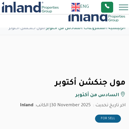
ENG
الرئيسية
/
المشروعات
/
السادس من أكتوبر
/
مول جنكشن أكتوبر
مول جنكشن أكتوبر
السادس من أكتوبر
اخر تاريخ تحديث :
30 November 2025
| الكاتب:
Inland
FOR SELL