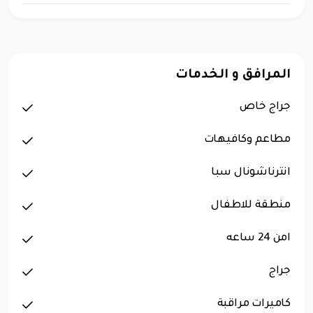
المرافق و الخدمات
جراج خاص
مطاعم وكافيهات
انترناشونال سبا
منطقة للاطفال
امن 24 ساعه
جراج
كاميرات مراقبة