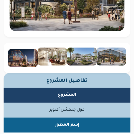
تفاصيل المشروع
المشروع
مول جنكشن أكتوبر
إسم المطور