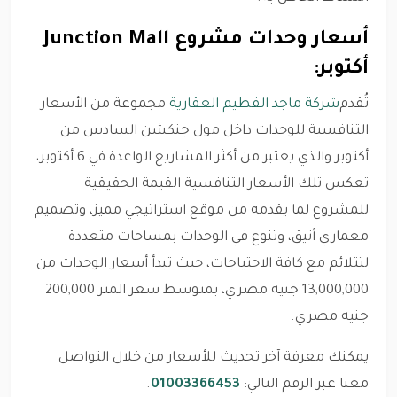
أسعار وحدات مشروع Junction Mall
أكتوبر:
تُقدم
شركة ماجد الفطيم العقارية
مجموعة من الأسعار
التنافسية للوحدات داخل مول جنكشن السادس من
أكتوبر والذي يعتبر من أكثر المشاريع الواعدة في 6 أكتوبر،
تعكس تلك الأسعار التنافسية القيمة الحقيقية
للمشروع لما يقدمه من موقع استراتيجي مميز، وتصميم
معماري أنيق، وتنوع في الوحدات بمساحات متعددة
لتتلائم مع كافة الاحتياجات، حيث تبدأ أسعار الوحدات من
13,000,000 جنيه مصري، بمتوسط سعر المتر 200,000
جنيه مصري.
يمكنك معرفة آخر تحديث للأسعار من خلال التواصل
معنا عبر الرقم التالي:
01003366453
.