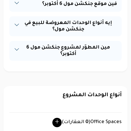
فين موقع جنكشن مول 6 أكتوبر؟
إيه أنواع الوحدات المعروضة للبيع في
جنكشن مول؟
مين المطوّر لمشروع جنكشن مول 6
أكتوبر؟
أنواع الوحدات المشروع
Office Spaces
(
0
العقارات)