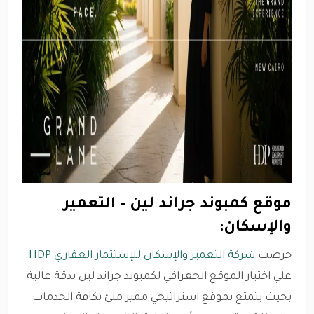
موقع كمبوند جراند لين - التعمير
والإسكان:
حرصت
شركة التعمير والإسكان للإستثمار العقاري HDP
علي اختيار الموقع الجغرافي لكمبوند جراند لين بدقة عالية
بحيث يتمتع بموقع استراتيجي مميز ملئ بكافة الخدمات