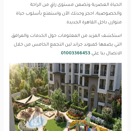
الحياة العصرية وتضمن مستوى راقٍ من الراحة
والخصوصية، احجز وحدتك الآن واستمتع بأسلوب حياة
متوازن داخل القاهرة الجديدة.
استكشف المزيد من المعلومات حول الخدمات والمرافق
التي يضمها كمبوند جراند لين التجمع الخامس من خلال
الاتصال بنا علي
01003366453
.