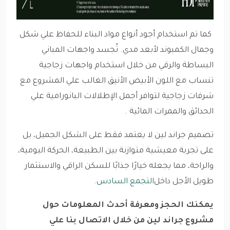
كما تم استخدام أجود أنواع مواد البناء للحفاظ علي شكل
وجمال الكمبوند لأبعد مدي. تُجسد واجهات المباني
البساطة والرقي من خلال استخدام واجهات زجاجية
تنساب مع اللون الأبيض الأنيق الغالب علي المشروع مع
شرفات زجاجية لتوافر أجمل الإطلالات البانورامية علي
الحدائق والممرات المائية .
تصميم جراند لين لا يعتمد فقط على الشكل الجميل، بل
على تجربة معيشية متوازنة بين الطبيعة، الحركة اليومية،
والراحة، مما يجعله خيارًا جذابًا للسكن الراقي والاستثمار
طويل الأجل داخل
التجمع السادس
.
يمكنك الحجز ومعرفة أحدث المعلومات حول
مشروع جراند لين من خلال الاتصال بنا علي