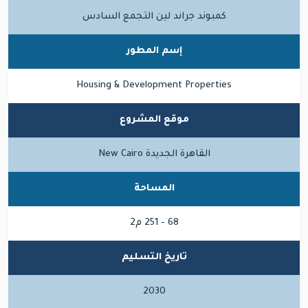
كمبوند جراند لين التجمع السادس
إسم المطور
Housing & Development Properties
موقع المشروع
القاهرة الجديدة New Cairo
المساحة
68 - 251 م2
تاريخ التسليم
2030