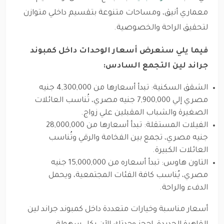
معماري أنيق، ومساحات متنوعة بتقسيم داخلي متوازن
لتحقيق الراحة والخصوصية.
فيما يلي سنعرض أسعار الوحدات داخل كمبوند
جراند لين التجمع السادس:
الشقق السكنية: تبدأ أسعارها من 4,300,000 جنيه
مصري إلي 7,900,000 جنيه مصري، تُناسب العائلات
الصغيرة والشباب المقبلين علي زواج.
الفيلات المستقلة: تبدأ أسعارها من 28,000,000
جنيه مصري، تجمع بين الفخامة والرقي وتُناسب
العائلات الكبيرة.
التاون هاوس: تبدأ أسعاره من 15,000,000 جنيه
مصري، يُناسب كافة الفئات المجتمعية، ويحمل
الدفء والراحة.
أسعار مناسبة وخيارات متعددة داخل كمبوند جراند لين