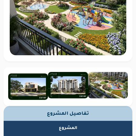
تفاصيل المشروع
المشروع