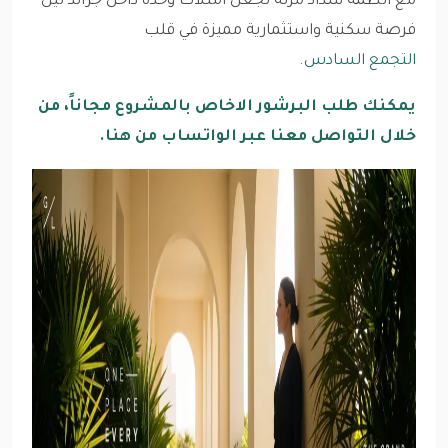
مع أنظمة سداد مرنة تجعل امتلاك وحدة داخل جراند لين
فرصة سكنية واستثمارية مميزة في قلب
التجمع السادس
.
يمكنك طلب البرشور الاخاص بالمشروع مجاناً، من
خلال التواصل معنا عبر الواتساب من هنا.