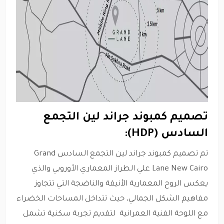
تصميم كمبوند جراند لين التجمع
السادس (HDP):
تم تصميم كمبوند جراند لين التجمع السادس Grand
Lane New Cairo علي الطراز المعماري الأوروبي والذي
يعكس الروح المعمارية الأنيقة والناضجة التي تتجاوز
مفاهيم الشكل الجمالي، حيث تتداخل المساحات الخضراء
مع اللوحة الفنية العمرانية لتقديم تجربة سكنية تشمل