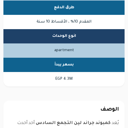
طرق الدفع
المقدم 10% ، الأقساط 10 سنة
انوع الوحدات
apartment
بسعر يبدأ
EGP 4.3M
الوصف
يُعد
كمبوند جراند لين التجمع السادس
أحد أحدث