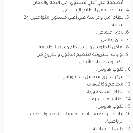
مُصممة علي أعلي مستوي من الدقة والإتقان.
مسجد يحمل الطابع الإسلامي .
نظام أمن وحراسة علي أعلي مستوي متواجدين 24
ساعة.
نادي اجتماعي.
نادي رياضي.
أماكن للجلوس والاسترخاء وسط الطبيعة.
بوابات الكترونية لتنظيم الدخول والخروج من
الكمبوند ولزيادة الأمان.
كلوب هاوس.
مركز تجاري متكامل فخم وراقي.
مطاعم وكافيهات.
نظام صيانة فورية.
نظافة مستمرة.
كلوب هاوس.
ملاعب رياضية تُناسب كافة الأنشطة والألعاب
الرياضية.
كاميرات مراقبة.