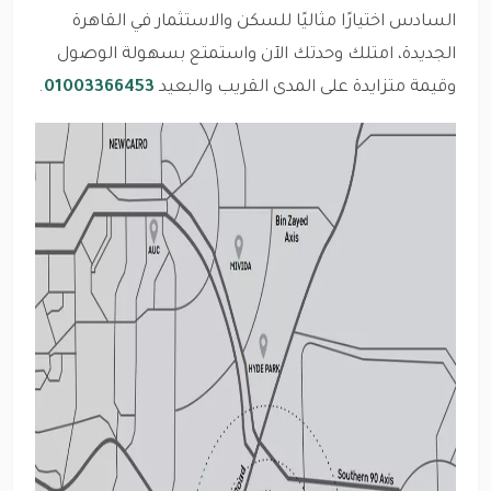
السادس اختيارًا مثاليًا للسكن والاستثمار في القاهرة
الجديدة، امتلك وحدتك الآن واستمتع بسهولة الوصول
وقيمة متزايدة على المدى القريب والبعيد
01003366453
.