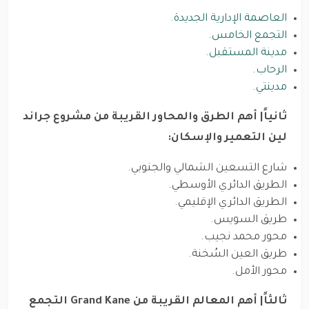
العاصمة الإدارية الجديدة.
التجمع الخامس.
مدينة المستقبل.
الرحاب
.
مدينتي
.
ثانياً| أهم الطرق والمحاور القريبة من مشروع جراند
لين التعمير والإسكان:
شارع التسعين الشمالي والجنوبي.
الطريق الدائري الأوسطي.
الطريق الدائري الإقليمي.
طريق السويس.
محور محمد نجيب.
طريق العين السُخنة.
محور الأمل.
ثالثاً| أهم المعالم القريبة من Grand Kane التجمع