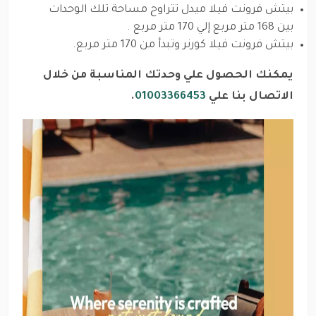
بيتش فرونت فيلا ميدل تتراوح مساحة تلك الوحدات
بين 168 متر مربع إلي 170 متر مربع .
بيتش فرونت فيلا كورنر وتبدأ من 170 متر مربع.
يمكنك الحصول علي وحدتك المناسبة من خلال
الاتصال بنا علي
01003366453
.