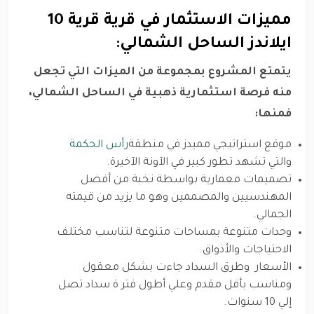
مميزات الاستثمار في قرية قرية 10
ايلاندز الساحل الشمالي:
يتمتع المشروع بمجموعة من الميزات التي تجعل
منه فرصة استثمارية ذهبية في الساحل الشمالي،
فمنها:
موقع استراتيجي مميدز في منطقة
رأس الحكمة
والتي تشهد تطور كبير في الآونة الآخيرة.
تصميمات معمارية بواسطة نخبة من أفضل
المهندسيين والمصممين وهو ما يزيد من قيمته
الجمالي.
وحدات متنوعة بمساحات متنوعة لتناسب مختلف
الاحتياجات والأذواق.
الأسعار وطرق السداد جاءت بشكل معقول
ومناسب بأقل مقدم وعلي أطول فتر ة سداد تصل
إلي 10 سنوات.