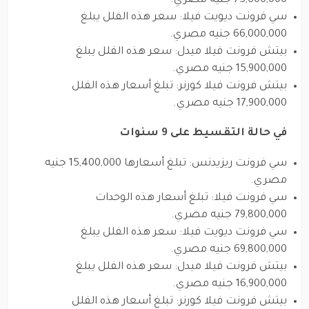
75,600,000 جنيه مصري.
سي فرونت ديويت فيلا: سعر هذه الفلل يبلغ
66,000,000 جنيه مصري.
بيتش فرونت فيلا ميدل: سعر هذه الفلل يبلغ
15,900,000 جنيه مصري.
بيتش فرونت فيلا كورنر: تبلغ أسعار هذه الفلل
17,900,000 جنيه مصري.
في حالة التقسيط على 9 سنوات
سي فرونت ريزيدنس: تبلغ أسعارها 15,400,000 جنيه
مصري.
سي فرونت فيلا: تبلغ أسعار هذه الوحدات
79,800,000 جنيه مصري.
سي فرونت ديويت فيلا: سعر هذه الفلل يبلغ
69,800,000 جنيه مصري.
بيتش فرونت فيلا ميدل: سعر هذه الفلل يبلغ
16,900,000 جنيه مصري.
بيتش فرونت فيلا كورنر: تبلغ أسعار هذه الفلل