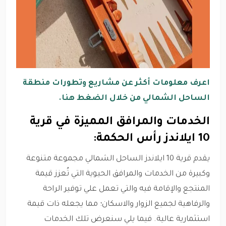
اعرف معلومات أكثر عن مشاريع وتطورات منطقة
الساحل الشمالي من خلال الضغط هنا.
الخدمات والمرافق المميزة في قرية
10 ايلاندز رأس الحكمة:
يقدم قرية 10 ايلاندز الساحل الشمالي مجموعة متنوعة
وكبيرة من الخدمات والمرافق الحيوية التي تُعزز قيمة
المنتجع والإقامة فيه والتي تعمل علي توفير الراحة
والرفاهية لجميع الزوار والاسكان؛ مما يجعله ذات قيمة
استثمارية عالية. فيما يلي سنعرض تلك الخدمات