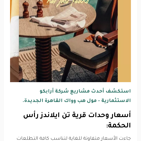
استكشف أحدث مشاريع شركة أرابكو
الاستثمارية - مول هب وواك القاهرة الجديدة.
أسعار وحدات قرية تن ايلاندز رأس
الحكمة:
جاءت الأسعار متفاوتة للغاية لتناسب كافة التطلعات