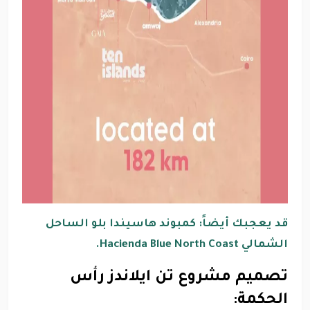
قد يعجبك أيضاً: كمبوند هاسيندا بلو الساحل
الشمالي Hacienda Blue North Coast.
تصميم مشروع تن ايلاندز رأس
الحكمة: