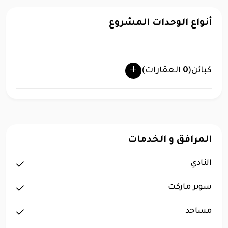
أنواع الوحدات المشروع
كبائن
(
0
العقارات)
المرافق و الخدمات
النادي
سوبر ماركت
مساجد