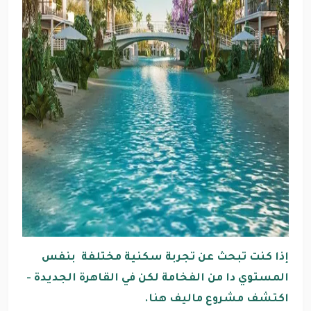
إذا كنت تبحث عن تجربة سكنية مختلفة بنفس
المستوي دا من الفخامة لكن في القاهرة الجديدة -
اكتشف مشروع ماليف هنا.