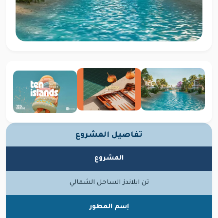
تفاصيل المشروع
المشروع
تن ايلاندز الساحل الشمالي
إسم المطور