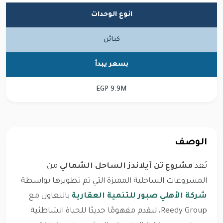
انوع الوحدات
كبائن
بسعر يبدأ
EGP 9.9M
الوصف
يُعد
مشروع تن آيلاندز الساحل الشمالي
من
المشروعات الساحلية المميزة التي تم تطويرها بواسطة
شركة الأهلي صبور للتنمية العقارية
بالتعاون مع
Reedy Group، ليقدم مفهومًا جديدًا للحياة الشاطئية