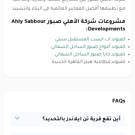
مع تطبيقها أفضل المعايير العالمية في البناء والتشييد.
مشروعات شركة الأهلي صبور Ahly Sabbour
Developments:
كمبوند ات ايست المستقبل سيتي.
كمبوند أمواج صبور الساحل الشمالي.
كمبوند جايا صبور الساحل الشمالي.
كمبوند قطامية هيلز القاهرة الجديدة.
FAQs
أين تقع قرية تن ايلاندز بالتحديد؟