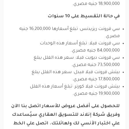
18,900,000 جنيه مصري.
في حالة التقسيط على 10 سنوات
سي فرونت ريزيدنس: تبلغ أسعارها 16,200,000 جنيه
مصري.
سي فرونت فيلا: تبلغ أسعار هذه الوحدات
84,000,000 جنيه مصري.
سي فرونت ديويت فيلا: سعر هذه الفلل يبلغ
73,500,000 جنيه مصري.
بيتش فرونت فيلا ميدل: سعر هذه الفلل يبلغ
17,800,000 جنيه مصري.
بيتش فرونت فيلا كورنر: تبلغ أسعار هذه الفلل
19,900,000 جنيه مصري.
للحصول على أفضل عروض للأسعار اتصل بنا الآن
وفريق شركة إنلاند للتسويق العقاري سيُساعدك
علي اختبار الأنسي لك ولعائلتك. اتصل علي الخط