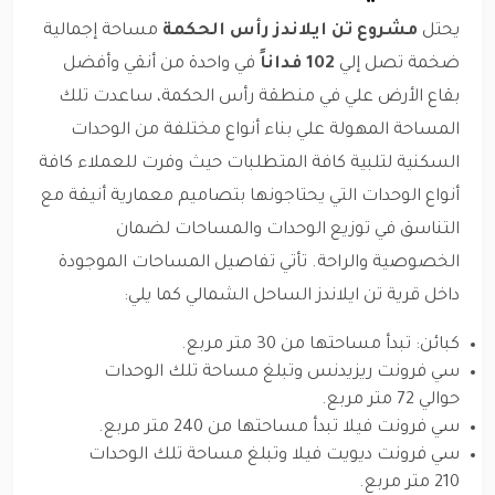
يحتل
مشروع تن ايلاندز رأس الحكمة
مساحة إجمالية
ضخمة تصل إلي
102 فداناً
في واحدة من أنقي وأفضل
بقاع الأرض علي في منطقة رأس الحكمة، ساعدت تلك
المساحة المهولة علي بناء أنواع مختلفة من الوحدات
السكنية لتلبية كافة المتطلبات حيث وفرت للعملاء كافة
أنواع الوحدات التي يحتاجونها بتصاميم معمارية أنيقة مع
التناسق في توزيع الوحدات والمساحات لضمان
الخصوصية والراحة. تأتي تفاصيل المساحات الموجودة
داخل قرية تن ايلاندز الساحل الشمالي كما يلي:
كبائن: تبدأ مساحتها من 30 متر مربع.
سي فرونت ريزيدنس وتبلغ مساحة تلك الوحدات
حوالي 72 متر مربع.
سي فرونت فيلا تبدأ مساحتها من 240 متر مربع.
سي فرونت ديويت فيلا وتبلغ مساحة تلك الوحدات
210 متر مربع.