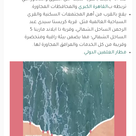
تربطه ب
القاهرة الكبري
والمحافظات المجاورة.
يقع بالقرب من أهم المجتمعات السكنية والقري
السياحية العالمية مثل: قرية كريستا سيدي عبد
الرحمن الساحل الشمالي، وقرية ذا ايلاند مارينا 5
الساحل الشمالي؛ مما يضمن بيئة راقية ومتحضرة
وقريبة من كل الخدمات والمرافق المجاورة لها.
مطار العلمين الدولي
.