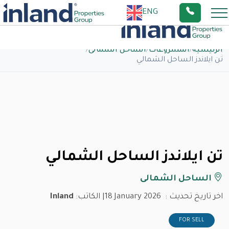
ENG
الرئيسية
/
المشروعات
/
الساحل الشمالى
/
تن ايلاندز الساحل الشمالي
تن ايلاندز الساحل الشمالي
الساحل الشمالى
اخر تاريخ تحديث :
18 January 2026
| الكاتب:
Inland
FOR SELL