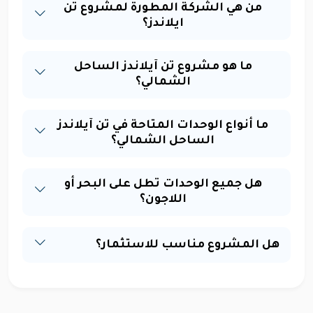
من هي الشركة المطورة لمشروع تن
ايلاندز؟
ما هو مشروع تن آيلاندز الساحل
الشمالي؟
ما أنواع الوحدات المتاحة في تن آيلاندز
الساحل الشمالي؟
هل جميع الوحدات تطل على البحر أو
اللاجون؟
هل المشروع مناسب للاستثمار؟