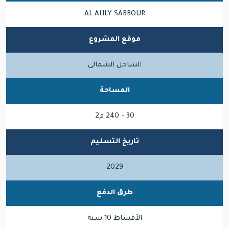
AL AHLY SABBOUR
موقع المشروع
الساحل الشمالى
المساحة
30 - 240 م2
تاريخ التسليم
2029
طرق الدفع
الأقساط 10 سنة