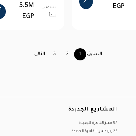
5.5M
EGP
بسعر
يبدأ
EGP
السابق
1
2
3
التالى
المشاريع الجديدة
97 هيلز القاهرة الجديدة
27 ريزيدنس القاهرة الجديدة