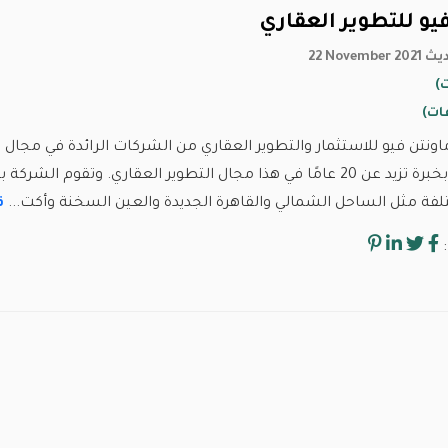
يو للتطوير العقاري
خ تحديث
ونتن فيو للاستثمار والتطوير العقاري من الشركات الرائدة في مجال
حيث تتمتع بخبرة تزيد عن 20 عامًا في هذا مجال التطوير العقاري. وت
ة مثل الساحل الشمالي والقاهرة الجديدة والعين السخنة وأكت...
ق