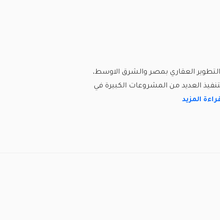
 التطوير العقاري بمصر والشرق الاوسط،
قوم الشركة بتنفيذ العديد من المشروعات الكبيرة في
راءة المزيد