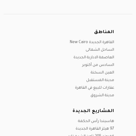
المناطق
القاهرة الجديدة New Cairo
الساحل الشمالى
العاصمة الادارية الجديدة
السادس من أكتوبر
العين السخنة
مدينة المستقبل
عقارات للبيع في القاهرة
مدينة الشروق
المشاريع الجديدة
هاسيندا رأس الحكمة
97 هيلز القاهرة الجديدة