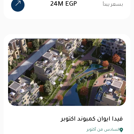
24M EGP
بسعر يبدأ
فيدا ايوان كمبوند اكتوبر
السادس من أكتوبر