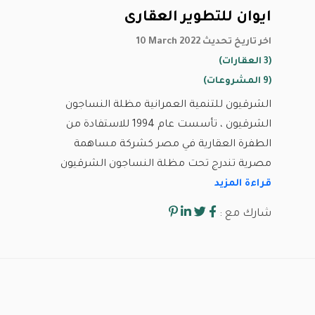
ايوان للتطوير العقارى
10 March 2022 اخر تاريخ تحديث
(3 العقارات)
(9 المشروعات)
الشرقيون للتنمية العمرانية مظلة النساجون
الشرقيون ، تأسست عام 1994 للاستفادة من
الطفرة العقارية في مصر كشركة مساهمة
مصرية تندرج تحت مظلة النساجون الشرقيون
قراءة المزيد
شارك مع :