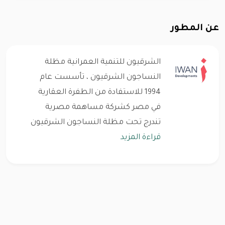
عن المطور
الشرقيون للتنمية العمرانية مظلة
النساجون الشرقيون ، تأسست عام
1994 للاستفادة من الطفرة العقارية
في مصر كشركة مساهمة مصرية
تندرج تحت مظلة النساجون الشرقيون
قراءة المزيد