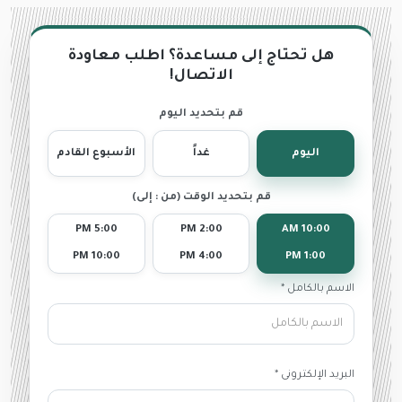
هل تحتاج إلى مساعدة؟ اطلب معاودة
الاتصال!
قم بتحديد اليوم
اليوم
غداً
الأسبوع القادم
قم بتحديد الوقت (من : إلى)
5:00 PM
2:00 PM
10:00 AM
10:00 PM
4:00 PM
1:00 PM
الاسم بالكامل *
البريد الإلكترونى *