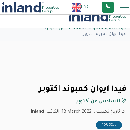
ENG
الرئيسية
/
المشروعات
/
السادس من أكتوبر
/
فيدا ايوان كمبوند اكتوبر
فيدا ايوان كمبوند اكتوبر
السادس من أكتوبر
اخر تاريخ تحديث :
13 March 2022
| الكاتب:
Inland
FOR SELL