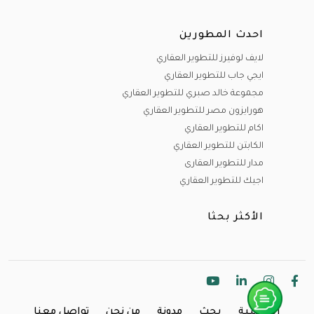
احدث المطورين
لايف لوفيرز للتطوير العقاري
ايجي جاب للتطوير العقاري
مجموعة خالد صبري للتطوير العقاري
هورايزون مصر للتطوير العقاري
اكام للتطوير العقاري
الكابتن للتطوير العقاري
مدار للتطوير العقارى
اجيك للتطوير العقاري
الأكثر بحثا
الرئيسية
بحث
مدونة
من نحن
تواصل معنا