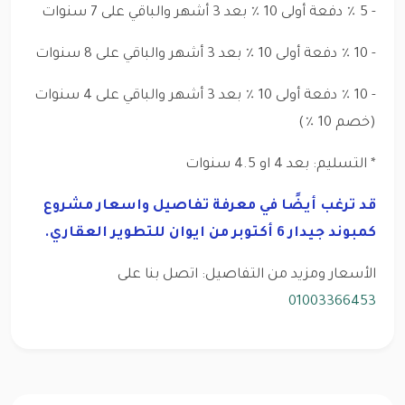
- 5 ٪ دفعة أولى 10 ٪ بعد 3 أشهر والباقي على 7 سنوات
- 10 ٪ دفعة أولى 10 ٪ بعد 3 أشهر والباقي على 8 سنوات
- 10 ٪ دفعة أولى 10 ٪ بعد 3 أشهر والباقي على 4 سنوات
(خصم 10 ٪)
* التسليم: بعد 4 او 4.5 سنوات
قد ترغب أيضًا في معرفة تفاصيل واسعار مشروع
كمبوند جيدار 6 أكتوبر من ايوان للتطوير العقاري.
الأسعار ومزيد من التفاصيل: اتصل بنا على
01003366453