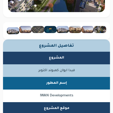
تفاصيل المشروع
المشروع
فيدا ايوان كمبوند اكتوبر
إسم المطور
IWAN Developments
موقع المشروع