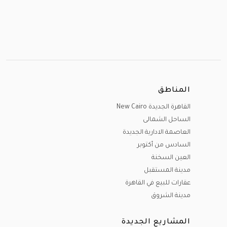
المناطق
القاهرة الجديدة New Cairo
الساحل الشمالى
العاصمة الادارية الجديدة
السادس من أكتوبر
العين السخنة
مدينة المستقبل
عقارات للبيع في القاهرة
مدينة الشروق
المشاريع الجديدة