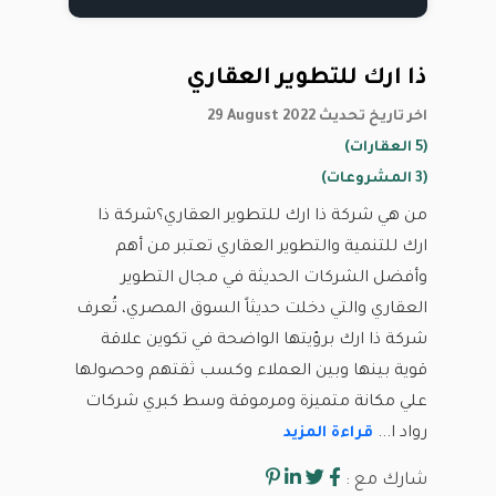
ذا ارك للتطوير العقاري
29 August 2022 اخر تاريخ تحديث
(5 العقارات)
(3 المشروعات)
من هي شركة ذا ارك للتطوير العقاري؟شركة ذا
ارك للتنمية والتطوير العقاري تعتبر من أهم
وأفضل الشركات الحديثة في مجال التطوير
العقاري والتي دخلت حديثاً السوق المصري، تُعرف
شركة ذا ارك برؤيتها الواضحة في تكوين علاقة
قوية بينها وبين العملاء وكسب ثقتهم وحصولها
علي مكانة متميزة ومرموقة وسط كبري شركات
رواد ا...
قراءة المزيد
شارك مع :