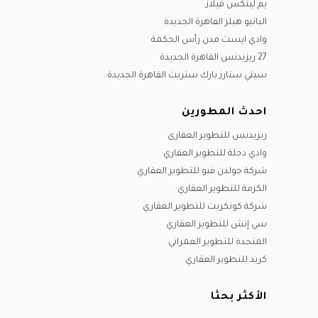
يم لينكس فيلاز
الباتيو هيلز القاهرة الجديدة
وادي ايست مدن رأس الحكمة
27 ريزيدنس القاهرة الجديدة
سيتي ستارز بارك ستريت القاهرة الجديدة
احدث المطورين
ريزيدنس للتطوير العقارى
وادي دجلة للتطوير العقاري
شركة جولدن فيو للتطوير العقاري
الكرمة للتطوير العقاري
شركة كونكريت للتطوير العقاري
سي إتش للتطوير العقاري
المتحدة للتطوير العمراني
كريد للتطوير العقاري
الأكثر بحثا