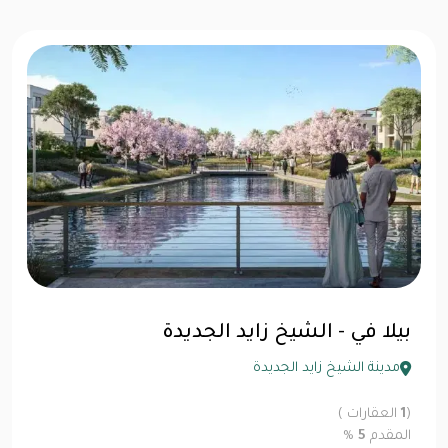
بيلا في - الشيخ زايد الجديدة
مدينة الشيخ زايد الجديدة
(
1
العقارات )
المقدم
5
%