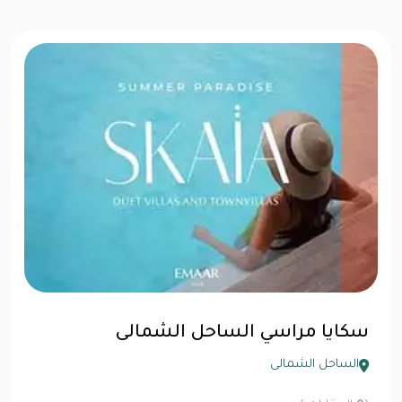
سكايا مراسي الساحل الشمالى
الساحل الشمالى