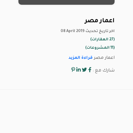
اعمار مصر
08 April 2019 اخر تاريخ تحديث
(27 العقارات)
(11 المشروعات)
اعمار مصر
قراءة المزيد
شارك مع :