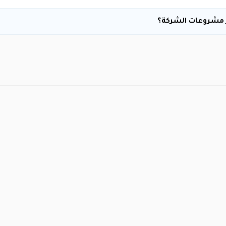
ز مشروعات الشركة؟