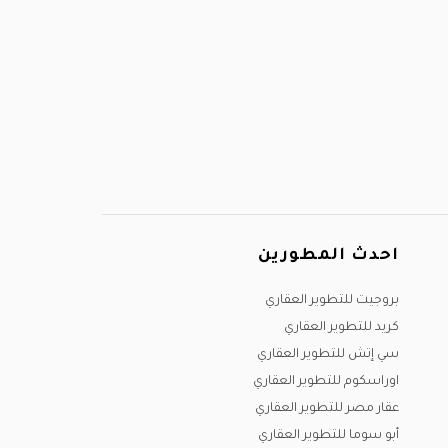
احدث المطورين
بروجيت للتطوير العقاري
كريد للتطوير العقاري
سي إتش للتطوير العقاري
اوراسكوم للتطوير العقاري
عقار مصر للتطوير العقاري
أبو سوما للتطوير العقاري