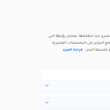
السوق العقاري المصري منذ انطلاقها، بفضل رؤيتها التي
مع التركيز على التصميمات العصرية
صر فلسفة الشر...
قراءة المزيد