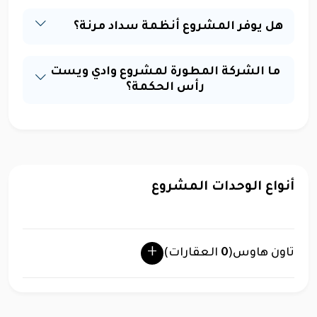
هل يوفر المشروع أنظمة سداد مرنة؟
ما الشركة المطورة لمشروع وادي ويست
رأس الحكمة؟
أنواع الوحدات المشروع
تاون هاوس
(
0
العقارات)