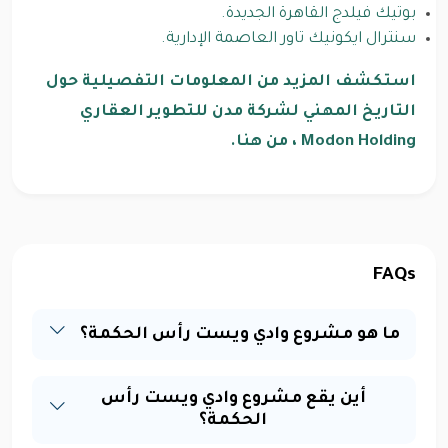
بوتيك فيلدج القاهرة الجديدة.
سنترال ايكونيك تاور العاصمة الإدارية.
استكشف المزيد من المعلومات التفصيلية حول
التاريخ المهني لشركة مدن للتطوير العقاري
Modon Holding ، من هنا.
FAQs
ما هو مشروع وادي ويست رأس الحكمة؟
أين يقع مشروع وادي ويست رأس
الحكمة؟