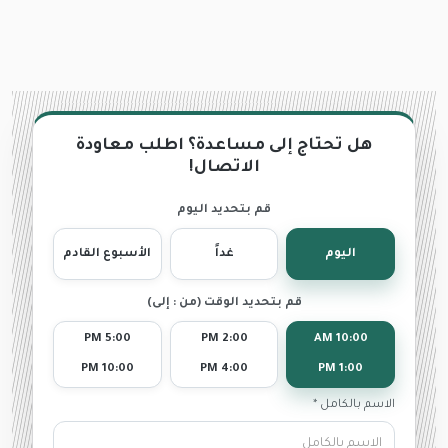
هل تحتاج إلى مساعدة؟ اطلب معاودة
الاتصال!
قم بتحديد اليوم
اليوم
غداً
الأسبوع القادم
قم بتحديد الوقت (من : إلى)
5:00 PM
2:00 PM
10:00 AM
10:00 PM
4:00 PM
1:00 PM
الاسم بالكامل *