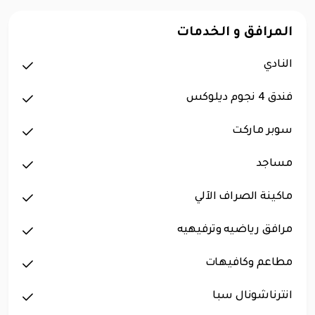
المرافق و الخدمات
النادي
فندق 4 نجوم ديلوكس
سوبر ماركت
مساجد
ماكينة الصراف الآلي
مرافق رياضيه وترفيهيه
مطاعم وكافيهات
انترناشونال سبا