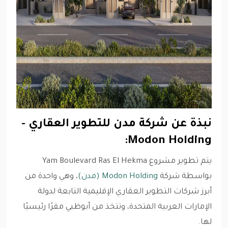
نبذة عن شركة مدن للتطوير العقاري -
Modon Holding:
يتم تطوير مشروع Yam Boulevard Ras El Hekma
بواسطة شركة
Modon Holding (مدن)
، وهي واحدة من
أبرز شركات التطوير العقاري الإقليمية التابعة لدولة
الإمارات العربية المتحدة، وتتخذ من أبوظبي مقرًا رئيسيًا
لها.