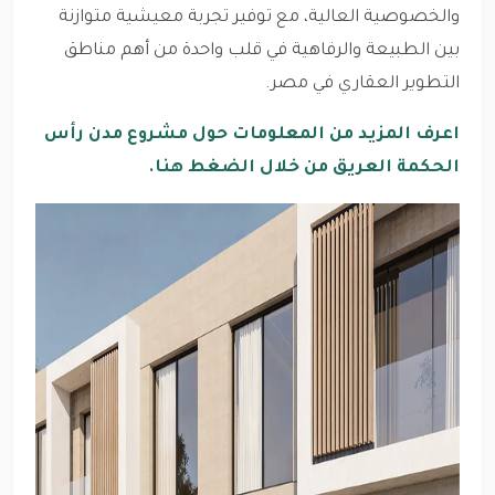
والخصوصية العالية، مع توفير تجربة معيشية متوازنة
بين الطبيعة والرفاهية في قلب واحدة من أهم مناطق
التطوير العقاري في مصر.
اعرف المزيد من المعلومات حول مشروع مدن رأس
الحكمة العريق من خلال الضغط هنا.