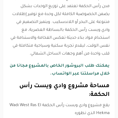
مدن رأس الحكمة تعتمد على توزيع الوحدات بشكل
يضمن الخصوصية الكاملة لكل وحدة مع توفير إطلالات
متنوعة على البحر أو اللاندسكيب. ويتميز التصميم في
وادي ويست رأس الحكمة بالبساطة العصرية، مع
استخدام مواد بناء حديثة تعكس الفخامة والاستدامة في
نفس الوقت، ليقدم تجربة سكنية وسياحية متكاملة في
قلب واحدة من أهم وجهات الساحل الشمالي.
يمكنك طلب البروشور الخاص بالمشروع مجانا من
خلال مراسلتنا عبر الواتساب.
مساحة مشروع وادي ويست رأس
الحكمة:
يقع مشروع وادي ويست رأس الحكمة Wadi West Ras El
Hekma الذي تطوره