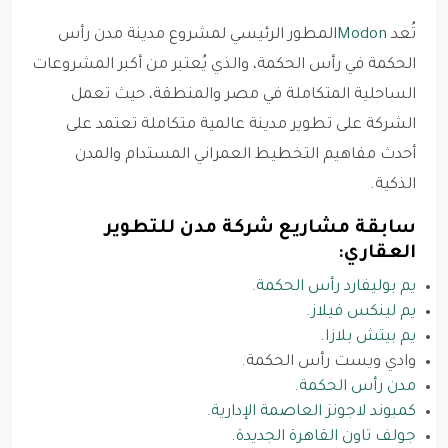
تُعد
Modon
المطور الرئيسي لمشروع مدينة مدن رأس
الحكمة في رأس الحكمة، والذي يُعتبر من أكبر المشروعات
الساحلية المتكاملة في مصر والمنطقة، حيث تعمل
الشركة على تطوير مدينة عالمية متكاملة تعتمد على
أحدث مفاهيم التخطيط العمراني المستدام والمدن
الذكية.
سابقة مشاريع شركة مدن للتطوير
العقاري:
يم بوليفارد رأس الحكمة.
يم لينكس فيلاز.
يم بيتش بلازا.
وادي ويست رأس الحكمة.
مدن رأس الحكمة.
كمبوند لاجونز العاصمة الإدارية.
جولف تاون القاهرة الجديدة.