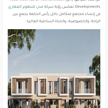
Developments تعكس رؤية
شركة مدن للتطوير العقاري
في إنشاء مجتمع متكامل داخل رأس الحكمة يجمع بين
الراحة، والخصوصية، والحياة الساحلية الفاخرة.