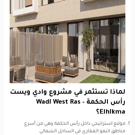
لماذا تستثمر في مشروع وادي ويست
رأس الحكمة - Wadi West Ras
Elhikma؟
موقع استراتيجي داخل رأس الحكمة وهي من أسرع
مناطق النمو العقاري في الساحل الشمالي