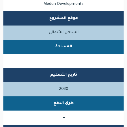
Modon Developments
موقع المشروع
الساحل الشمالى
المساحة
—
تاريخ التسليم
2030
طرق الدفع
—