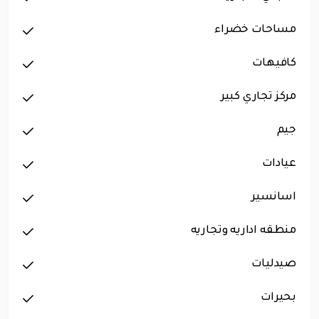
مساحات خضراء
كافيهات
مركز تجاري كبير
جيم
عيادات
اسانسير
منطقه اداريه وتجاريه
صيدليات
بحيرات