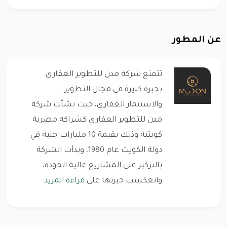
عن المطور
تتمتع شركة مدن للتطوير العقاري
بخبرة كبيرة في مجال التطوير
والاستثمار العقاري، حيث نشأت شركة
مدن للتطوير العقاري كشراكة مصرية
كويتية وذلك بقيمة 10 مليارات جنيه في
دولة الكويت عام 1980، وبدأت الشركة
بالتركيز على المشاريع عالية الجودة،
وانعكست خبرتها على
قراءة المزيد