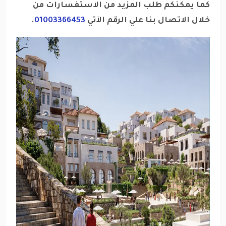
كما يمكنكم طلب المزيد من الاستفسارات من
خلال الاتصال بنا علي الرقم الآتي
01003366453
.