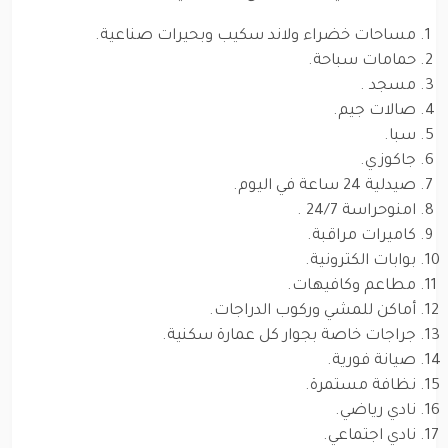
مساحات خضراء ولاند سكيب وبحيرات صناعية.
حمامات سباحة.
مسجد .
صالات جيم.
سبا.
جاكوزي.
صيدلية 24 ساعة في اليوم.
امنوحراسة 24/7 .
كاميرات مراقبة.
بوابات الكترونية.
مطاعم وكافيهات.
أماكن للمشي وركوب الدراجات.
جراجات خاصة بجوار كل عمارة سكنية.
صيانة فورية.
نظافة مستمرة.
نادي رياضي.
نادي اجتماعي.