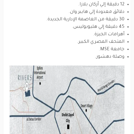
12 دقيقة إلي أركان بلازا.
دقائق معدودة إلي هايبر وان.
30 دقيقة من العاصمة الإدارية الجديدة.
45 دقيقة إلي هليوبوليس.
أهرامات الجيزة.
المتحف المصري الكبير.
جامعة MSE.
وصلة دهشور.