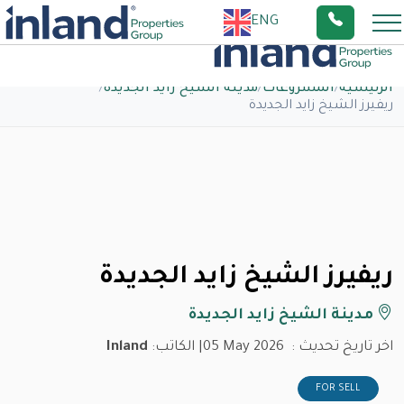
ENG
الرئيسية
/
المشروعات
/
مدينة الشيخ زايد الجديدة
/
ريفيرز الشيخ زايد الجديدة
ريفيرز الشيخ زايد الجديدة
مدينة الشيخ زايد الجديدة
اخر تاريخ تحديث :
05 May 2026
| الكاتب:
Inland
FOR SELL