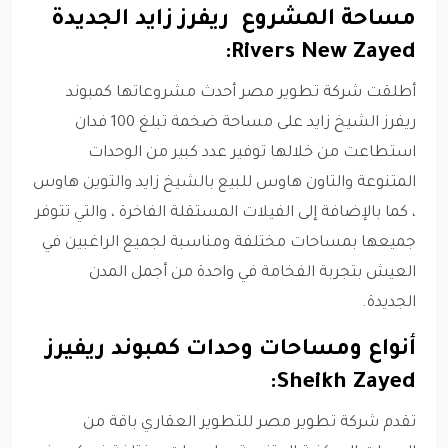
مساحة المشروع ريفرز زايد الجديدة
Rivers New Zayed:
أطلقت شركة تطوير مصر أحدث مشروعاتها كمبوند
ريفرز الشيخ زايد على مساحة ضخمة تبلغ 100 فدان
استطاعت من خلالها توفير عدد كبير من الوحدات
المتنوعة والتاون هاوس للبيع بالشيخ زايد والتوين هاوس
، كما بالإضافة إلى الفيلات المستقلة الفاخرة ، والتي تتوفر
جميعها بمساحات مختلفة ومناسبة لجميع الراغبين في
العيش بتجربة الفخامة في واحدة من أجمل المدن
الجديدة.
أنواع ومساحات وحدات كمبوند ريفيرز
Sheikh Zayed:
تقدم شركة تطوير مصر للتطوير العقاري باقة من