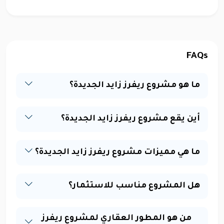
FAQs
ما هو مشروع ريفرز زايد الجديدة؟
أين يقع مشروع ريفرز زايد الجديدة؟
ما هي مميزات مشروع ريفرز زايد الجديدة؟
هل المشروع مناسب للاستثمار؟
من هو المطور العقاري لمشروع ريفرز