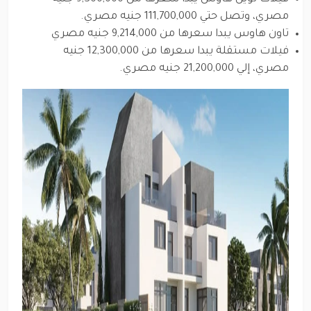
مصري، وتصل حتي 111,700,000 جنيه مصري.
تاون هاوس يبدا سعرها من 9,214,000 جنيه مصري
فيلات مستقلة يبدا سعرها من 12,300,000 جنيه
مصري، إلي 21,200,000 جنيه مصري.