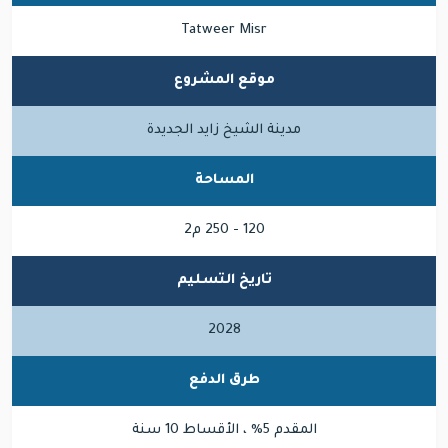
Tatweer Misr
موقع المشروع
مدينة الشيخ زايد الجديدة
المساحة
120 - 250 م2
تاريخ التسليم
2028
طرق الدفع
المقدم 5% ، الأقساط 10 سنة