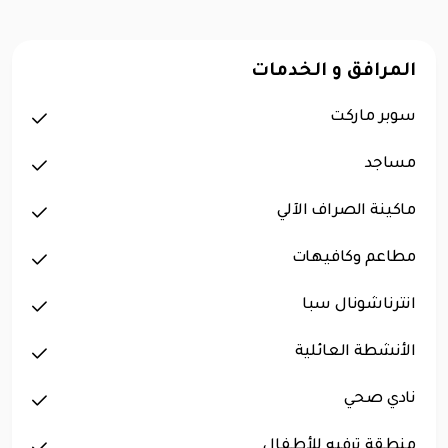
المرافق و الخدمات
سوبر ماركت
مساجد
ماكينة الصراف الآلي
مطاعم وكافيهات
انترناشونال سبا
الأنشطة العائلية
نادي صحي
منطقة ترفيه للأطفال