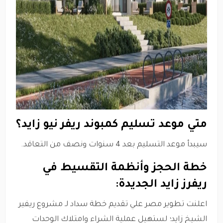
متي موعد تسليم كمبوند ريفر نيو زايد؟
سيبدأ موعد التسليم بعد 4 سنوات ونصف من التعاقد.
خطة الحجز وأنظمة التقسيط في
ريفرز زايد الجديدة:
اعلنت تطوير مصر علي تقديم خطة سداد لـ مشروع ريفير
الشيخ زايد؛ لستهيل عملية الشراء وامتلاك الوحدات