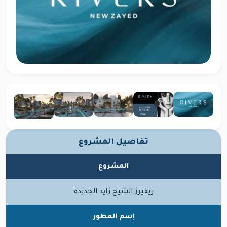
تفاصيل المشروع
المشروع
ريفيرز الشيخ زايد الجديدة
إسم المطور