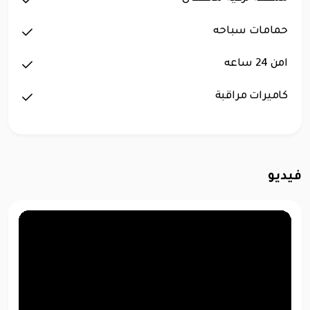
حمامات سباحه
امن 24 ساعه
كاميرات مراقبة
فيديو