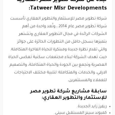
نبذة عن شركة تطوير مصر العقارية -
Tatweer Misr Developments:
شركة تطوير مصر للإستثمار والتطوير العقاري تأسست
شركة تطوير مصر عام 2014 ، وتُعد واحدة من أهم
الشركات الرائدة في مجال التطوير العقاري وتشتهر
بتميزها بسجل حافل من التطورات الحائزة على جوائز
والتي تقدم نظرة جديدة ومبتكرة للحياة الفاخرة المتكاملة.
حيث تهدف الشركة لبناء مجتمعات سكنية تعكس الحياة
العصرية وتجمع بين الجودة والحياة المتكاملة، والتصميم
الارقي، والخدمات والمتكاملة؛ لتلبية مختلف الاحتياجات
للعملاء والمستثمرين.
سابقة مشاريع شركة تطوير مصر
للإستثمار والتطوير العقاري:
ريفرز زايد الجديدة.
كمبوند سينز المستقبل سيتي.