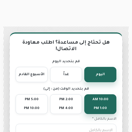
هل تحتاج إلى مساعدة؟ اطلب معاودة
الاتصال!
قم بتحديد اليوم
اليوم
غداً
الأسبوع القادم
قم بتحديد الوقت (من : إلى)
5:00 PM
2:00 PM
10:00 AM
10:00 PM
4:00 PM
1:00 PM
الاسم بالكامل *