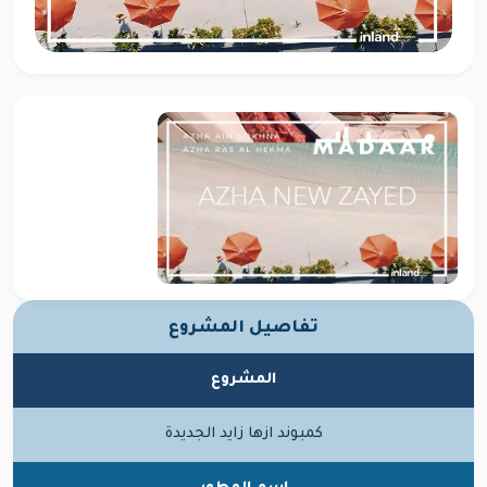
تفاصيل المشروع
المشروع
كمبوند ازها زايد الجديدة