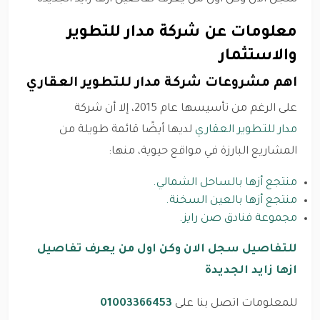
معلومات عن شركة مدار للتطوير
والاستثمار
اهم مشروعات شركة مدار للتطوير العقاري
على الرغم من تأسيسها عام 2015، إلا أن شركة
مدار للتطوير العقاري
لديها أيضًا قائمة طويلة من
المشاريع البارزة في مواقع حيوية، منها:
منتجع أزها بالساحل الشمالي.
منتجع أزها بالعين السخنة.
مجموعة فنادق صن رايز.
للتفاصيل سجل الان وكن اول من يعرف تفاصيل
ازها زايد الجديدة
للمعلومات اتصل بنا على
01003366453