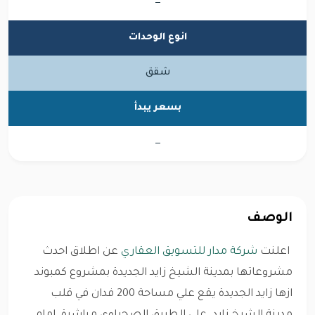
—
انوع الوحدات
شقق
بسعر يبدأ
—
الوصف
اعلنت
شركة مدار للتسويق العقاري
عن اطلاق احدث
مشروعاتها بمدينة الشيخ زايد الجديدة بمشروع كمبوند
ازها زايد الجديدة يقع علي مساحة 200 فدان في قلب