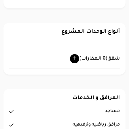
أنواع الوحدات المشروع
شقق
(
0
العقارات)
المرافق و الخدمات
مساجد
مرافق رياضيه وترفيهيه