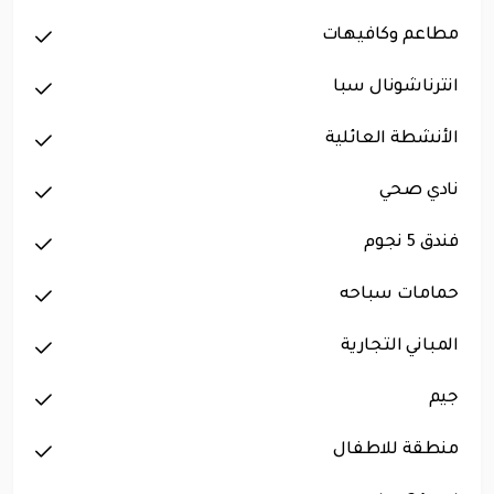
مطاعم وكافيهات
انترناشونال سبا
الأنشطة العائلية
نادي صحي
فندق 5 نجوم
حمامات سباحه
المباني التجارية
جيم
منطقة للاطفال