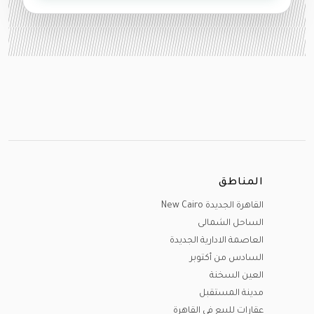
المناطق
القاهرة الجديدة New Cairo
الساحل الشمالى
العاصمة الادارية الجديدة
السادس من أكتوبر
العين السخنة
مدينة المستقبل
عقارات للبيع في القاهرة