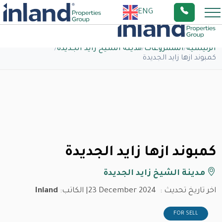
ENG
الرئيسية
/
المشروعات
/
مدينة الشيخ زايد الجديدة
/
كمبوند ازها زايد الجديدة
كمبوند ازها زايد الجديدة
مدينة الشيخ زايد الجديدة
اخر تاريخ تحديث :
23 December 2024
| الكاتب:
Inland
FOR SELL