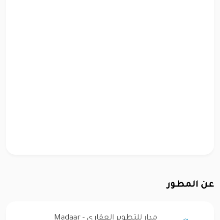
عن المطور
مدار للتطوير العقاري - Madaar