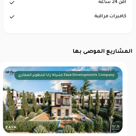
امن 24 ساعه
كاميرات مراقبة
المشاريع الموصى بها
مباني ادريس للتطوير العقاري