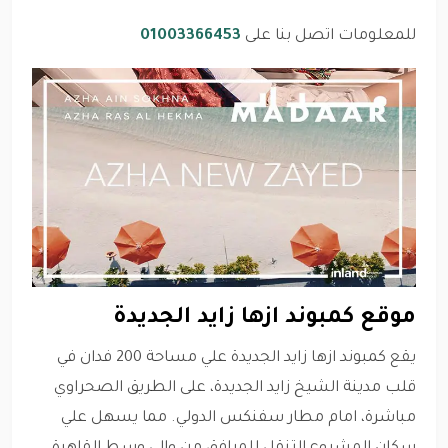
للمعلومات اتصل بنا على
01003366453
موقع كمبوند ازها زايد الجديدة
يقع كمبوند ازها زايد الجديدة علي مساحة 200 فدان في
قلب مدينة الشيخ زايد الجديدة، على الطريق الصحراوي
مباشرة، امام مطار سفنكس الدولي. مما يسهل علي