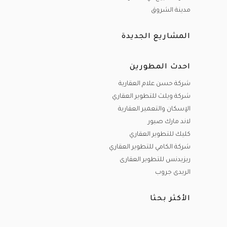
مدينة الشروق
المشاريع الجديدة
احدث المطورين
شركة حسن علام العقارية
شركة ويلث للتطوير العقاري
الإسكان والتعمير العقارية
لاند مارك صبور
كليك للتطوير العقاري
شركة الكامي للتطوير العقاري
ريزيدنس للتطوير العقارى
الريدى جروب
الأكثر بحثا