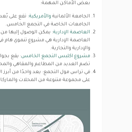
بعض الأماكن المهمة:
الجامعة الألمانية
والأمريكية
: تقع على بُع
الجامعات الخاصة في التجمع الخامس.
العاصمة الإدارية
العاصمة الإدارية هي مشروع تنموي هام ف
والإدارية والتجارية.
مشروع اكلبس التجمع الخامس
: يقع بجوا
تضم العديد من المطاعم والمقاهي والمحلا
في تراس مول التجمع: يعد واحدًا من أبرز ا
على مجموعة متنوعة من المحلات والماركات