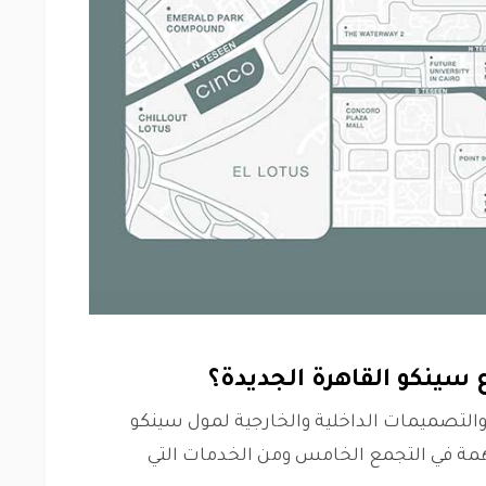
ينكو القاهرة الجديدة؟
 والتصميمات الداخلية والخارجية لمول سينكو
همة في التجمع الخامس ومن الخدمات التي