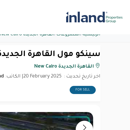
الرئيسية
/
المشروعات
/
القاهرة الجديدة New Cairo
سينكو مول القاهرة الجديدة
القاهرة الجديدة New Cairo
اخر تاريخ تحديث :
20 February 2025
| الكاتب:
nd
FOR SELL