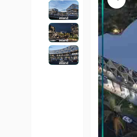
Previous