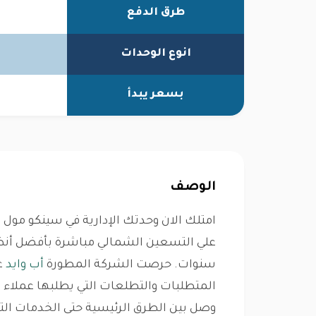
طرق الدفع
انوع الوحدات
بسعر يبدأ
الوصف
امتلك الان وحدتك الإدارية في سينكو مول 
سنوات. حرصت الشركة المطورة
أب وايد
ع
المتطلبات والتطلعات التي يطلبها عملاء 
وصل بين الطرق الرئيسية حتى الخدمات الت