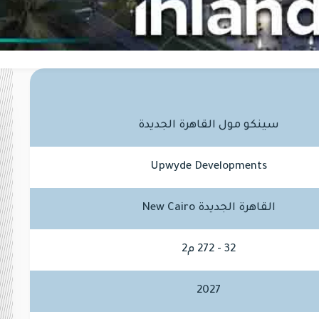
سينكو مول القاهرة الجديدة
Upwyde Developments
القاهرة الجديدة New Cairo
32 - 272 م2
2027