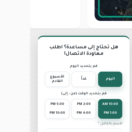
هل تحتاج إلى مساعدة؟ اطلب
معاودة الاتصال!
قم بتحديد اليوم
الأسبوع
اليوم
غداً
القادم
قم بتحديد الوقت (من : إلى)
5:00 PM
2:00 PM
10:00 AM
10:00 PM
4:00 PM
1:00 PM
الاسم بالكامل *