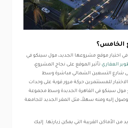
 الخامس؟
ًا في اختيار موقع مشروعها الجديد، مول سينكو في
وير العقاري
تأثير الموقع على نجاح المشروع،
على شارع التسعين الشمالي مباشرة وسط
اختيار للمستثمرين حركة مرور قوية على وحدات
يقع مول سينكو في القاهرة الجديدة وسط مجموعة
وصول إليه ومنه سهلاً، مثل المقر الجديد للجامعة
 من الأماكن القريبة التي يمكن زيارتها. إليك