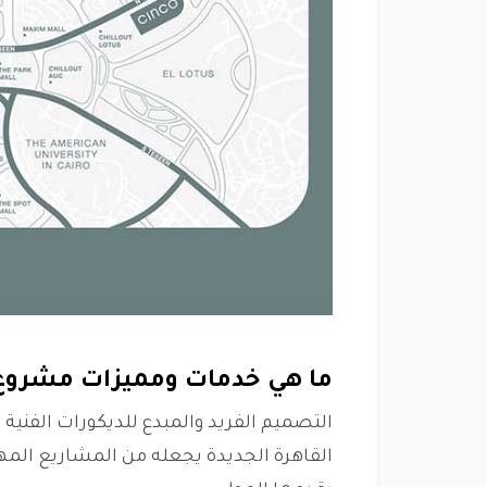
ما هي خدمات ومميزات مشروع س
التصميم الفريد والمبدع للديكورات الفنية
القاهرة الجديدة يجعله من المشاريع الم