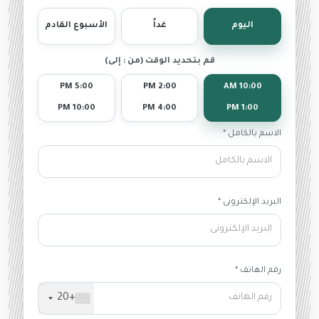
اليوم
غداً
الأسبوع القادم
قم بتحديد الوقت (من : إلى)
5:00 PM
2:00 PM
10:00 AM
10:00 PM
4:00 PM
1:00 PM
الاسم بالكامل *
البريد الإلكترونى *
رقم الهاتف *
+20