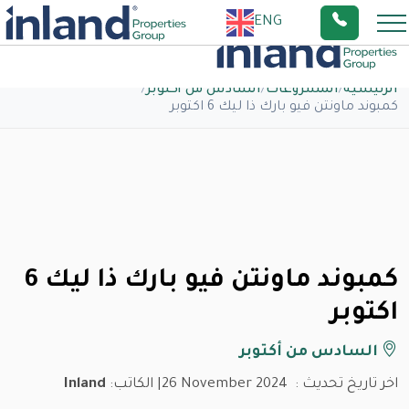
ENG
الرئيسية
/
المشروعات
/
السادس من أكتوبر
/
كمبوند ماونتن فيو بارك ذا ليك 6 اكتوبر
كمبوند ماونتن فيو بارك ذا ليك 6
اكتوبر
السادس من أكتوبر
اخر تاريخ تحديث :
26 November 2024
| الكاتب:
Inland