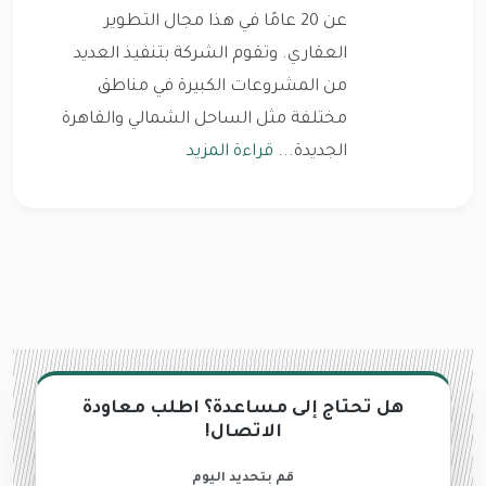
عن 20 عامًا في هذا مجال التطوير
العقاري. وتقوم الشركة بتنفيذ العديد
من المشروعات الكبيرة في مناطق
مختلفة مثل الساحل الشمالي والقاهرة
الجديدة...
قراءة المزيد
هل تحتاج إلى مساعدة؟ اطلب معاودة
الاتصال!
قم بتحديد اليوم