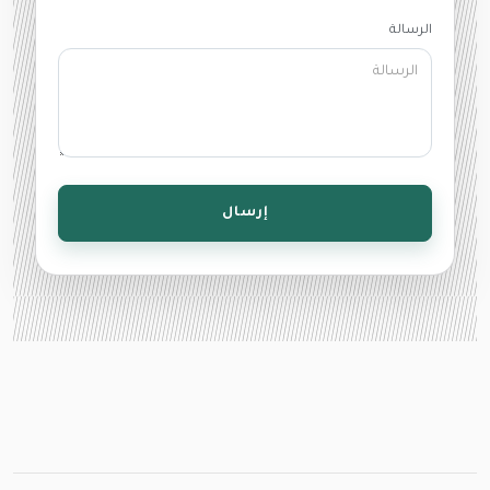
الرسالة
إرسال