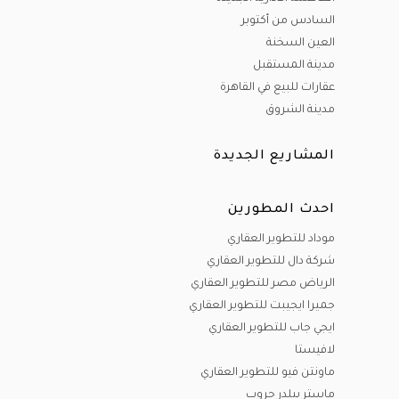
السادس من أكتوبر
العين السخنة
مدينة المستقبل
عقارات للبيع في القاهرة
مدينة الشروق
المشاريع الجديدة
احدث المطورين
موداد للتطوير العقاري
شركة دال للتطوير العقاري
الرياض مصر للتطوير العقاري
جميرا ايجيبت للتطوير العقاري
ايجي جاب للتطوير العقاري
لافيستا
ماونتن فيو للتطوير العقاري
ماستر بيلدر جروب