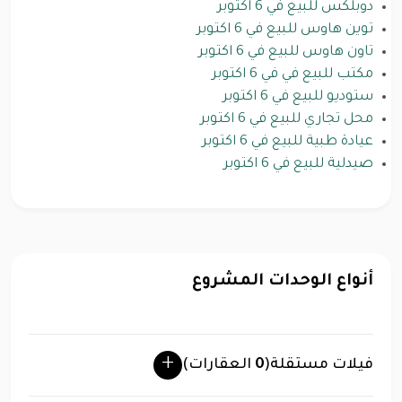
دوبلكس للبيع في 6 اكتوبر
توين هاوس للبيع في 6 اكتوبر
تاون هاوس للبيع في 6 اكتوبر
مكتب للبيع في في 6 اكتوبر
ستوديو للبيع في 6 اكتوبر
محل تجاري للبيع في 6 اكتوبر
عيادة طبية للبيع في 6 اكتوبر
صيدلية للبيع في 6 اكتوبر
أنواع الوحدات المشروع
فيلات مستقلة
(
0
العقارات)