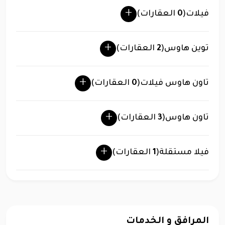
فيلات
(
0
العقارات)
توين هاوس
(
2
العقارات)
تاون هاوس فيلات
(
0
العقارات)
تاون هاوس
(
3
العقارات)
فيلا مستقلة
(
1
العقارات)
المرافق و الخدمات