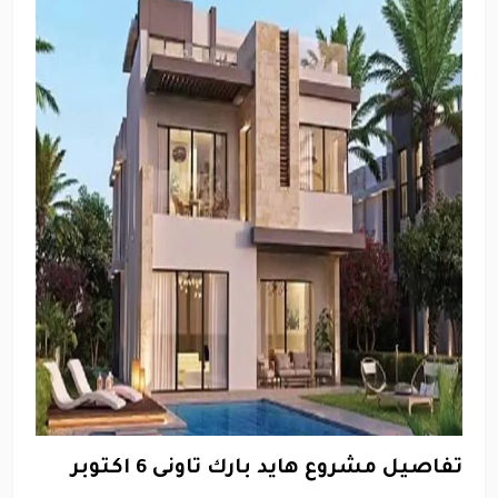
تفاصيل مشروع هايد بارك تاونى 6 اكتوبر