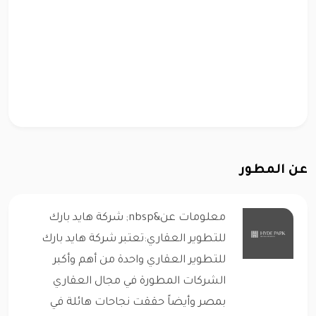
عن المطور
معلومات عن&nbsp; شركة هايد بارك
للتطوير العقاري:تعتبر شركة هايد بارك
للتطوير العقاري واحدة من أهم وأكبر
الشركات المطورة في مجال العقاري
بمصر وأيضاً حققت نجاحات هائلة في