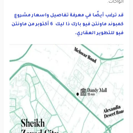
الواحات.
قد ترغب أيضًا في معرفة تفاصيل واسعار مشروع
كمبوند ماونتن فيو بارك ذا ليك 6 أكتوبر من ماونتن
فيو للتطوير العقاري.