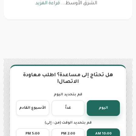
الشرق الأوسط...
قراءة المزيد
هل تحتاج إلى مساعدة؟ اطلب معاودة
الاتصال!
قم بتحديد اليوم
اليوم
غداً
الأسبوع القادم
قم بتحديد الوقت (من : إلى)
5:00 PM
2:00 PM
10:00 AM