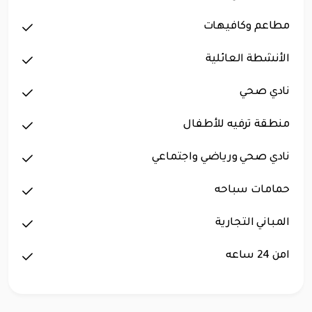
مطاعم وكافيهات
الأنشطة العائلية
نادي صحي
منطقة ترفيه للأطفال
نادي صحي ورياضي واجتماعي
حمامات سباحه
المباني التجارية
امن 24 ساعه