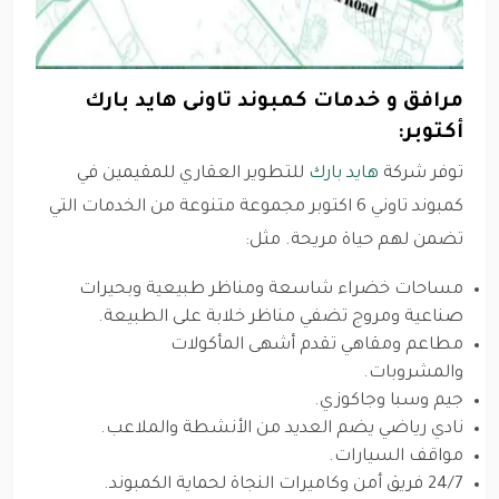
مرافق و خدمات كمبوند تاونى هايد بارك
أكتوبر:
توفر شركة
هايد بارك
للتطوير العقاري للمقيمين في
كمبوند تاوني 6 اكتوبر مجموعة متنوعة من الخدمات التي
تضمن لهم حياة مريحة. مثل:
مساحات خضراء شاسعة ومناظر طبيعية وبحيرات
صناعية ومروج تضفي مناظر خلابة على الطبيعة.
مطاعم ومقاهي تقدم أشهى المأكولات
والمشروبات.
جيم وسبا وجاكوزي.
نادي رياضي يضم العديد من الأنشطة والملاعب.
مواقف السيارات.
24/7 فريق أمن وكاميرات النجاة لحماية الكمبوند.