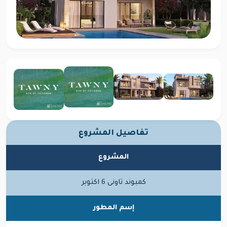
تفاصيل المشروع
المشروع
كمبوند تاونى 6 اكتوبر
إسم المطور