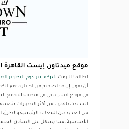
موقع ميدتاون إيست القاهرة ا
لطالما التزمت
شركة بيتر هوم للتطوير الع
أن نقول إن هذا صحيح من اختيار موقع الكم
في موقع استراتيجي في منطقة التجمع السا
الجديدة، بالقرب من أكثر التطورات شعبية 
من العديد من المعالم الرئيسية والطرق ال
الأساسية، مما يسهل على السكان الحصول 