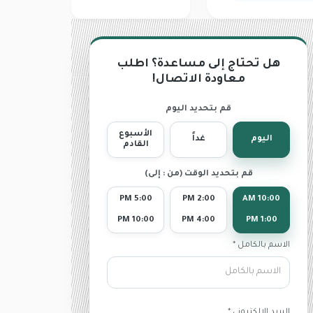
هل تحتاج إلى مساعدة؟ اطلب
معاودة الاتصال!
قم بتحديد اليوم
الأسبوع
اليوم
غداً
القادم
قم بتحديد الوقت (من : إلى)
5:00 PM
2:00 PM
10:00 AM
10:00 PM
4:00 PM
1:00 PM
الاسم بالكامل *
البريد الإلكترونى *