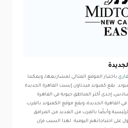
لجديدة
قاري
باختيار الموقع المثالي لمشاريعها، ويمكننا
بوند. يقع كمبوند ميدتاون إيست القاهرة الجديدة
دس، إحدى أكثر المناطق حيوية في القاهرة
في القاهرة الجديدة، ويقع موقع الكمبوند بالقرب
رئيسية وأيضًا بالقرب من العديد من المرافق
على احتياجاتهم اليومية. لهذا السبب فإن