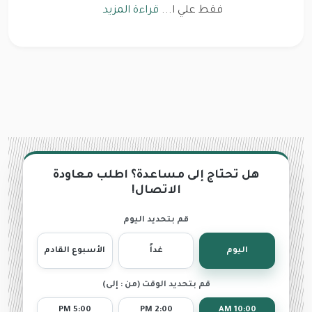
فقط علي ا...
قراءة المزيد
هل تحتاج إلى مساعدة؟ اطلب معاودة
الاتصال!
قم بتحديد اليوم
اليوم
غداً
الأسبوع القادم
قم بتحديد الوقت (من : إلى)
5:00 PM
2:00 PM
10:00 AM