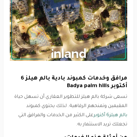
مرافق وخدمات كمبوند بادية بالم هيلز 6
أكتوبر Badya palm hills
تسعى شركة بالم هيلز للتطوير العقاري أن تسهل حياة
المقيمين وتمنحهم الرفاهية. لذلك يحتوي كمبوند
بالم هيلز
6 أكتوبر
على الكثير من الخدمات والمرافق التي
تجعلك تريد الاستثمار به.