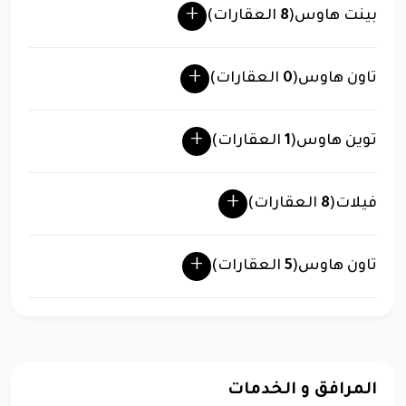
بينت هاوس
(
8
العقارات)
تاون هاوس
(
0
العقارات)
توين هاوس
(
1
العقارات)
فيلات
(
8
العقارات)
تاون هاوس
(
5
العقارات)
المرافق و الخدمات