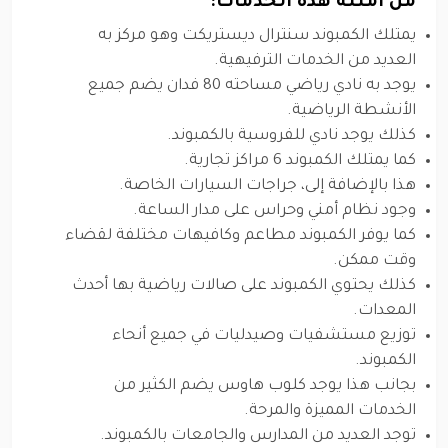
من أمثلة هذه الخدمات:
يمتلك الكمبوند سنترال ديستريكت وهو مركز به
العديد من الخدمات الترفيهية.
يوجد به نادي رياضي مساحته 80 فدان يضم جميع
الأنشطة الرياضية.
كذلك يوجد نادي للفروسية بالكمبوند.
كما يمتلك الكمبوند 6 مراكز تجارية.
هذا بالإضافة إلى، جراجات السيارات الخاصة.
وجود نظام أمني وحراس على مدار الساعة.
كما يوفر الكمبوند مطاعم وكافيهات مختلفة لقضاء
وقت ممكن.
كذلك يحتوي الكمبوند على صالات رياضية بها أحدث
المعدات.
توزيع مستشفيات وصيدليات في جميع أنحاء
الكمبوند.
بجانب هذا يوجد كلوب هاوس يضم الكثير من
الخدمات المميزة والمرحة.
توجد العديد من المدارس والجامعات بالكمبوند.