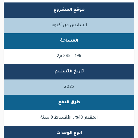
موقع المشروع
السادس من أكتوبر
المساحة
196 - 245 م2
تاريخ التسليم
2025
طرق الدفع
المقدم 10% ، الأقساط 8 سنة
انوع الوحدات