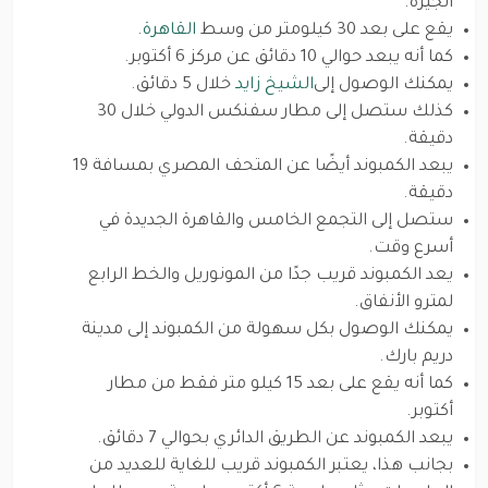
الجيزة.
يقع على بعد 30 كيلومتر من وسط
القاهرة
.
كما أنه يبعد حوالي 10 دقائق عن مركز 6 أكتوبر.
يمكنك الوصول إلى
الشيخ زايد
خلال 5 دقائق.
كذلك ستصل إلى مطار سفنكس الدولي خلال 30
دقيقة.
يبعد الكمبوند أيضًا عن المتحف المصري بمسافة 19
دقيقة.
ستصل إلى التجمع الخامس والقاهرة الجديدة في
أسرع وقت.
يعد الكمبوند قريب جدًا من المونوريل والخط الرابع
لمترو الأنفاق.
يمكنك الوصول بكل سهولة من الكمبوند إلى مدينة
دريم بارك.
كما أنه يقع على بعد 15 كيلو متر فقط من مطار
أكتوبر.
يبعد الكمبوند عن الطريق الدائري بحوالي 7 دقائق.
بجانب هذا، يعتبر الكمبوند قريب للغاية للعديد من