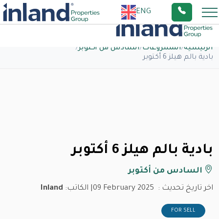
ENG
الرئيسية
/
المشروعات
/
السادس من أكتوبر
/
بادية بالم هيلز 6 أكتوبر
بادية بالم هيلز 6 أكتوبر
السادس من أكتوبر
اخر تاريخ تحديث :
09 February 2025
| الكاتب:
Inland
FOR SELL