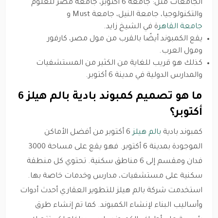
الجامعات مثل: جامعة 6 أكتوبر، جامعة مصر للعلوم
والتكنولوجيا، جامعة النيل، جامعة Must و
جامعة القاهر
ة في الشيخ زايد.
يقع الكمبوند أيضًا بالقرب من مول مصر، كارفور
ومول العرب.
كذلك هو قريب للغاية من الكثير من المستشفيات
والمدارس الدولية في مدينة 6 أكتوبر.
ما هو تصميم كمبوند بادية بالم هيلز 6
أكتوبر؟
كمبوند بادية
بالم هيلز
6 أكتوبر من أفضل الأماكن
الموجودة بمدينة 6 أكتوبر. فهو يقع على مساحة 3000
فدان ومقسم إلى 6 مناطق سكنية. تحتوي كل منطقة
سكنية على مستشفيات، مدارس وخدمات خاصة بها.
استخدمت شركة بالم هيلز للتطوير العقاري أحدث أدوات
وأساليب البناء لإنشاء الكمبوند. كما تم إنشاء طرق