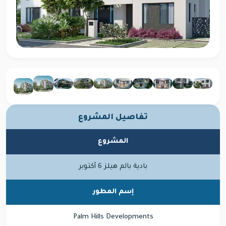
تفاصيل المشروع
المشروع
بادية بالم هيلز 6 أكتوبر
إسم المطور
Palm Hills Developments