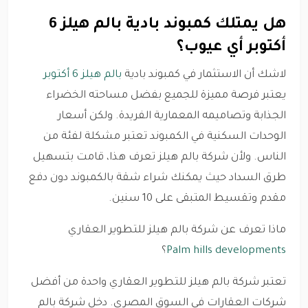
هل يمتلك كمبوند بادية بالم هيلز 6
أكتوبر أي عيوب؟
لاشك أن الاستثمار في كمبوند بادية
بالم هيلز
6 أكتوبر
يعتبر فرصة مميزة للجميع بفضل مساحته الخضراء
الجذابة وتصاميمه المعمارية الفريدة. ولكن أسعار
الوحدات السكنية في الكمبوند تعتبر مشكلة لفئة من
الناس. ولأن شركة بالم هيلز تعرف هذا، قامت بتسهيل
طرق السداد حيث يمكنك شراء شقة بالكمبوند دون دفع
مقدم وتقسيط المتبقى على 10 سنين.
ماذا تعرف عن شركة بالم هيلز للتطوير العقاري
Palm hills developments
؟
تعتبر شركة بالم هيلز للتطوير العقاري واحدة من أفضل
شركات العقارات في السوق المصري. دخل شركة بالم