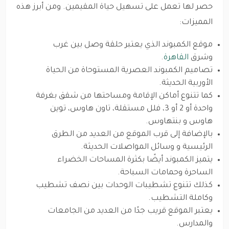
حصر لها تعمل على تسهيل حياة المقيمين. ومن أبرز هذه
المميزات:
موقع الكمبوند الذي يعتبر حلقة وصل بين غرب
وشرق
القاهرة
.
تصاميم الكمبوند العصرية المستوحاة من الحياة
الأوربية الحديثة.
كما تتنوع أماكن الإقامة ومساحتها من شقق بغرفة
واحدة أو 2 أو 3، فلل مستقلة، تاون هاوس، توين
هاوس و بنتهاوس.
بالإضافة إلى قرب الموقع من العديد من الطرق
الرئيسية و وسائل المواصلات الحديثة.
يتميز الكمبوند أيضًا بكثرة المساحات الخضراء
الساحرة وحمامات السباحة.
كذلك تتنوع تشطيبات الوحدات بين نصف تشطيب
وكاملة التشطيب.
يعتبر الموقع قريب جدًا من العديد من الجامعات
والمدارس.