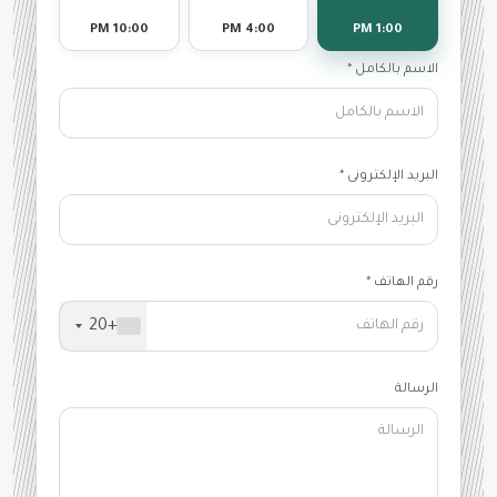
10:00 PM
4:00 PM
1:00 PM
الاسم بالكامل *
البريد الإلكترونى *
رقم الهاتف *
+20
الرسالة