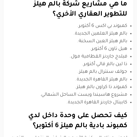
ما هي مشاريع شركة بالم هيلز
للتطوير العقاري الأخري؟
كمبوند بي اكس 6 أكتوبر.
بالم هيلز العلمين الجديدة.
بالم هيلز العين السخنة.
هيل تاون 6 أكتوبر.
فيلدج جاردنز القطامية مول.
ذا لين بالم فالي أكتوبر.
جولف سنترال بالم هيلز.
بالم هيلز القاهرة الجديدة.
كمبوند ذا كراون بالم هيلز.
مشروع هاسيندا ويست الساحل الشمالي.
كابيتال جاردنز القاهرة الجديدة.
كيف تحصل على وحدة داخل لدي
كمبوند بادية بالم هيلز 6 أكتوبر؟