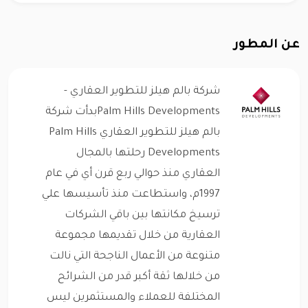
عن المطور
شركة بالم هيلز للتطوير العقاري -
Palm Hills Developmentsبدأت شركة
بالم هيلز للتطوير العقاري Palm Hills
Developments رحلتها بالمجال
العقاري منذ حوالي ربع قرن أي في عام
1997م، واستطاعت منذ تأسيسها علي
ترسيخ مكانتها بين باقي الشركات
العقارية من خلال تقديمها مجموعة
متنوعة من الأعمال الناجحة التي نالت
من خلالها ثقة أكبر قدر من الشرائح
المختلفة للعملاء والمستثمرين ليس