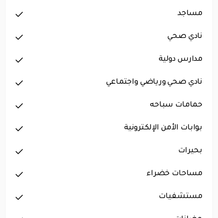
مساجد
نادي صحي
مدارس دولية
نادي صحي ورياضي واجتماعي
حمامات سباحه
بوابات الأمن الإلكترونية
بحيرات
مساحات خضراء
مستشفيات