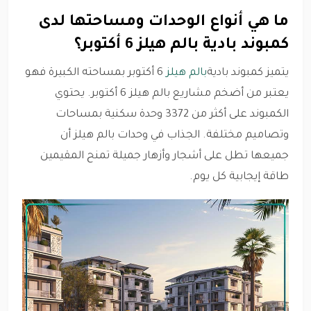
ما هي أنواع الوحدات ومساحتها لدى
كمبوند بادية بالم هيلز 6 أكتوبر؟
يتميز كمبوند بادية
بالم هيلز
6 أكتوبر بمساحته الكبيرة فهو
يعتبر من أضخم مشاريع بالم هيلز 6 أكتوبر. يحتوي
الكمبوند على أكثر من 3372 وحدة سكنية بمساحات
وتصاميم مختلفة. الجذاب في وحدات بالم هيلز أن
جميعها تطل على أشجار وأزهار جميلة تمنح المقيمين
طاقة إيجابية كل يوم.