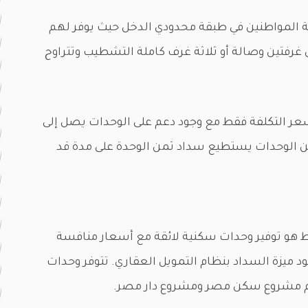
المواطنين في طبقة محدودي الدخل حيث يوفر لهم
غرفتين وصالة أو ثلاثة غرف كاملة التشطيب وتتراوح
سعر التكلفة فقط مع وجود دعم على الوحدات يصل إلى
 من الوحدات يستطيع سداد ثمن الوحدة على مدة قد
و توفير وحدات سكنية لائقة مع أسعار منافسة
د ميزة السداد بنظام التمويل العقاري. تتوفر وحدات
 مشروع سكن مصر ومشروع دار مصر.