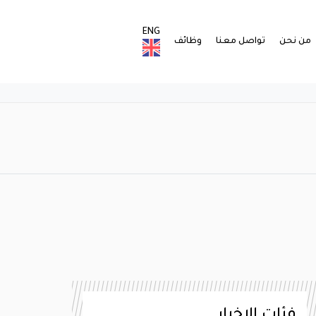
ENG
من نحن
تواصل معنا
وظائف