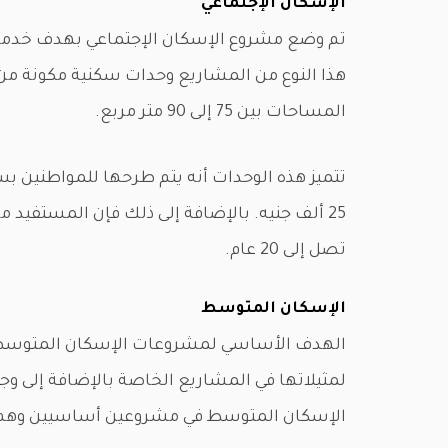
الإسكان الإجتماعي
تم وضع مشروع الإسكان الإجتماعي بهدف خدمة 
هذا النوع من المشاريع وحدات سكنية مكونة من 
المساحات بين 75 إلى 90 متر مربع.
تتميز هذه الوحدات أنه يتم طرحها للمواطنين ب
25 ألف جنيه. بالإضافة إلى ذلك فإن المستفيد
تصل إلى 20 عام.
الإسكان المتوسط
الهدف الأساسي لمشروعات الإسكان المتوسط ه
لمثيلاتها في المشاريع الخاصة بالإضافة إلى وجو
الإسكان المتوسط في مشروعين أساسيين وهم