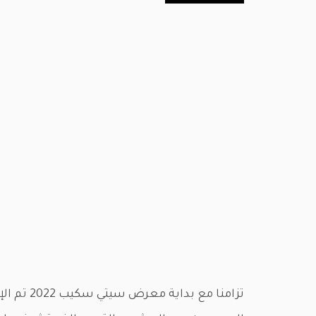
تزامنا مع