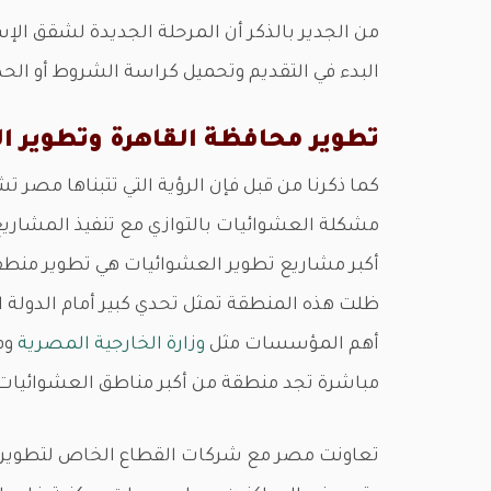
البدء في التقديم وتحميل كراسة الشروط أو الح
تطوير محافظة القاهرة وتطوير ا
كما ذكرنا من قبل فإن الرؤية التي تتبناها مصر 
مشكلة العشوائيات بالتوازي مع تنفيذ المشاريع
أكبر مشاريع تطوير العشوائيات هي تطوير منط
ظلت هذه المنطقة تمثل تحدي كبير أمام الدولة
أهم المؤسسات مثل
وزارة الخارجية المصرية
وم
مباشرة تجد منطقة من أكبر مناطق العشوائيات
تعاونت مصر مع شركات القطاع الخاص لتطوير ا