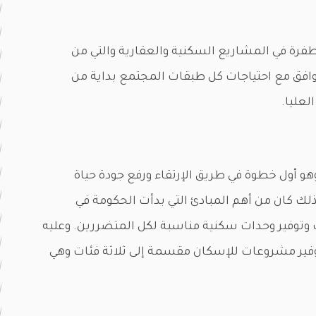
رة في المشاريع السكنية والعقارية والتي من
وافق مع احتياجات كل طبقات المجتمع بداية من
لعليا.
و أول خطوة في طريق الإرتقاء ورفع جودة حياة
كان من أهم المبادئ التي بدأت الحكومة في
 وتوفير وحدات سكنية مناسبة لكل المتضررين. وعليه
ير مشروعات للإسكان مقسمة إلى ثلاثة فئات وهي