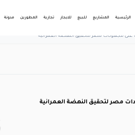
الرئيسية
المشاريع
للبيع
للايجار
تجارية
المطورين
مدونة