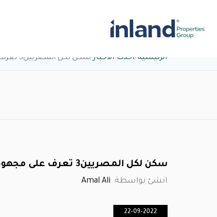
الرئيسية
/
أحدث الاخبار
/
سكن لكل المصريين3 تعرف على مجهودات مصر لتحقيق النهضة العمرانية
سكن لكل المصريين3 تعرف على مجهودات مصر لتحقيق النهضة العمرانية
انشئ بواسطة:
Amal Ali
22-09-2022