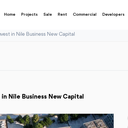
Home
Projects
Sale
Rent
Commercial
Developers
vest in Nile Business New Capital
 in Nile Business New Capital