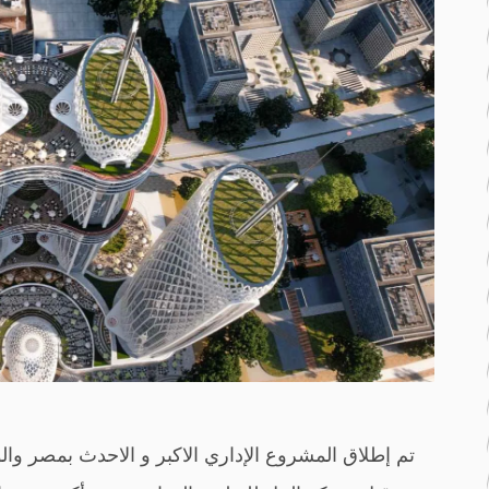
تم إطلاق المشروع الإداري الاكبر و الاحدث بمصر وال