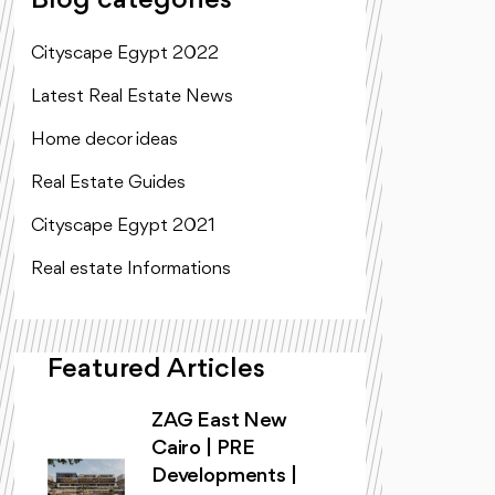
Blog categories
Cityscape Egypt 2022
Latest Real Estate News
Home decor ideas
Real Estate Guides
Cityscape Egypt 2021
Real estate Informations
Featured Articles
ZAG East New
Cairo | PRE
Developments |