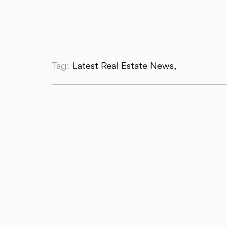
Tag:
Latest Real Estate News,