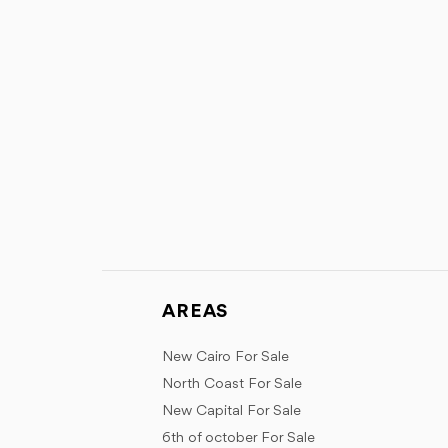
AREAS
New Cairo For Sale
North Coast For Sale
New Capital For Sale
6th of october For Sale