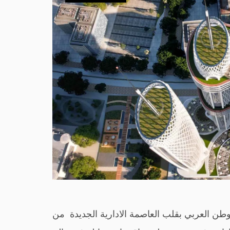
وطن العربي بقلب العاصمة الادارية الجديدة من