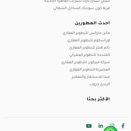
سيتي ستارز بارك ستريت القاهرة الجديدة
قرية جون سوديك الساحل الشمالي
احدث المطورين
ماين ماركس للتطوير العقاري
اوراسكوم للتطوير العقاري
بالم هيلز للتطوير العقاري
المتحدة للتطوير العمراني
شركة ميركون للتطوير العقاري
العصرية للتطوير العقاري
مينا للاستثمار والتعمير
الريدى جروب
الأكثر بحثا