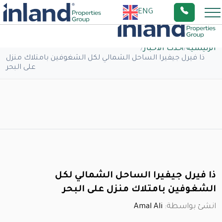
ENG
الرئيسية
/
أحدث الاخبار
/
ذا فيرل جيفيرا الساحل الشمالي لكل الشغوفين بامتلاك منزل
على البحر
ذا فيرل جيفيرا الساحل الشمالي لكل
الشغوفين بامتلاك منزل على البحر
انشئ بواسطة:
Amal Ali