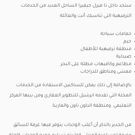
ستجد داخل ذا فيرل جيفيرا الساحل العديد من الخدمات
الترفيهية التي تناسبك أنت والعائلة:
حمامات سباحة
جيم
منطقة ترفيهية للأطفال
صيدلية
مطاعم وكافيهات مطلة على البحر
ممشى ومناطق للدراجات
بالإضافة إلى ذلك يمكن للساكنين الاستفادة من الخدمات
المختة التي تقدمه انرشيل للتطوير العقاري ومن بينها المركز
التعليمي. ومنطقة الداون تاون والمارينا.
من الجدير بالذكر أن أغلب الوحدات يتوفر فيها غرفة للسائق