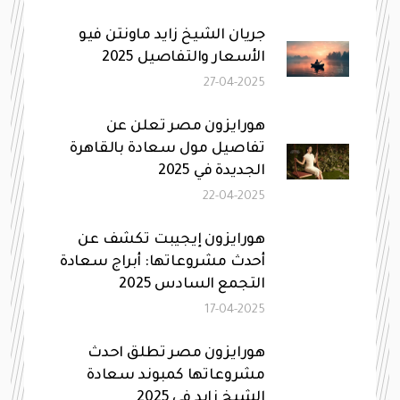
جريان الشيخ زايد ماونتن فيو
الأسعار والتفاصيل 2025
27-04-2025
هورايزون مصر تعلن عن
تفاصيل مول سعادة بالقاهرة
الجديدة في 2025
22-04-2025
هورايزون إيجيبت تكشف عن
أحدث مشروعاتها: أبراج سعادة
التجمع السادس 2025
17-04-2025
هورايزون مصر تطلق احدث
مشروعاتها كمبوند سعادة
الشيخ زايد في 2025