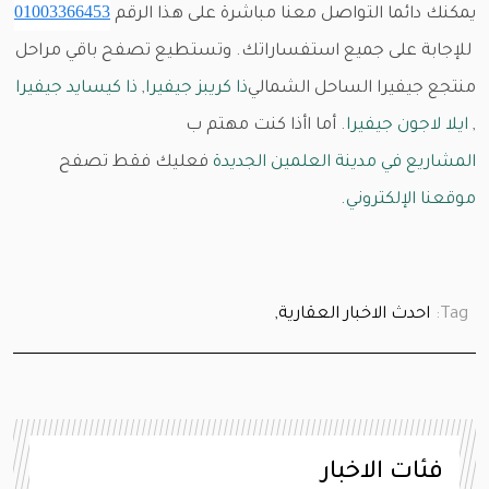
01003366453
يمكنك دائما التواصل معنا مباشرة على هذا الرقم
للإجابة على جميع استفساراتك. وتستطيع تصفح باقي مراحل
منتجع جيفيرا الساحل الشمالي
ذا كريبز جيفيرا
,
ذا كيسايد جيفيرا
,
ايلا لاجون جيفيرا
. أما اأذا كنت مهتم ب
المشاريع في مدينة العلمين الجديدة
فعليك فقط تصفح
موقعنا الإلكتروني
.
Tag:
احدث الاخبار العقارية,
فئات الاخبار