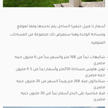
أسعار ذا فيرل جيفيرا الساحل يتم تحديدها وفقا لموقع
ومساحة الوحدة وهنا سنعرض لك مجموعة من المساحات
المتوفرة:
شاليهات تبدأ من 168 متر والسعر يبدأ من 6 مليون جنيه
مصري
توين هاوس مساحاة 250متر وأسعار تبدأ من 9.5 مليون
جنيه مصري
ستاندالون فيلا 268 متر ويبدأ السعر من 20 مليون جنيه
مصري
فيلا مباشرة على البحر أسعار تبدأ من 30 مليون جنيه
مصري