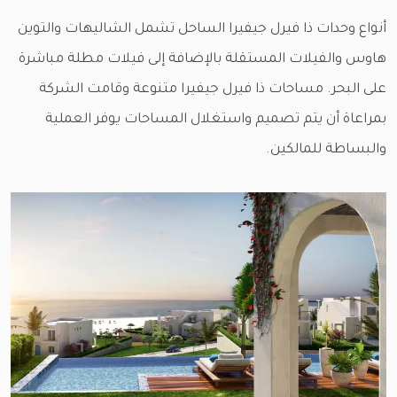
أنواع وحدات ذا فيرل جيفيرا الساحل تشمل الشاليهات والتوين
هاوس والفيلات المستقلة بالإضافة إلى فيلات مطلة مباشرة
على البحر. مساحات ذا فيرل جيفيرا متنوعة وقامت الشركة
بمراعاة أن يتم تصميم واستغلال المساحات يوفر العملية
والبساطة للمالكين.