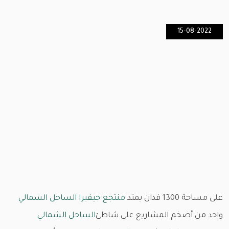
15-08-2022
على مساحة 1300 فدان يمتد
منتجع جيفيرا الساحل الشمالي
واحد من أضخم المشاريع على شاطئ
الساحل الشمالي