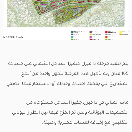
يتم تنفيذ مرحلة ذا فيرل جيفيرا الساحل الشمالي على مساحة
165 فدان وتم تأهيل هذه المرحلة لتكون واحدة من أنجح
المشاريع التي يمكنك امتلاك وحدتك أو الاستثمار فيها. تصمي
مات المباني في ذا فيرل جفيرا الساحل مستوحاة من
التصميمات اليونانية ولكن تم المزج فيها بين الطراز اليوناني
التقليدي مع إضافة لمسات عصرية وحديثة.