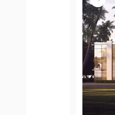
Previous