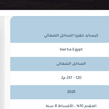
كيسايد جفيرا الساحل الشمالي
Inertia Egypt
الساحل الشمالى
120 - 237 م2
2025
المقدم 10% ، الأقساط 8 سنة