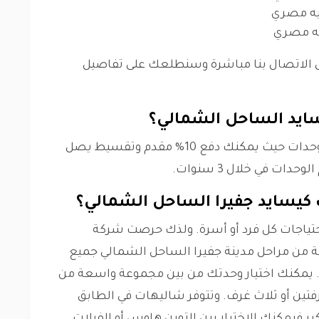
الاتصال بنا مباشرة وسنطلعك على تفاصيل
سايد الساحل الشمالي؟
توفر شركة انرشيا مصر فرصة لتقسيط الوحدات حيث يمكنك دفع 10% مقدم وتقسيط يصل
 كيسايد جفيرا الساحل الشمالي؟
حتياجات كل فرد أو أسرة. ولذك حرصت شركة
لة من مراحل مدينة جفيرا الساحل الشمالي جميع
. يمكنك اختيار وحدتك من بين مجموعة واسعة من
رفتين أو ثلاث غرف. وتتوفر شاليهات في الطابق