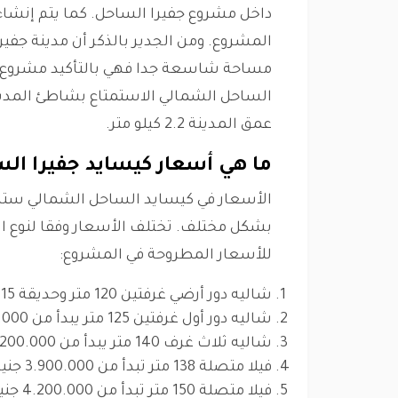
مساحة شاسعة جدا فهي بالتأكيد مشروع م
عمق المدينة 2.2 كيلو متر.
ما هي أسعار كيسايد جفيرا ال
الأسعار في كيسايد الساحل الشمالي 
بشكل مختلف. تختلف الأسعار وفقا لنوع 
للأسعار المطروحة في المشروع:
شاليه دور أرضي غرفتين 120 متر وحديقة 115 متر يبدأ من 3 مليون جنيه مصري
شاليه دور أول غرفتين 125 متر يبدأ من 2.800.000 جنيه مصري
شاليه ثلاث غرف 140 متر يبدأ من 3.200.000 جنيه مصري
فيلا متصلة 138 متر تبدأ من 3.900.000 جنيه مصري
فيلا متصلة 150 متر تبدأ من 4.200.000 جنيه مصري