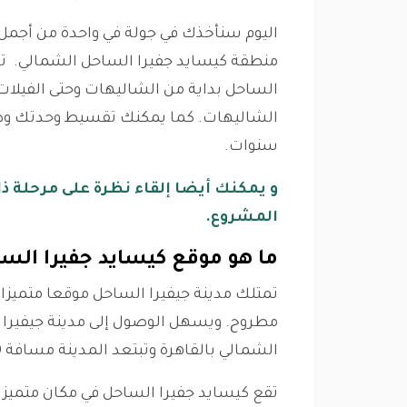
اليوم سنأخذك في جولة في واحدة من أجمل
منطقة كيسايد جفيرا الساحل الشمالي. تتو
سنوات.
و يمكنك أيضا إلقاء نظرة على مرحلة ذ
المشروع.
ما هو موقع كيسايد جفيرا ال
مطروح. ويسهل الوصول إلى مدينة جيفيرا م
الشمالي بالقاهرة وتبتعد المدينة مسافة 20 كيلو متر فقط عن طريق الضبعة.
تقع كيسايد جفيرا الساحل في مكان متميز د