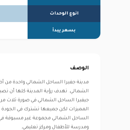
انوع الوحدات
بسعر يبدأ
الوصف
مدينة جفيرا الساحل الشمالي واحدة من أض
الشمالي. تهدف رؤية المدينة كلها أن تصب
جيفيرا الساحل الشمالي في صورة ثلاث م
المميزات لكن جميعها تشترك في الجودة ال
الساحل الشمالي مجموعة غير مسبوقة في
ومدرسة للأطفال ومركز تعليمي.