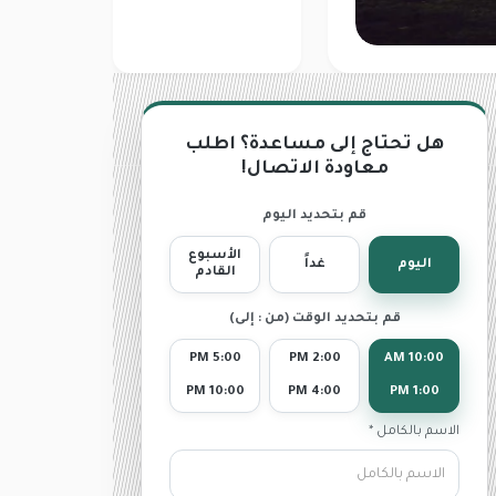
هل تحتاج إلى مساعدة؟ اطلب
معاودة الاتصال!
قم بتحديد اليوم
الأسبوع
اليوم
غداً
القادم
قم بتحديد الوقت (من : إلى)
5:00 PM
2:00 PM
10:00 AM
10:00 PM
4:00 PM
1:00 PM
الاسم بالكامل *