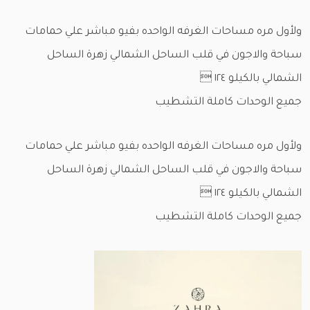
ولأول مره مساحات الغرفه الواحده بفيو مباشر علي حمامات
سباحة والاجون في قلب الساحل الشمالي زهرة الساحل
الشمالي بالكيلو ١٢٤ 
جميع الوحدات كاملة التشطيب
ولأول مره مساحات الغرفه الواحده بفيو مباشر علي حمامات
سباحة والاجون في قلب الساحل الشمالي زهرة الساحل
الشمالي بالكيلو ١٢٤ 
جميع الوحدات كاملة التشطيب