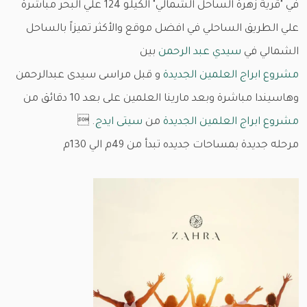
في "قرية زهرة الساحل الشمالي" الكيلو 124 علي البحر مباشرة
علي الطريق الساحلي في افضل موقع والأكثر تميزاً بالساحل
الشمالي في
سيدي عبد الرحمن
بين
مشروع ابراج العلمين الجديدة
و قبل مراسى سيدى عبدالرحمن
وهاسيندا مباشرة وبعد مارينا العلمين على بعد 10 دقائق من
مشروع ابراج العلمين الجديدة
من
سيتى ايدج
. 
مرحله جديدة بمساحات جديده تبدأ من 49م الي 130م