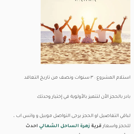
استلام المشروع : ٣ سنوات ونصف من تاريخ التعاقد
بادر بالحجز الأن لتتميز بالأولوية في إختيار وحدتك
لباقي التفاصيل او الحجز يرجى التواصل موبيل و واتس اب ،
للحجز واسعار
قرية
زهرة الساحل الشمالي
احدث