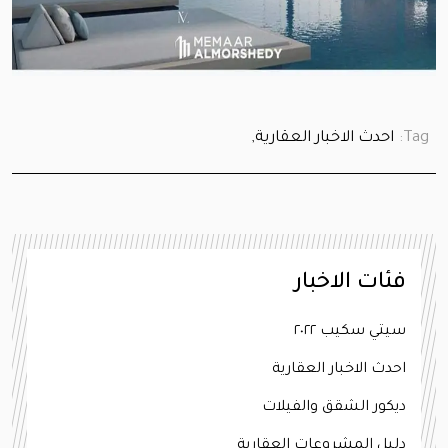
Tag:
احدث الاخبار العقارية,
فئات الاخبار
سيتي سكيب ٢٠٢٢
احدث الاخبار العقارية
ديكور الشقق والفيلات
دليل المشروعات العقارية