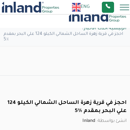
ENG
الرئيسية
/
أحدث الاخبار
/
احجز في قرية زهرة الساحل الشمالي الكيلو 124 علي البحر بمقدم
٪5
احجز في قرية زهرة الساحل الشمالي الكيلو 124
علي البحر بمقدم ٪5
انشئ بواسطة:
Inland