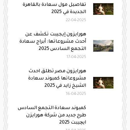
تفاصيل مول سعادة بالقاهرة
الجديدة في 2025
22-04-2025
هورايزون إيجيبت تكشف عن
أحدث مشروعاتها: أبراج سعادة
التجمع السادس 2025
17-04-2025
هورايزون مصر تطلق احدث
مشروعاتها كمبوند سعادة
الشيخ زايد في 2025
16-04-2025
كمبوند سعادة التجمع السادس
طرح جديد من شركة هورايزن
ايچيبت 2025