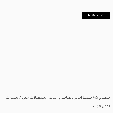
12-07-2020
بمقدم 5% فقط احجز وتعاقد و الباقي تسهيلات حتي 7 سنوات
بدون فوائد