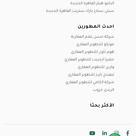
الباتيو هيلز القاهرة الجديدة
سيتي ستارز بارك ستريت القاهرة الجديدة
احدث المطورين
شركة حسن علام العقارية
موبكو للتطوير العقاري
هوم تاون للتطوير العقاري
جميرا ايجيبت للتطوير العقاري
وارين للتطوير العقاري
ليفينج ياردز للتطوير العقاري
شركة الكامي للتطوير العقاري
الريدى جروب
الأكثر بحثا