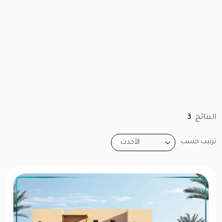
النتائج:
3
ترتيب حسب:
الأحدث