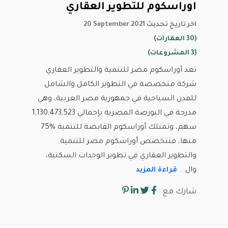
اوراسكوم للتطوير العقاري
20 September 2021 اخر تاريخ تحديث
(30 العقارات)
(3 المشروعات)
تعد أوراسكوم مصر للتنمية والتطوير العقاري
شركة متخصصة في التطوير الكامل والشامل
للمدن السياحية في جمهورية مصر العربية، وهي
مدرجة في البورصة المصرية بإجمالي 1,130,473,523
سهم، وتمتلك أوراسكوم القابضة للتنمية %75
منها، فتتخصص أوراسكوم مصر للتنمية
والتطوير العقاري في تطوير الوحدات السكنية،
وال...
قراءة المزيد
شارك مع :