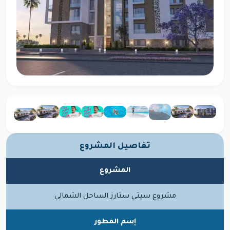
تفاصيل المشروع
المشروع
مشروع سيتي ستارز الساحل الشمالي
إسم المطور