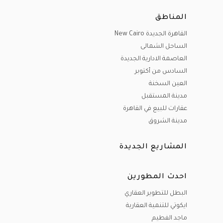
المناطق
القاهرة الجديدة New Cairo
الساحل الشمالى
العاصمة الادارية الجديدة
السادس من أكتوبر
العين السخنة
مدينة المستقبل
عقارات للبيع في القاهرة
مدينة الشروق
المشاريع الجديدة
احدث المطورين
البطل للتطوير العقاري
ايكوتي للتنمية العقارية
ماجد الفطيم