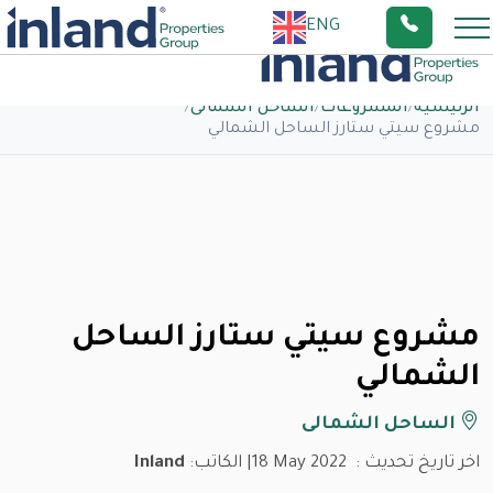
ENG
الرئيسية
/
المشروعات
/
الساحل الشمالى
/
مشروع سيتي ستارز الساحل الشمالي
مشروع سيتي ستارز الساحل
الشمالي
الساحل الشمالى
اخر تاريخ تحديث :
18 May 2022
| الكاتب:
Inland