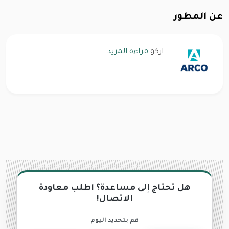
عن المطور
اركو
قراءة المزيد
هل تحتاج إلى مساعدة؟ اطلب معاودة
الاتصال!
قم بتحديد اليوم