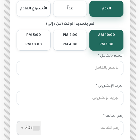
اليوم
غداً
الأسبوع القادم
قم بتحديد الوقت (من : إلى)
5:00 PM
2:00 PM
10:00 AM
10:00 PM
4:00 PM
1:00 PM
الاسم بالكامل *
البريد الإلكترونى *
رقم الهاتف *
+20