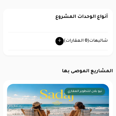
أنواع الوحدات المشروع
شاليهات
(
0
العقارات)
المشاريع الموصى بها
ليبرتي للتطوير العقاري