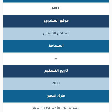
ARCO
موقع المشروع
الساحل الشمالى
المساحة
—
تاريخ التسليم
2022
طرق الدفع
المقدم 5% ، الأقساط 10 سنة