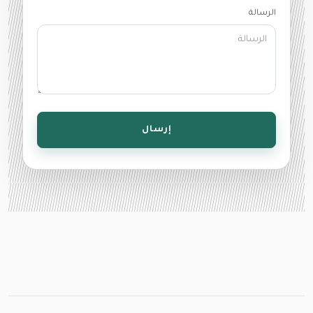
الرسالة
إرسال