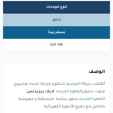
انوع الوحدات
شقق
بسعر يبدأ
EGP 9M
الوصف
أطلقت شركة
المراسم للتطوير
مرحلة جديدة بمشروع
فيفث سكويرالقاهرة الجديدة "
لايك ريزيدنس
"
القاهرة الجديدة
شقق سكنية متشطبة و مفروشة
بالكامل مع جميع الأجهزة الكهربائية