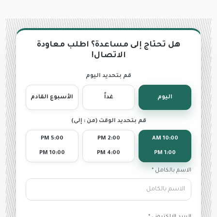
هل تحتاج إلى مساعدة؟ اطلب معاودة
الاتصال!
قم بتحديد اليوم
اليوم
غداً
الأسبوع القادم
قم بتحديد الوقت (من : إلى)
5:00 PM
2:00 PM
10:00 AM
10:00 PM
4:00 PM
1:00 PM
الاسم بالكامل *