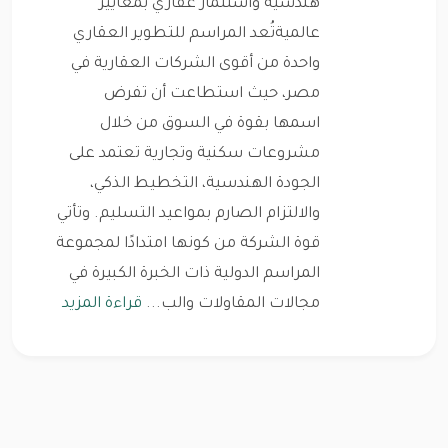
هندسية واستثمار عقاري بمعايير
عالميةتُعد المراسم للتطوير العقاري
واحدة من أقوى الشركات العقارية في
مصر، حيث استطاعت أن تفرض
اسمها بقوة في السوق من خلال
مشروعات سكنية وتجارية تعتمد على
الجودة الهندسية، التخطيط الذكي،
والالتزام الصارم بمواعيد التسليم. وتأتي
قوة الشركة من كونها امتدادًا لمجموعة
المراسم الدولية ذات الخبرة الكبيرة في
مجالات المقاولات والب...
قراءة المزيد