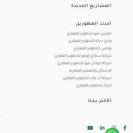
المشاريع الجديدة
احدث المطورين
ماونتن فيو للتطوير العقاري
وادي دجلة للتطوير العقاري
نواصي للتطوير العقاري
شركة سكاي إنوفو للتطوير العقاري
شركة جولدن فيو للتطوير العقاري
الإسكان والتعمير العقارية
شركة اب وايد للتطوير العقاري
اجيك للتطوير العقاري
الأكثر بحثا