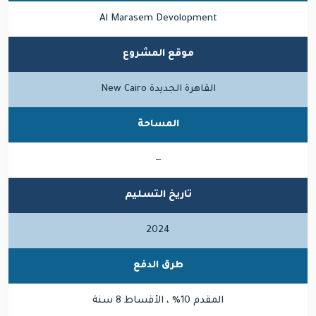
Al Marasem Devolopment
موقع المشروع
القاهرة الجديدة New Cairo
المساحة
—
تاريخ التسليم
2024
طرق الدفع
المقدم 10% ، الأقساط 8 سنة