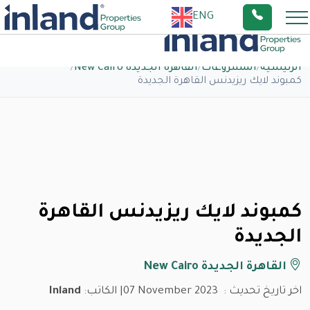
ENG
الرئيسية
/
المشروعات
/
القاهرة الجديدة New Cairo
/
كمبوند لايك ريزيدنس القاهرة الجديدة
كمبوند لايك ريزيدنس القاهرة
الجديدة
القاهرة الجديدة New Cairo
اخر تاريخ تحديث :
07 November 2023
| الكاتب:
Inland