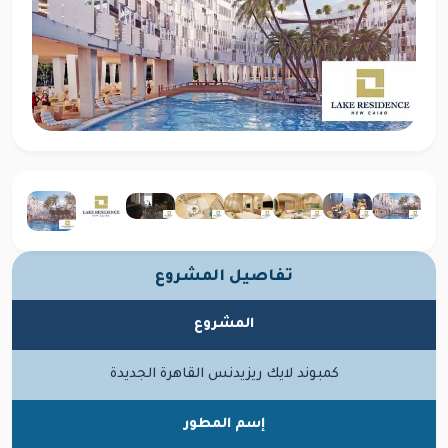
تفاصيل المشروع
المشروع
كمبوند لايك ريزيدنس القاهرة الجديدة
إسم المطور