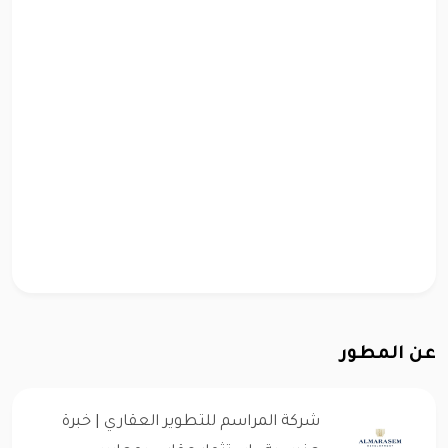
عن المطور
شركة المراسم للتطوير العقاري | خبرة