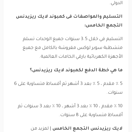
الدولي.
التسليم والمواصفات فى كمبوند لايك ريزيدنس
التجمع الخامس:
التسليم في خلال 3.5 سنوات جميع الوحدات تسلم
متشطبة سوبر لوكس مفروشة بالكامل مع جميع
الأجهزة الكهربائية بارقي الخامات العالمية.
ما هي خطة الدفع لكمبوند لايك ريزيدنس؟
5 ٪ مقدم ، 5 ٪ بعد 3 أشهر ثم أقساط متساوية على 6
سنوات.
10 ٪ مقدم ، 10 ٪ بعد 3 أشهر ، 10 ٪ بعد 3 سنوات ثم
أقساط متساوية على 8 سنوات.
لايك ريزيدنس التجمع الخامس
| لمزيد من