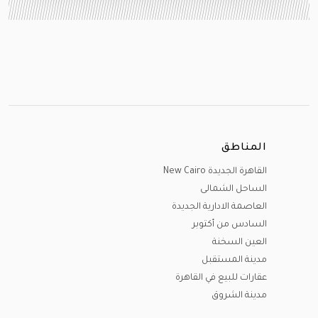
المناطق
القاهرة الجديدة New Cairo
الساحل الشمالى
العاصمة الادارية الجديدة
السادس من أكتوبر
العين السخنة
مدينة المستقبل
عقارات للبيع في القاهرة
مدينة الشروق