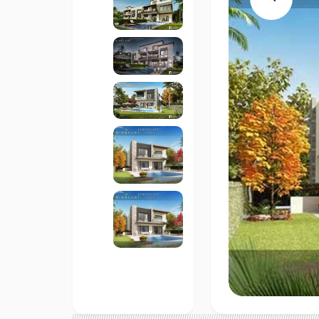
Previous