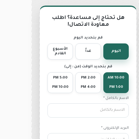
هل تحتاج إلى مساعدة؟ اطلب
معاودة الاتصال!
قم بتحديد اليوم
الأسبوع
اليوم
غداً
القادم
قم بتحديد الوقت (من : إلى)
5:00 PM
2:00 PM
10:00 AM
10:00 PM
4:00 PM
1:00 PM
الاسم بالكامل *
البريد الإلكترونى *