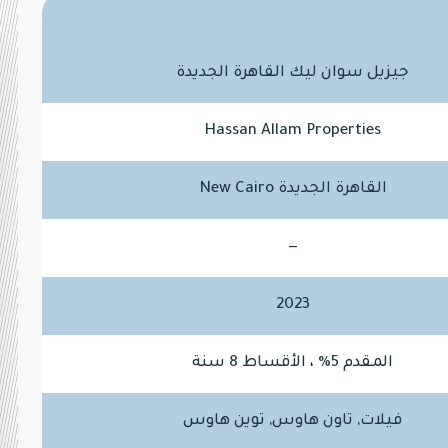
جيزيل سوان ليك القاهرة الجديدة
Hassan Allam Properties
القاهرة الجديدة New Cairo
—
2023
المقدم 5% ، الأقساط 8 سنة
فيلات, تاون هاوس, توين هاوس