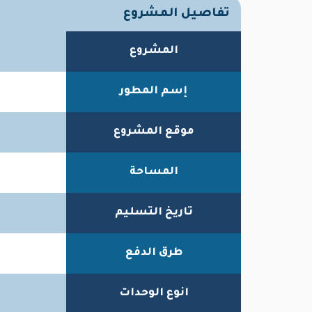
تفاصيل المشروع
المشروع
إسم المطور
موقع المشروع
المساحة
تاريخ التسليم
طرق الدفع
انوع الوحدات