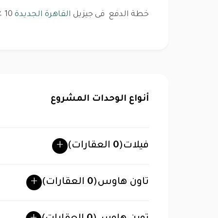
خطة الدفع فى جيزيل
القاهرة الجديدة
10 ٪ مقدم 7 سنوات تقسيط تاريخ التسليم 2023
أنواع الوحدات المشروع
فيلات
(
0
العقارات)
تاون هاوس
(
0
العقارات)