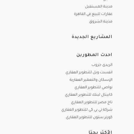
مدينة المستقبل
عقارات للبيع في القاهرة
مدينة الشروق
المشاريع الجديدة
احدث المطورين
الريدى جروب
انفست ويل للتطوير العقاري
الإسكان والتعمير العقارية
نواصي للتطوير العقاري
كابيتال لينك للتطوير العقاري
تاج مصر للتطوير العقاري
شركة تي بي كي للتطوير العقاري
كورنر ستون للتطوير العقاري
الأكثر بحثا