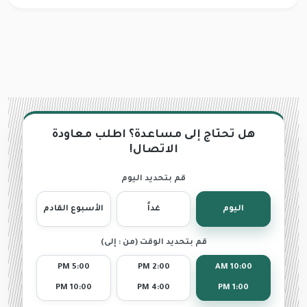
هل تحتاج إلى مساعدة؟ اطلب معاودة
الاتصال!
قم بتحديد اليوم
اليوم
غداً
الأسبوع القادم
قم بتحديد الوقت (من : إلى)
5:00 PM
2:00 PM
10:00 AM
10:00 PM
4:00 PM
1:00 PM