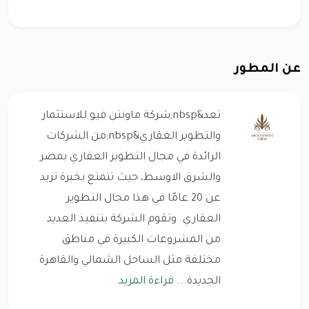
عن المطور
تعد&nbsp;شركة ماونتن فيو للاستثمار
والتطوير العقاري&nbsp;من الشركات
الرائدة في مجال التطوير العقاري بمصر
والشرق الاوسط، حيث تتمتع بخبرة تزيد
عن 20 عامًا في هذا مجال التطوير
العقاري. وتقوم الشركة بتنفيذ العديد
من المشروعات الكبيرة في مناطق
مختلفة مثل الساحل الشمالي والقاهرة
الجديدة...
قراءة المزيد