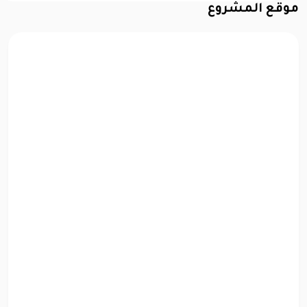
موقع المشروع