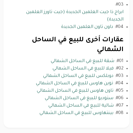
#03:
ابراج ذا جيت العلمين الجديدة (جيت تاورز العلمين
الجديدة)
#04:
داون تاون العلمين الجديدة
عقارات أخرى للبيع في الساحل
الشمالي
#01:
شقة للبيع في الساحل الشمالي
#02:
فيلا للبيع في الساحل الشمالي
#03:
دوبلكس للبيع في الساحل الشمالي
#04:
توين هاوس للبيع في الساحل الشمالي
#05:
تاون هاوس للبيع في الساحل الشمالي
#06:
ستوديو للبيع في الساحل الشمالي
#07:
شالية للبيع في الساحل الشمالي
#08:
بينتهاوس للبيع في الساحل الشمالي