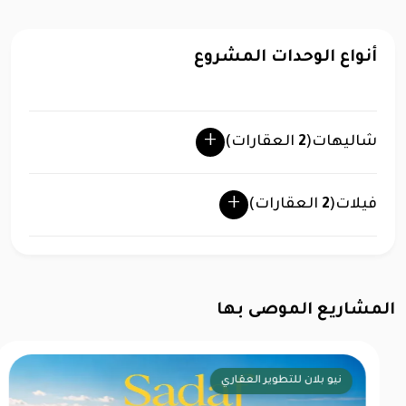
أنواع الوحدات المشروع
شاليهات
(
2
العقارات)
فيلات
(
2
العقارات)
المشاريع الموصى بها
ليبرتي للتطوير العقاري