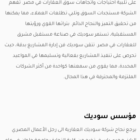
على تلبية احتياجات واتجاهات سوق العقارات في مصر. تفهم
الشركة مستجدات السوق وتلبي تطلعات العملاء، مما يمكنها
من تحقيق التميز والنجاح الدائم. بتراثها القوي ورؤيتها
المستقبلية، تستمر سوديك في صناعة مستقبل مشرق
للعقارات في مصر. تتقن سوديك فن إدارة المشاريع بدقة، حيث
تحرص على تنفيذ المشاريع بفعالية وتسليمها في المواعيد
المحددة، مما يقوي من سمعتها كواحدة من أكثر الشركات
الملتزمة والمحترفة في هذا المجال.
مؤسس سوديك
يرجع نجاح شركة سوديك العقارية الى رجل الأعمال المصري