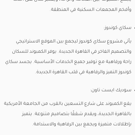
وأفخم المجمعات السكنية في المنطقة.
سكاي كوندوز:
يأتي مشروع سكاي كوندوز ليجمع بين الموقع الاستراتيجي
والتصميم الفاخر في القاهرة الجديدة. يوفر الكمبوند للسكان
راحة ورفاهية مع توفير جميع الخدمات الأساسية. يجسد سكاي
كوندوز التميز والرفاهية في قلب القاهرة الجديدة.
سوديك ايست تاون:
يقع الكمبوند على شارع التسعين بالقرب من الجامعة الأمريكية
بالقاهرة الجديدة، ويقدم شققًا بتصاميم متنوعة. يتميز
بإطلالات متميزة ويجمع بين الرفاهية والاستدامة.