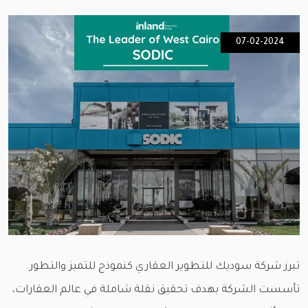
07-02-2024
تبرز شركة سوديك للتطوير العقاري كنموذج للتميز والتطور.
تأسست الشركة بهدف تحقيق نقلة شاملة في عالم العقارات،