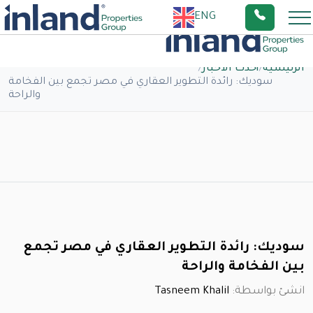
ENG
الرئيسية
/
أحدث الاخبار
/
سوديك: رائدة التطوير العقاري في مصر تجمع بين الفخامة
والراحة
سوديك: رائدة التطوير العقاري في مصر تجمع
بين الفخامة والراحة
انشئ بواسطة:
Tasneem Khalil