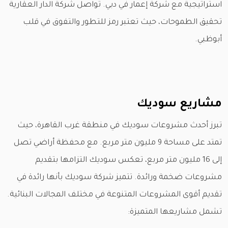
استراتيجية مع شركة إعمار في دبي. تواصل شركة الدار العقارية
تحقيق الطموحات، حيث تعتبر رمز للتطور والتفوق في قلب
أبوظبي.
مشاريع سوديك
تبرز أحدث مشروعات سوديك في منطقة غرب القاهرة، حيث
تمتد على مساحة 9 مليون متر مربع. مع محفظة أراضي تصل
إلى 16 مليون متر مربع، تعكس سوديك التزامها بتقديم
مشروعات ضخمة ورائدة. تتميز شركة سوديك بأنها رائدة في
تقديم أقوى المشروعات المتنوعة في مختلف المجالات البنائية.
تشمل مشاريعها المتميزة: