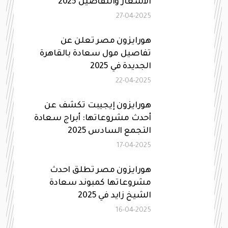
الأسعار والتفاصيل 2025
27-04-2025
هورايزون مصر تعلن عن
تفاصيل مول سعادة بالقاهرة
الجديدة في 2025
22-04-2025
هورايزون إيجيبت تكشف عن
أحدث مشروعاتها: أبراج سعادة
التجمع السادس 2025
17-04-2025
هورايزون مصر تطلق احدث
مشروعاتها كمبوند سعادة
الشيخ زايد في 2025
16-04-2025