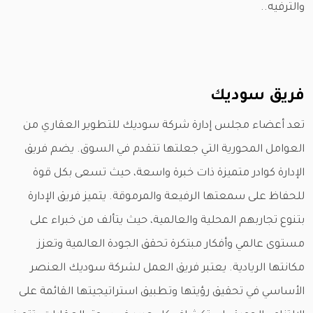
والترفيه..
فريق سوديك
تعد أعضاء مجلس إدارة شركة سوديك للتطوير العقاري من
العوامل المحورية التي جعلتها تتقدم في السوق. يضم فريق
الإدارة كوادر متميزة ذات خبرة واسعة، حيث تسعى بكل قوة
للحفاظ على سمعتها الرفيعة والمرموقة. يتميز فريق الإدارة
بتنوع تجاربهم المحلية والعالمية، حيث يتألف من خبراء على
مستوى عالمي وأفكار مبتكرة تحقق الجودة العالمية وتعزز
مكانتها الريادية. يعتبر فريق العمل لشركة سوديك العنصر
الأساسي في تحقيق رؤيتها وتطبيق استراتيجيتها القائمة على