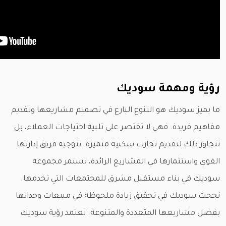
رؤية ومهمة سوديك
ما يميز سوديك هو التنوع البارع في تصميم مشاريعها وتقديم
مفاهيم فريدة. فهي لا تقتصر على تلبية احتياجات العملاء، بل
تتجاوز ذلك لتقديم تجارب سكنية متميزة. بتوجيه فريق إدارتها
القوي واستثمارها في المشاريع الرائدة، تستمر مجموعة
سوديك في بناء مستقبل مشرق للمجتمعات التي تخدمها.
نجحت سوديك في تحقيق زيادة ملحوظة في مبيعات وحداتها
بفضل مشاريعها المتعددة والمتنوعة. تعتمد رؤية سوديك