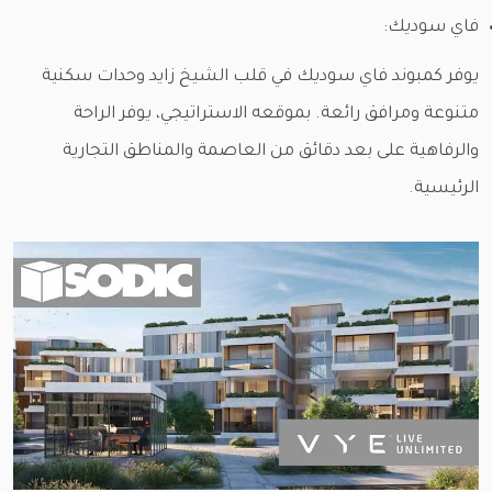
فاي سوديك:
يوفر كمبوند فاي سوديك في قلب الشيخ زايد وحدات سكنية
متنوعة ومرافق رائعة. بموقعه الاستراتيجي، يوفر الراحة
والرفاهية على بعد دقائق من العاصمة والمناطق التجارية
الرئيسية.