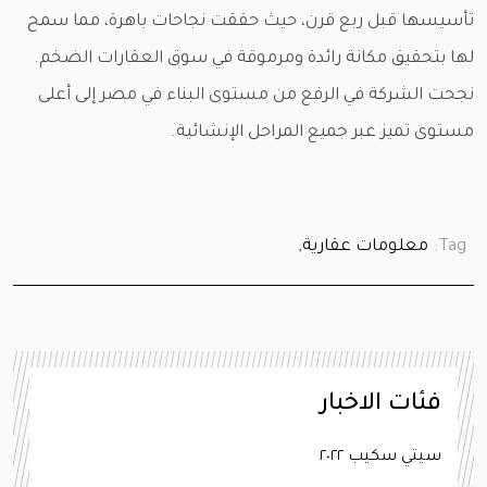
تأسيسها قبل ربع قرن، حيث حققت نجاحات باهرة، مما سمح
لها بتحقيق مكانة رائدة ومرموقة في سوق العقارات الضخم.
نجحت الشركة في الرفع من مستوى البناء في مصر إلى أعلى
مستوى تميز عبر جميع المراحل الإنشائية.
Tag:
معلومات عقارية,
فئات الاخبار
سيتي سكيب ٢٠٢٢