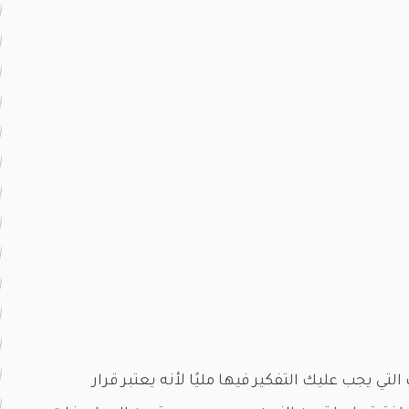
تي يجب عليك التفكير فيها مليًا لأنه يعتبر قرار