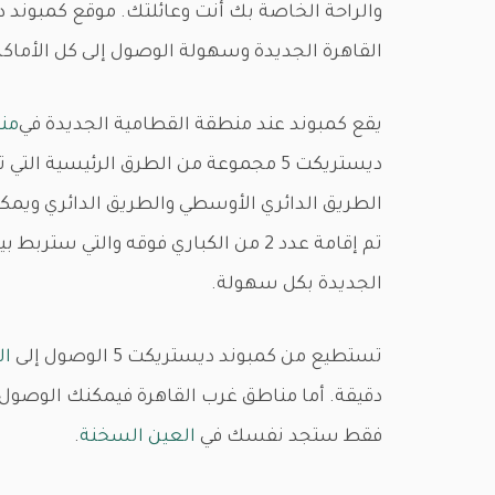
القاهرة الجديدة وسهولة الوصول إلى كل الأماك
يقع كمبوند عند منطقة القطامية الجديدة في
من
ديستريكت 5 مجموعة من الطرق الرئيسية
الطريق الدائري الأوسطي والطريق الدائري ويم
الجديدة بكل سهولة.
تستطيع من كمبوند ديستريكت 5 الوصول إلى
ال
فقط ستجد نفسك في
العين السخنة
.