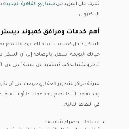
تعرف على المزيد من
مشاريع القاهرة الجديدة
ذا
الإلكتروني.
أهم خدمات ومرافق كمبوند ديستري
السكن داخل كمبوند يتسيح لك فرصة التمتع بمج
حياتك اليويمة أسهل. بالإضافة إلى أن السكن 
فاخر ومتشابه كما تستفيد من نسبة أعلى من ا
في النقاط التالية:
مساحات خضراء شاسعة