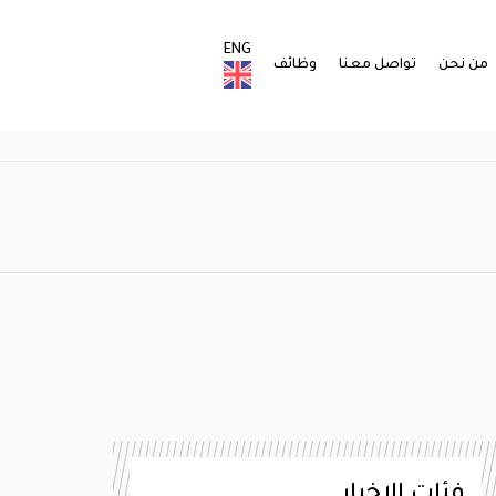
ENG
من نحن
تواصل معنا
وظائف