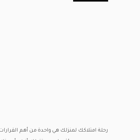
رحلة امتلاكك لمنزلك هي واحدة من أهم القرارات ال