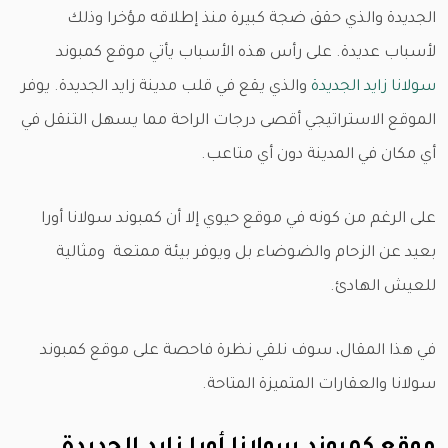
الجديدة والذي حقق ضجة كبيرة منذ إطلاقه مؤخرا وذلك
لأسباب عديدة. على رأس هذه الأسباب يأتي موقع كمبوند
سولانا زايد الجديدة
والذي يقع في قلب مدينة زايد الجديدة. يوفر
الموقع الاستراتيجي أقصى درجات الراحة مما يسهل التنقل في
أي مكان في المدينة دون أي متاعب.
على الرغم من كونه في موقع حيوي إلا أن كمبوند سولانا أورا
بعيد عن الزحام والضوضاء بل ويوفر بيئة ممتعة ومثالية
للعيش الهادئ.
في هذا المقال، سوف نلقي نظرة فاحصة على موقع كمبوند
سولانا والعقارات المتميزة المتاحة.