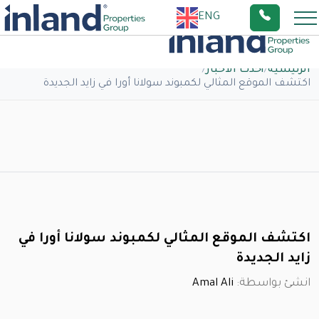
ENG
الرئيسية
/
أحدث الاخبار
/
اكتشف الموقع المثالي لكمبوند سولانا أورا في زايد الجديدة
اكتشف الموقع المثالي لكمبوند سولانا أورا في
زايد الجديدة
انشئ بواسطة:
Amal Ali