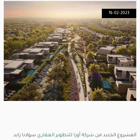
16-02-2023
المشروع الجديد من
شركة أورا للتطوير العقاري
سولانا زايد