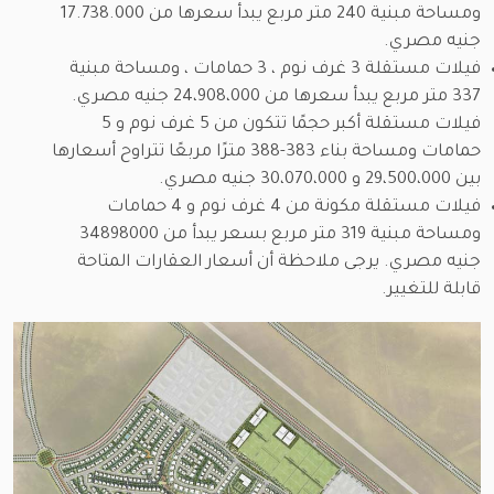
ومساحة مبنية 240 متر مربع يبدأ سعرها من 17.738.000
جنيه مصري.
فيلات مستقلة 3 غرف نوم ، 3 حمامات ، ومساحة مبنية
337 متر مربع يبدأ سعرها من 24،908،000 جنيه مصري.
فيلات مستقلة أكبر حجمًا تتكون من 5 غرف نوم و 5
حمامات ومساحة بناء 383-388 مترًا مربعًا تتراوح أسعارها
بين 29،500،000 و 30،070،000 جنيه مصري.
فيلات مستقلة مكونة من 4 غرف نوم و 4 حمامات
ومساحة مبنية 319 متر مربع بسعر يبدأ من 34898000
جنيه مصري. يرجى ملاحظة أن أسعار العقارات المتاحة
قابلة للتغيير.