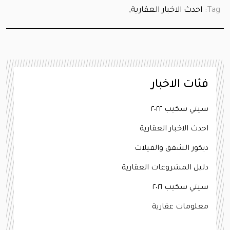
Tag:
احدث الاخبار العقارية,
فئات الاخبار
سيتي سكيب ٢٠٢٢
احدث الاخبار العقارية
ديكور الشقق والفيلات
دليل المشروعات العقارية
سيتي سكيب ٢٠٢١
معلومات عقارية