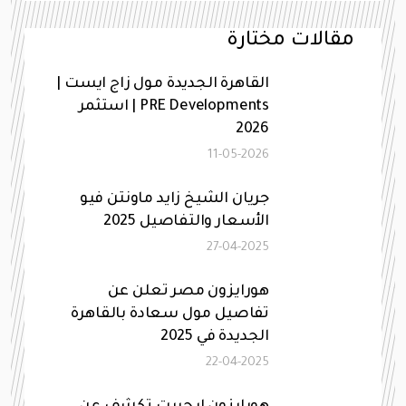
مقالات مختارة
القاهرة الجديدة مول زاج ايست |
PRE Developments | استثمر
2026
11-05-2026
جريان الشيخ زايد ماونتن فيو
الأسعار والتفاصيل 2025
27-04-2025
هورايزون مصر تعلن عن
تفاصيل مول سعادة بالقاهرة
الجديدة في 2025
22-04-2025