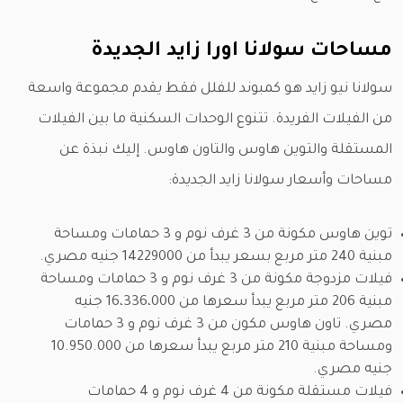
مساحات سولانا اورا زايد الجديدة
سولانا نيو زايد هو كمبوند للفلل فقط يقدم مجموعة واسعة
من الفيلات الفريدة. تتنوع الوحدات السكنية ما بين الفيلات
المستقلة والتوين هاوس والتاون هاوس. إليك نبذة عن
مساحات وأسعار سولانا زايد الجديدة:
توين هاوس مكونة من 3 غرف نوم و 3 حمامات ومساحة
مبنية 240 متر مربع بسعر يبدأ من 14229000 جنيه مصري.
فيلات مزدوجة مكونة من 3 غرف نوم و 3 حمامات ومساحة
مبنية 206 متر مربع يبدأ سعرها من 16،336،000 جنيه
مصري. تاون هاوس مكون من 3 غرف نوم و 3 حمامات
ومساحة مبنية 210 متر مربع يبدأ سعرها من 10.950.000
جنيه مصري.
فيلات مستقلة مكونة من 4 غرف نوم و 4 حمامات