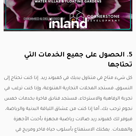
5. الحصول على جميع الخدمات التي
تحتاجها
كل شيء متاح في متناول يديك في كمبوند ريد. إذا كنت تحتاج إلى
التسوق، فستجد المحلات التجارية المتنوعة، وإذا كنت ترغب في
تجربة الرفاهية والاسترخاء، فستجد فنادق فاخرة بخدمات خمس
نجوم ترحب بك، أما إذا كنت من عشاق اللياقة البدنية والرياضة،
فيوفر لك كمبوند ريد صالات رياضية مجهزة بأحدث الأجهزة
والمعدات. يمكنك الاستمتاع بأسلوب حياة فاخر ومريح في