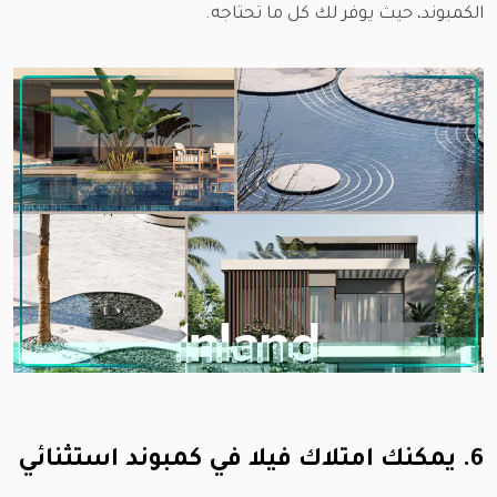
الكمبوند، حيث يوفر لك كل ما تحتاجه.
6. يمكنك امتلاك فيلا في كمبوند استثنائي