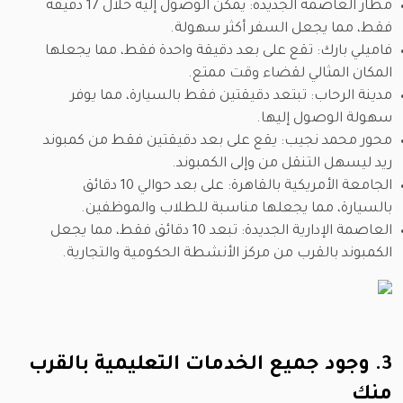
مطار العاصمة الجديدة: يمكن الوصول إليه خلال 17 دقيقة
فقط، مما يجعل السفر أكثر سهولة.
فاميلي بارك: تقع على بعد دقيقة واحدة فقط، مما يجعلها
المكان المثالي لقضاء وقت ممتع.
مدينة الرحاب: تبتعد دقيقتين فقط بالسيارة، مما يوفر
سهولة الوصول إليها.
محور محمد نجيب: يقع على بعد دقيقتين فقط من كمبوند
ريد ليسهل التنقل من وإلى الكمبوند.
الجامعة الأمريكية بالقاهرة: على بعد حوالي 10 دقائق
بالسيارة، مما يجعلها مناسبة للطلاب والموظفين.
العاصمة الإدارية الجديدة: تبعد 10 دقائق فقط، مما يجعل
الكمبوند بالقرب من مركز الأنشطة الحكومية والتجارية.
3. وجود جميع الخدمات التعليمية بالقرب
منك