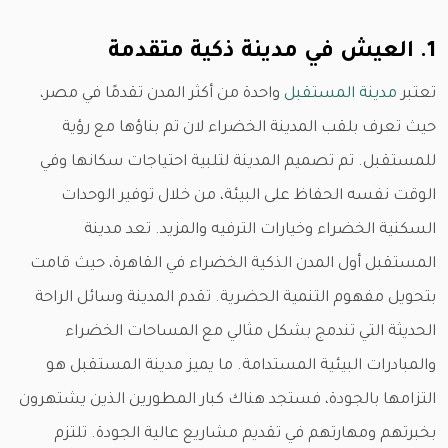
1. العيش في مدينة ذكية متقدمة
تعتبر
مدينة المستقبل
واحدة من أكثر المدن تقدمًا في مصر،
حيث تعرف بلقب المدينة الخضراء لان تم بناؤها مع رؤية
للمستقبل. تم تصميم المدينة لتلبية احتياجات سكانها وفي
الوقت نفسه الحفاظ على البيئة، من خلال توفير الوحدات
السكنية الخضراء وخيارات الترفيه والمزيد. تعد مدينة
المستقبل أول المدن الذكية الخضراء في القاهرة، حيث قامت
بتحويل مفهوم التنمية الحضرية. تقدم المدينة وسائل الراحة
الحديثة التي تندمج بشكل مثالي مع المساحات الخضراء
والمبادرات البيئية المستدامة. ما يميز مدينة المستقبل هو
التزامها بالجودة، فستجد هناك كبار المطورين الذين يشتهرون
بخبرتهم ومهارتهم في تقديم مشاريع عالية الجودة. تلتزم