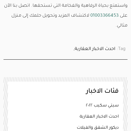
واستمتع بحياة الرفاهية والفخامة التي تستحقها. اتصل بنا الآن
على
01003366453
لاكتشاف المزيد وتحويل حلمك إلى منزل
مثالي.
Tag:
احدث الاخبار العقارية,
فئات الاخبار
سيتي سكيب ٢٠٢٢
احدث الاخبار العقارية
ديكور الشقق والفيلات