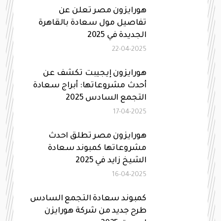
هورايزون مصر تعلن عن
تفاصيل مول سعادة بالقاهرة
الجديدة في 2025
22-04-2025
هورايزون إيجيبت تكشف عن
أحدث مشروعاتها: أبراج سعادة
التجمع السادس 2025
17-04-2025
هورايزون مصر تطلق احدث
مشروعاتها كمبوند سعادة
الشيخ زايد في 2025
16-04-2025
كمبوند سعادة التجمع السادس
طرح جديد من شركة هورايزن