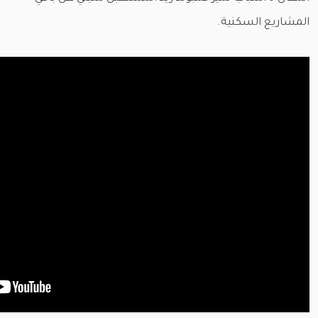
المشاريع السكنية.