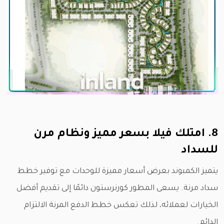
8. امتلك فيلا بسعر مميز ونظام مرن
للسداد
يتميز الكمبوند بعرض أسعار مميزة للوحدات مع توفير خطط
سداد مرنة. يسعى المطور كورنرستون دائمًا إلى تقديم أفضل
الخيارات لعملائه، لذلك تعكس خطط الدفع المرنة الالتزام
الدائم.