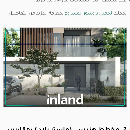
فيلا مستقلة: تبدأ المساحات من 314 متر مربع.
يمكنك
تحميل بروشور المشروع
لمعرفة المزيد من التفاصيل