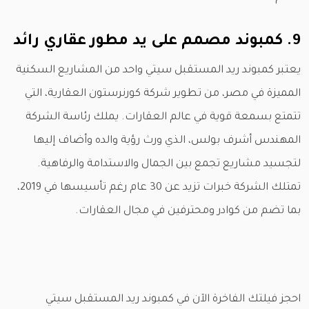
9. كمبوند مصمم على يد مطور عقاري رائد
يعتبر كمبوند ريد المستقبل سيتي واحد من المشاريع السكنية
المميزة في مصر، من تطوير شركة كورنرستون العقارية، التي
تتمتع بسمعة قوية في عالم العقارات. يملك رئاسة الشركة
المهندس أشرف بولس، الذي ورث رؤية والده وأضاف إليها
لتجسيد مشاريع تجمع بين الجمال والاستدامة والرفاهية.
تمتلك الشركة خبرات تزيد عن 30 عام رغم تأسيسها في 2019،
بما تضم من كوادر ومحترفين في مجال العقارات.
احجز فيلتك الفاخرة الآن في كمبوند ريد المستقبل سيتي