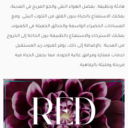
هادئة ونظيفة. بفضل الهواء النقي والجو المريح في المدينة،
يمكنك الاستمتاع بالحياة بدون القلق من التلوث البيئي. ومع
المساحات الخضراء الواسعة والحدائق الجميلة في الكمبوند،
يمكنك الاسترخاء والاستمتاع بالطبيعة دون الحاجة إلى الخروج
من المدينة. بالإضافة إلى ذلك، يوفر كمبوند ريد المستقبل
خدمات ممتازة ومرافق عالية الجودة، مما يجعل الحياة فيه
مريحة ومليئة بالرفاهية.