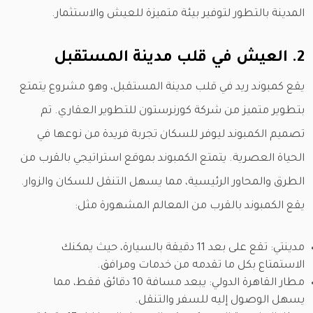
المدينة بالتطور لتوفير بيئة متميزة للعيش والاستثمار.
2. العيش في قلب مدينة المستقبل
يقع كمبوند ريد في قلب مدينة المستقبل، وهو مشروع يتمتع
بتطوير متميز من شركة كورنرستون للتطوير العقاري. تم
تصميم الكمبوند ليوفر للسكان تجربة فريدة من نوعها في
الحياة العصرية. يتمتع الكمبوند بموقع استراتيجي بالقرب من
الطرق والمحاور الرئيسية، مما يسهل التنقل للسكان والزوار.
يقع الكمبوند بالقرب من المعالم المشهورة مثل:
مدينتي: تقع على بعد 11 دقيقة بالسيارة، حيث يمكنك
الاستمتاع بكل ما تقدمه من خدمات ومرافق.
مطار القاهرة الدولي: يبعد مسافة 10 دقائق فقط، مما
يسهل الوصول إليه للسفر والتنقل.