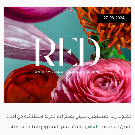
27-03-2024
كمبوند ريد المستقبل سيتي يقدم لك تجربة استثنائية في أحدث
المدن الجديدة ب
القاهرة
، حيث يتميز المشروع بفيلات مذهلة