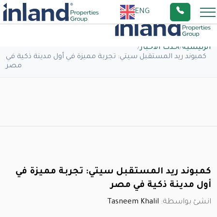
ENG
الرئيسية
/
أحدث الاخبار
/
كمبوند ريد المستقبل سيتي: تجربة مميزة في أول مدينة ذكية في
مصر
كمبوند ريد المستقبل سيتي: تجربة مميزة في
أول مدينة ذكية في مصر
انشئ بواسطة:
Tasneem Khalil