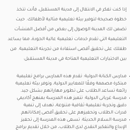
إذا كنت تفكر في الانتقال إلى مدينة المستقبل، فأنت تتخذ
خطوة صحيحة لتوفير بيئة تعليمية مثالية لأطفالك. حيث
تضمن لك المدينة الوصول إلى بعض من أفضل المنشآت
التعليمية التي تقدم خدمات تعليمية عالية الجودة، مما يساعد
طفلك على تحقيق أقصى استفادة من تجربته التعليمية. من
بين الاختيارات التعليمية المتاحة في مدينة المستقبل:
مدارس الكنانة الدولية: تقدم هذه المدارس برامج تعليمية
مبتكرة مصممة وفقًا للمعايير الدولية، وتوفر بيئة تعليمية
رائعة تساعد الطلاب على تطوير مهاراتهم بشكل جيد.
مدرسة غريانى الدولية: تتميز هذه المدرسة بمنهج أكاديمي
دقيق وتجربة تعليمية ثقافية متنوعة، تهدف إلى تنمية
قدرات الطلاب وتحفيزهم على تحقيق أقصى إمكاناتهم.
مدرسة السلام الحديثة: تسعى هذه المدرسة إلى تحفيز
الإبداع والتفكير النقدي لدى الطلاب، من خلال تقديم برامج