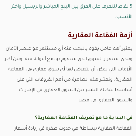
5 نقاط لتتعرف على الفرق بين البيع المباشر والريسيل واختر
الأنسب.
أزمة الفقاعة العقارية
يعتبر أهم عامل يقوم بالبحث عنه أي مستثمر هو عنصر الأمان
ومدى استقرار السوق الذي سيقوم بوضع أمواله فيه. ومن أكبر
الأزمات التي يمكن أن يتعرض لها أي سوق عقاري هي الفقاعة
العقارية. وتعتبر هذه الظاهرة من أهم الفروقات التي على
أساسها يمكنك التمييز بين السوق العقاري في الإمارات
والسوق العقاري في مصر.
في البداية ما هو تعريف الفقاعة العقارية؟
الفقاعة العقارية ببساطة هي حدوث طفرة في زيادة أسعار