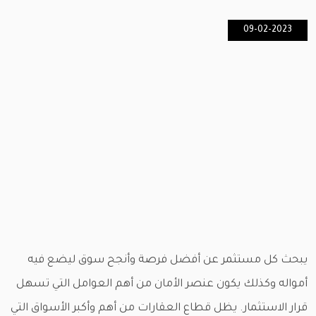
09-02-2023
يبحث كل مستثمر عن أفضل فرصة وأنجح سوق ليضع فيه
أمواله وكذلك يكون عنصر الأمان من أهم العوامل التي تسهل
قرار الاستثمار. يظل قطاع العقارات من أهم وأكبر الأسواق التي