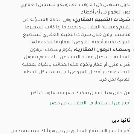
تكون تسهيل كل الجوانب القانونية والتسجيل العقاري
دون الوقوع في أي أخطاء
شركات التقييم العقاري:
وهي الجهة المسؤلة عن
تقييم ومعاينة العقارات وتحديد ما إذا كانت تسعيرها
مناسب. ومن خلال شركات التقييم العقاري تستطيع
البنوك تقييم أحقية القروض العقارية المقدمة لها.
وسطاء الرهون العقارية:
يقوم وسطاء الرهون
العقارية بتسهيل عملية البحث عن بنك يقوم بتمويل
شراء منزل أو عقار وتقوم هذه المكاتب بالقيام بعملية
البحث وتقديم أفضل العروض التي تناسب كل الخطة
المادية لكل فرد.
من خلال هذا المقال يمكنك معرفة معلومات أكثر.
أخبار عن الاستثمار في العقارات في مصر.
ثانيا دبي:
أكبر ما يميز الاستثمار العقاري في دبي هو أنك ستستفيد من