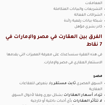
المعاملات
التشريعات والبيانات المتكاملة
الشراكات الفعالة
شبكة بيانات رقمية رائدة
كادر بشري مؤهل
الفرق بين العقارت في مصر والإمارات في
7 نقاط
في هذه الفقرة سنساعدك على معرفة المميزات التي يقدمها
الاستثمار العقاري في مصر والإمارات.
مصر:
السوق المصري
ثابت مستقر
ولا يتعرض للفقاعات
العقارية
تزداد أسعار العقارات
بشكل دوري وفقا لأحوال السوق
لا تتأثر العقارات
بأي أحداث داخلية أو خارجية