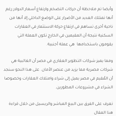
وأيضا تم ملاحظة أن حركات التضخم وارتفاع أسعار الدولار رغم
أنها تمتلك العديد من الأضرار على الوضع الداخلي إلا أنها من
ناحية أخرى تساهم في ارتفاع حركة الاستثمار في العقارات
السكنية نتيجة أن المقيمين في الخارج تكون العملة التي
يقومون باستخدامها هي عملة أجنبية.
ومما يميز شركات التطوير العقاري في مصر أن الغالبية هي
شركات مصرية مما يزيد من عنصر الأمان. على هذا النحو سنجد
أن المُقيم في مصر يميل إلى شراء وامتلاك العقارات وخصوصا
الشراء في مشروعات المطورين.
تعرف على الفرق بين البيع المباشر والريسيل من خلال قراءة
هذا المقال