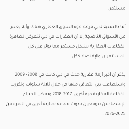
مستثمر.
أما بالنسبة لدبي فرغم قوة السوق العقاري هناك وأنه يعتبر
من الأسواق الناضجة إلا أن العقارات في دبي تتعرض لظاهرة
الفقاعات العقارية بشكل مستمر مما يؤثر على كل
المستثمرين والإقتصاد ككل.
يذكر أن أكبر أزمة عقارية حدث في دبي كانت في 2008- 2009
واستطاعت دبي التعافي منها في خلال ثلاثة سنوات وتكررت
الفقاعة العقارية مرة أخرى 2017-2018 وبعض الخبراء
الإقتصاديين يتوقعون حدوث فقاعة عقارية أخرى في الفترة من
2025-2026.