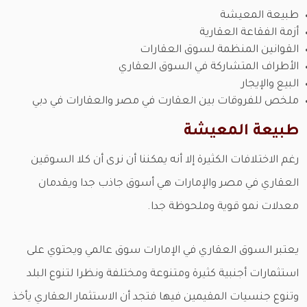
طبيعة المعيشة
أزمة الفقاعة العقارية
القوانين المنظمة لسوق العقارات
الأطراف المتشاركة في السوق العقاري
البيع والإيجار
ملخص للفروقات بين العقارت في مصر والعقارات في دبي
طبيعة المعيشة
رغم الاختلافات الكثيرة إلا أنه يمكننا أن نرى أن كلا السوقين
العقاري في مصر والإمارات هي أسوق جاذب جدا ويقدمان
معدلات نمو قوية وملحوظة جدا.
يعتبر السوق العقاري في الإمارات سوق عالمي ويحتوي على
استثمارات أجنبية كثيرة ومتنوعة ومختلفة ونظرا لتنوع البلد
وتنوع جنسيات المقيمين فيها فتجد أن الاستثمار العقاري يأخذ