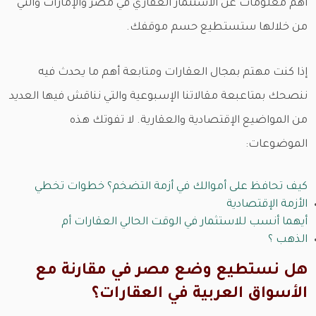
أهم معلومات عن الاستثمار العقاري في مصر والإمارات والتي
من خلالها ستستطيع حسم موقفك.
إذا كنت مهتم بمجال العقارات ومتابعة أهم ما يحدث فيه
ننصحك بمتاعبعة مقالاتنا الإسبوعية والتي نناقش فيها العديد
من المواضيع الإقتصادية والعقارية. لا تفوتك هذه
الموضوعات:
كيف تحافظ على أموالك في أزمة التضخم؟ خطوات تخطي
الأزمة الإقتصادية
أيهما أنسب للاستثمار في الوقت الحالي العقارات أم
الذهب ؟
هل نستطيع وضع مصر في مقارنة مع
الأسواق العربية في العقارات؟