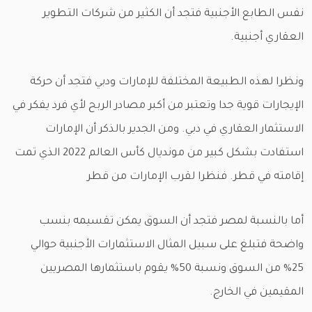
نفس الطابع الأجنبية فتجد أن الكثير من شركات التطوير
العقاري أجنبية.
ونظرا لهذه الطبيعة المختلفة للإمارات ودبي فتجد أن حركة
الإيجارات قوية جدا وتعتبر من أكبر مصادر الربح لأي فرد يفكر في
الاستثمار العقاري في دبي. ومن الجدير بالذكر أن الإمارات
استفادت بشكل كبير من مونديال كأس العالم 2022 الذي تمت
إقامته في قطر. فنظرا لقرب الإمارات من قطر
أما بالنسبة لمصر فتجد أن السوق يمكن تقسيمه بنسب
واضحة فتبلغ على سبيل المثال الاستثمارات الأجنبية حوالي
25% من السوق ونسبة 50% يقوم باستثمارها المصريين
المقيمين في الخارج.