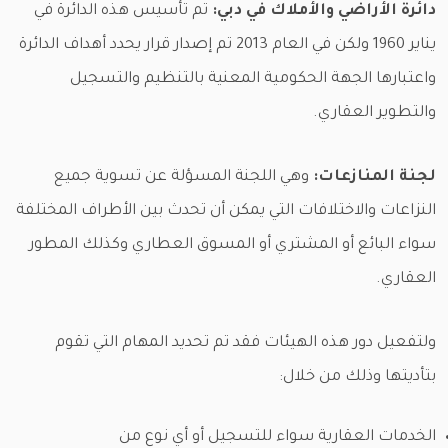
دائرة الأراضي والأملاك في دبي:
تم تأسيس هذه الدائرة في
يناير 1960 ولكن في العام 2013 تم إصدار قرار يحدد أهداف الدائرة
واعتبارها الجهة الحكومية المعنية بالتنظيم والتسجيل
والتطوير العقاري.
لجنة المنازعات:
وهي اللجنة المسؤلة عن تسوية جميع
النزاعات والاختلافات التي يمكن أن تحدث بين الأطراف المختلفة
سواء البائع أو المشتري أو المسوق العطاري وكذلك المطور
العقاري.
ولتفعيل دور هذه الهيئات فقد تم تحديد المهام التي تقوم
بتأديتها وذلك من خلال:
الخدمات العقارية سواء للتسجيل أو أي نوع من