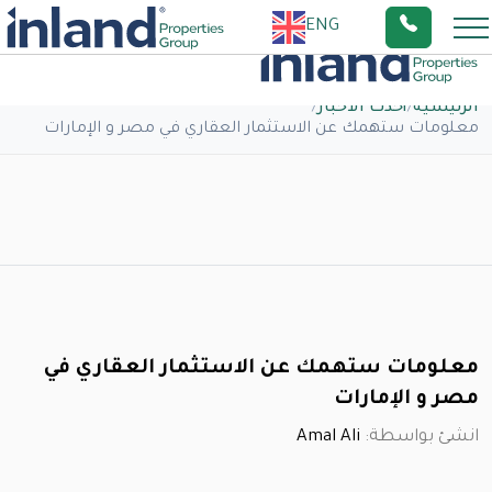
ENG
الرئيسية
/
أحدث الاخبار
/
معلومات ستهمك عن الاستثمار العقاري في مصر و الإمارات
معلومات ستهمك عن الاستثمار العقاري في
مصر و الإمارات
انشئ بواسطة:
Amal Ali