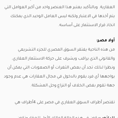
العقارية. وبالتأكيد يعتبر هذا العنصر واحد من أكبر العوامل التي
يتم أخذها في الاعتبار ولكنه ليس العامل الوحيد الذي يمكنك
اتخاذ قرار الاستثمار على أساسه.
أولا مصر:
من هذه الناحية يفتقر السوق المصري للجزء التشريعي
والقانوني الذي يراقب ويشرف على حركة الاستثمار العقاري.
ونظرا لذلك تجد أن بعض الثغرات أو الصعوبات التي يمكن أن
يواجهها أي فرد يقوم بالدخول في مجال العقارات هي عدم وجود
جهة تقوم بفض الخلاف أو النزاع وحل المشكلة.
تقتصر أطراف السوق العقاري في مصر على 4أطراف هي