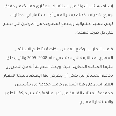
إشراف هيئات الدولة على استثمارك العقاري مما يضمن حقوق
جميع الأطراف. كذلك يعتبر العمل أو الاستثمار في العقارات
ليس عملية عشوائية ويخضع لمجموعة من القوانين التي تيسر
على كل طرف مهمته.
قامت الإمارات بوضع القوانين الخاصة بتنظيم الاستثمار
العقاري بعد الأزمة التي حدثت في عام 2008- 2009 والتي يطلق
عليها الفقاعة العقارية. حيث وجدت الحكومة أنه من الضروري
تحجيم الخسائر التي يمكن أن يتعرض لها الإقتصاد نتيجة لانهيار
العقارات. وعلى هذا الأساس قامت حكومة دبي بتأسيس
مجموعة الهيئات القائمة على أمر مراقبة وتيسير حركة التطوير
والاستثمار العقاري: