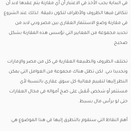
في البداية يجب الأخذ في الاعتبار أن أي مقارنة يتم عقدها لابد أن
تتكافئ فيها الظروف والأطراف لتكون دقيقة. لذلك عند الشروع
في مقارنة وضع الاستثمار العقاري بين مصر ودبي لابد من
تحديد مجموعة من المعايير التي تؤسس هذه المقارنة بشكل
صحيح.
تختلف الظروف والطبيعة العقارية في كل من مصر والإمارات
وتحديدا دبي. لكن تظل هناك مجموعة من العوامل التي يمكن
النظر إليها لتقييم فعالية كل سوق عقاري بالنسبة لأي
مستثمر أو شخص مُقبل على ضخ أمواله في مجال العقارات
حتى لو برأس مال بسيط.
أهم النقاط التي سنقوم بالتطرق إليها في هذا الموضوع هي: