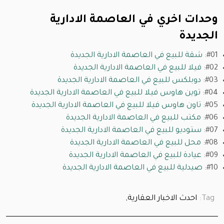
وحدات اخري في العاصمة الادارية
الجديدة
#01:
شقة للبيع في العاصمة الادارية الجديدة
#02:
فيلا للبيع في العاصمة الادارية الجديدة
#03:
دوبلكس للبيع في العاصمة الادارية الجديدة
#04:
توين هاوس فيلا للبيع في العاصمة الادارية الجديدة
#05:
تاون هاوس فيلا للبيع في العاصمة الادارية الجديدة
#06:
مكتب للبيع في العاصمة الادارية الجديدة
#07:
ستوديو للبيع في العاصمة الادارية الجديدة
#08:
محل للبيع في العاصمة الادارية الجديدة
#09:
عيادة للبيع في العاصمة الادارية الجديدة
#10:
صيدلية للبيع في العاصمة الادارية الجديدة
Tag:
احدث الاخبار العقارية,