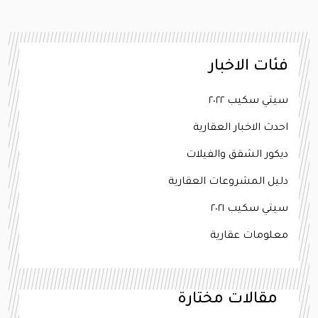
فئات الاخبار
سيتي سكيب ٢٠٢٢
احدث الاخبار العقارية
ديكور الشقق والفيلات
دليل المشروعات العقارية
سيتي سكيب ٢٠٢١
معلومات عقارية
مقالات مختارة