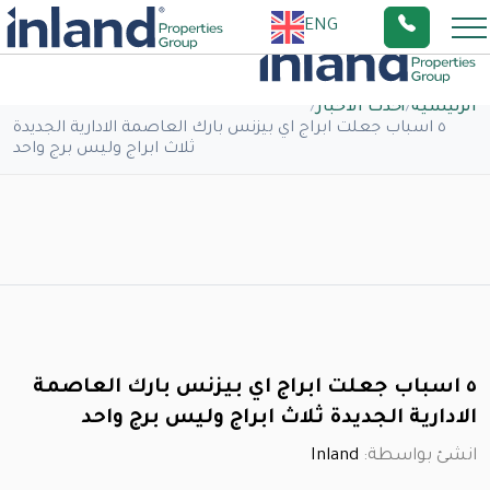
ENG
الرئيسية
/
أحدث الاخبار
/
٥ اسباب جعلت ابراج اي بيزنس بارك العاصمة الادارية الجديدة
ثلاث ابراج وليس برج واحد
٥ اسباب جعلت ابراج اي بيزنس بارك العاصمة
الادارية الجديدة ثلاث ابراج وليس برج واحد
انشئ بواسطة:
Inland