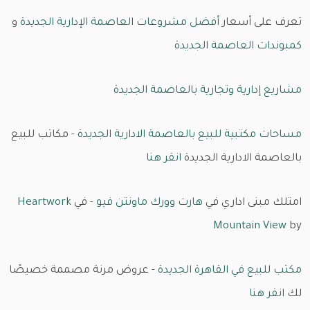
تعرف على أسعار
أفضل مشروعات العاصمة الإدارية الجديدة
و
كمبوندات العاصمة الجديدة
مشاريع إدارية وتجارية بالعاصمة الجديدة
مساحات مكتبية للبيع بالعاصمة الادارية الجديدة
- مكاتب للبيع
بالعاصمة الادارية الجديدة
انقر هنا
امتلك مبنى اداري في
هارت وورك ماونتن فيو
- في
Heartwork
Mountain View
by
مكتب للبيع في القاهرة الجديدة
- عروض مرنة مصممة خصيصًا
لك
انقر هنا