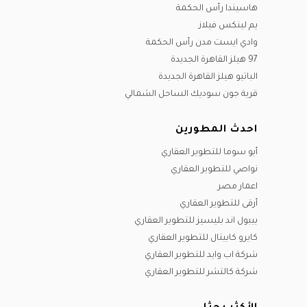
هاسيندا رأس الحكمة
يم لينكس فيلاز
وادي ايست مدن رأس الحكمة
97 هيلز القاهرة الجديدة
الباتيو هيلز القاهرة الجديدة
قرية جون سوديك الساحل الشمالي
احدث المطورين
أبو سوما للتطوير العقاري
نواصي للتطوير العقاري
اعمار مصر
أرقى للتطوير العقاري
بيبول اند بليسيز للتطوير العقاري
كايرو كابيتال للتطوير العقاري
شركة اب وايد للتطوير العقاري
شركة كالتشر للتطوير العقاري