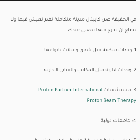
في الحقيقة صن كابيتال مدينة متكاملة تقدر تعيش فيها ولا
تحتاج ان تخرج منها بمعني عندك:
1: وحدات سكنية مثل شقق وفيلات بانواعها
2: وحدات ادارية مثل المكاتب والمباني الادارية
3: مستشفيات
Proton Partner International
-
Proton Beam Therapy
4: جامعات دولية