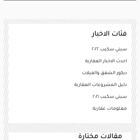
فئات الاخبار
سيتي سكيب ٢٠٢٢
احدث الاخبار العقارية
ديكور الشقق والفيلات
دليل المشروعات العقارية
سيتي سكيب ٢٠٢١
معلومات عقارية
مقالات مختارة