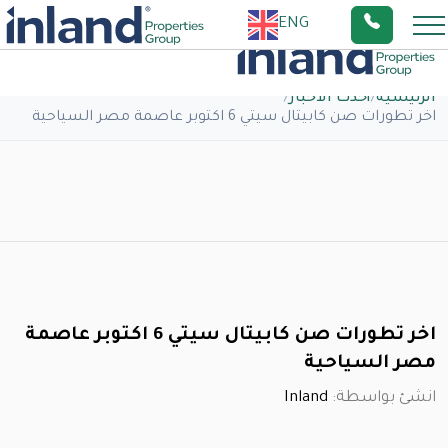
ENG
الرئيسية
/
أحدث الاخبار
/
اخر تطورات صن كابيتال سيتي 6 اكتوبر عاصمة مصر السياحية
اخر تطورات صن كابيتال سيتي 6 اكتوبر عاصمة
مصر السياحية
انشئ بواسطة:
Inland