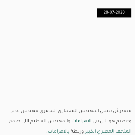
28-07-2020
منقدرش ننسي المهندس المعماري المصري مهندس قدير
وعظيم هو اللي بني
الاهرامات
والمهندس العظيم اللي صمم
المتحف المصري الكبير
وربطة
بالاهرامات
.