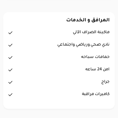
المرافق و الخدمات
ماكينة الصراف الآلي
نادي صحي ورياضي واجتماعي
حمامات سباحه
امن 24 ساعه
جراج
كاميرات مراقبة