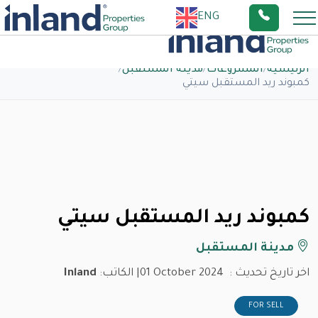
ENG
الرئيسية
/
المشروعات
/
مدينة المستقبل
/
كمبوند ريد المستقبل سيتي
كمبوند ريد المستقبل سيتي
مدينة المستقبل
اخر تاريخ تحديث :
01 October 2024
| الكاتب:
Inland
FOR SELL