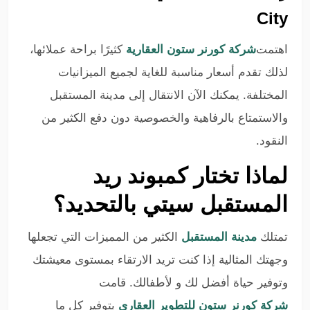
City
اهتمت
شركة كورنر ستون العقارية
كثيرًا براحة عملائها،
لذلك تقدم أسعار مناسبة للغاية لجميع الميزانيات
المختلفة. يمكنك الآن الانتقال إلى مدينة المستقبل
والاستمتاع بالرفاهية والخصوصية دون دفع الكثير من
النقود.
لماذا تختار كمبوند ريد
المستقبل سيتي بالتحديد؟
تمتلك
مدينة المستقبل
الكثير من المميزات التي تجعلها
وجهتك المثالية إذا كنت تريد الارتقاء بمستوى معيشتك
وتوفير حياة أفضل لك و لأطفالك. قامت
شركة كورنر ستون للتطوير العقاري
بتوفير كل ما