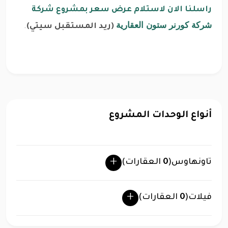
راسلنا الان لاستلام عرض سعر بمشروع شركة
شركة كورنر ستون العقارية
(ريد المستقبل سيتي)
.
أنواع الوحدات المشروع
تاونهاوس
(
0
العقارات)
فيلات
(
0
العقارات)