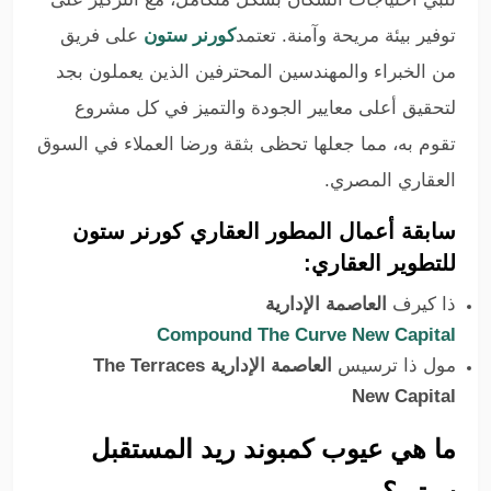
توفير بيئة مريحة وآمنة. تعتمد
كورنر ستون
على فريق
من الخبراء والمهندسين المحترفين الذين يعملون بجد
لتحقيق أعلى معايير الجودة والتميز في كل مشروع
تقوم به، مما جعلها تحظى بثقة ورضا العملاء في السوق
العقاري المصري.
سابقة أعمال المطور العقاري كورنر ستون
للتطوير العقاري:
ذا كيرف
العاصمة الإدارية
Compound The Curve New Capital‎
مول ذا ترسيس
العاصمة الإدارية
The Terraces
New Capital
ما هي عيوب كمبوند ريد المستقبل