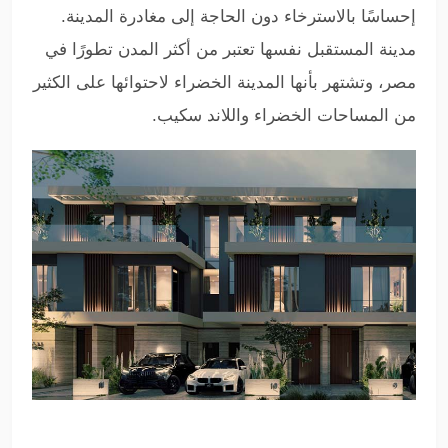
إحساسًا بالاسترخاء دون الحاجة إلى مغادرة المدينة.
مدينة المستقبل نفسها تعتبر من أكثر المدن تطورًا في
مصر، وتشتهر بأنها المدينة الخضراء لاحتوائها على الكثير
من المساحات الخضراء واللاند سكيب.