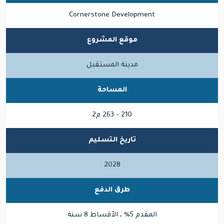
Cornerstone Development
موقع المشروع
مدينة المستقبل
المساحة
210 - 263 م2
تاريخ التسليم
2028
طرق الدفع
المقدم 5% ، الأقساط 8 سنة