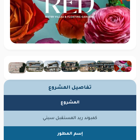
تفاصيل المشروع
المشروع
كمبوند ريد المستقبل سيتي
إسم المطور