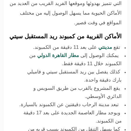
التي تتميز بهدوئها وموقعها الفريد القريب من العديد من
الأماكن الحيوية مما يسهل الوصول إليه من مختلف
المواقع في وقت قصير.
الأماكن القريبة من كمبوند ريد المستقبل سيتي
تقع
مدينتي
على بعد 11 دقيقة من الكمبوند.
يمكنك الوصول إلى
مطار القاهرة الدولي
من
الكمبوند خلال 11 دقيقة فقط.
كذلك يفصل بين ريد المستقبل سيتي و فاميلي
بارك دقيقة واحدة.
يقع المشروع بالقرب من طريق السويس و
الدائري الأوسطي.
تبعد مدينة الرحاب دقيقتين عن الكمبوند بالسيارة.
ويوجد مطار العاصمة الجديدة على بعد 17 دقيقة
من الكمبوند.
كما يسهل التنقل من الكمبوند بسبب قربه من