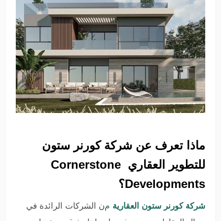
ماذا تعرف عن شركة كورنر ستون
للتطوير العقاري Cornerstone
Developments؟
شركة كورنر ستون العقارية
م
ن الشركات الرائدة في