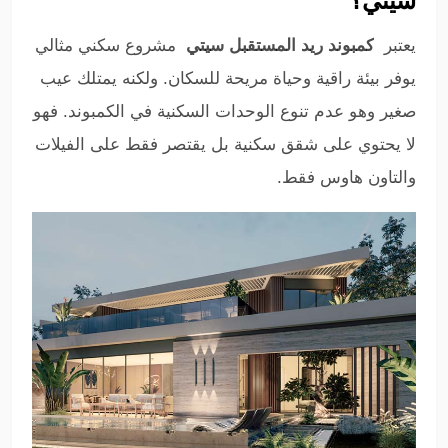
سيتي؟
يعتبر
ك
مبوند ريد المستقبل سيتي
مشروع سكني مثالي
يوفر بيئة راقية وحياة مريحة للسكان. ولكنه يمتلك عيب
صغير وهو عدم تنوع الوحدات السكنية في الكمبوند. فهو
لا يحتوي على شقق سكنية بل يقتصر فقط على الفيلات
والتاون هاوس فقط.