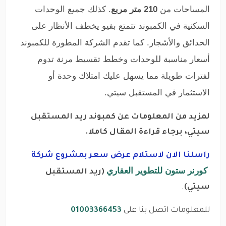
المساحات من
210 متر مربع
. كذلك جميع الوحدات
السكنية في الكمبوند تتمتع بفيو يخطف الأنظار على
الحدائق والأشجار. كما تقدم الشركة المطورة للكمبوند
أسعار مناسبة للوحدات وخطط تقسيط مرنة تدوم
لفترات طويلة مما يسهل عليك امتلاك وحدة أو
الاستثمار في المستقبل سيتي.
لمزيد من المعلومات عن كمبوند ريد المستقبل
سيتي، برجاء قراءة المقال كاملا.
راسلنا الان لاستلام عرض سعر بمشروع شركة
كورنر ستون للتطوير العقاري
(ريد المستقبل
سيتي)
.
للمعلومات اتصل بنا على
01003366453