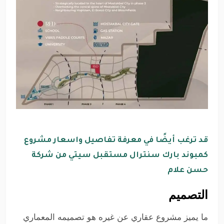
قد ترغب أيضًا في معرفة تفاصيل واسعار مشروع
كمبوند بارك سنترال مستقبل سيتي من شركة
حسن علام
التصميم
ما يميز مشروع عقاري عن غيره هو تصميمه المعماري