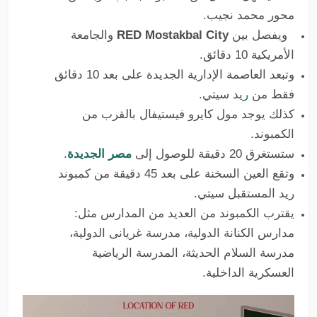
محور محمد نجيب.
ويفصل بين
RED Mostakbal City
والجامعة
الأمريكية 10 دقائق.
وتبعد العاصمة الإدارية الجديدة على بعد 10 دقائق
فقط من
ر
يد سيتي.
كذلك يوجد مول كايرو فيستيفال بالقرب من
الكمبوند.
ستستغرق 20 دقيقة للوصول إلى
مصر الجديدة
.
وتقع العين السخنة على بعد 45 دقيقة من كمبوند
ريد المستقبل سيتي.
يقترب الكمبوند من العديد من المدارس مثل:
مدارس الكنانة الدولية، مدرسة غريانى الدولية،
مدرسة السلام الحديثة، المدرسة الرياضية
العسكرية الداخلية.