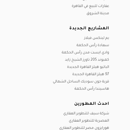
عقارات للبيع في القاهرة
مدينة الشروق
المشاريع الجديدة
يم لينكس فيلاز
سعادة رأس الحكمة
وادي ايست مدن رأس الحكمة
كمبوند 205 تاورز الشيخ زايد
الباتيو هيلز القاهرة الجديدة
97 هيلز القاهرة الجديدة
قرية جون سوديك الساحل الشمالي
هاسيندا رأس الحكمة
احدث المطورين
شركة سيف للتطوير العقاري
العصرية للتطوير العقاري
هورايزون مصر للتطوير العقاري