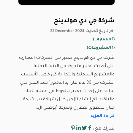
شركة جي دي هولدينج
22 December 2024 اخر تاريخ تحديث
(1 العقارات)
(1 المشروعات)
شركة جي دي هولدينج تعتبر من الشركات العقارية
التي أحدثت تغيير ملحوظ في البنية التحتية
والمشاريع السكنية والتجارية في مصر. تأسست
الشركة من 30 عام على يد الدكتور أحمد العتر الذي
ساعد على إحداث تغيير ملحوظ في عملية البناء
والتنفيذ. تم إنشاء JD من خلال شراكة بين شركة
جبال للتطوير العقاري وشركة أبوظبي ال...
قراءة المزيد
شارك مع :