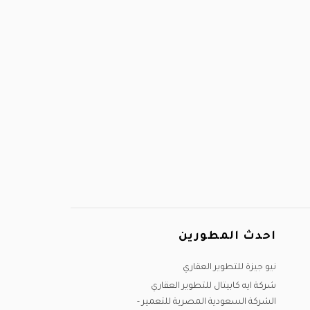
احدث المطورين
نيو جيزة للتطوير العقاري
شركة ايه كابيتال للتطوير العقاري
الشركة السعودية المصرية للتعمير -