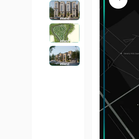
Previous