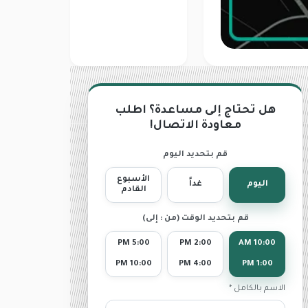
هل تحتاج إلى مساعدة؟ اطلب
معاودة الاتصال!
قم بتحديد اليوم
الأسبوع
اليوم
غداً
القادم
قم بتحديد الوقت (من : إلى)
5:00 PM
2:00 PM
10:00 AM
10:00 PM
4:00 PM
1:00 PM
الاسم بالكامل *