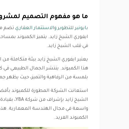
ما هو مفهوم التصميم لمشروع 
بايونير للتطوير والاستثمار العقاري
تضم مشر
في قلب الشيخ زايد.
يعتبر ايفوري الشيخ زايد بيئة متكاملة من 
هذا الكمبوند. ينتشر الجمال الطبيعي في كل
بلمسة من الرفاهية والتميز، حيث يظهر ج
استعانت الشركة المطورة للكمبوند بأفضل 
الشيخ زايد ب
واسعة في مجال الهندسة المعمارية. هذه
الكمبوند الفريد.