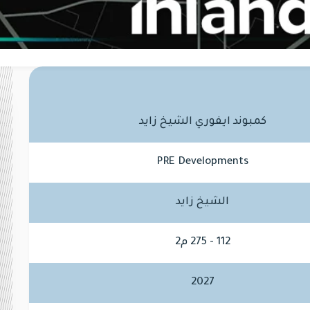
كمبوند ايفوري الشيخ زايد
PRE Developments
الشيخ زايد
112 - 275 م2
2027