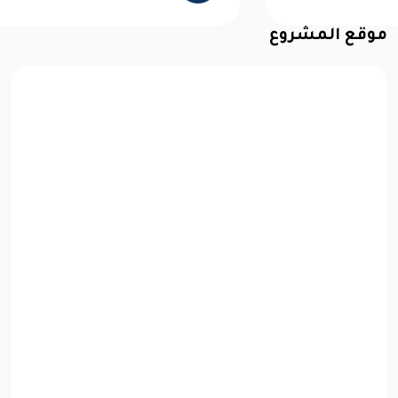
موقع المشروع