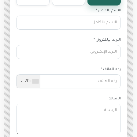
الاسم بالكامل *
البريد الإلكترونى *
رقم الهاتف *
+20
الرسالة