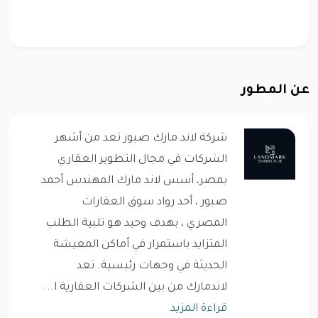
عن المطور
شركة لاند مارك صبور تعد من أشهر
الشركات في مجال التطوير العقاري
بمصر، أسس لاند مارك المهندس أحمد
صبور ، أحد رواد سوق العقارات
المصري ، بهدف وحيد هو تلبية الطلب
المتزايد باستمرار في أماكن المعيشة
الحديثة في وجهات رئيسية. تعد
لاندمارك من بين الشركات العقارية ا...
قراءة المزيد