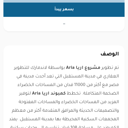
بسعر يبدأ
—
الوصف
تم تطوير
مشروع اريا Aria
بواسطة لاندمارك للتطوير
العقاري في مدينة المستقبل التي تعد أحدث مدينة في
مصر مع أكثر من 11000 فدان من المساحات الخضراء
الضخمة المتكاملة. تخطط
كمبوند اريا Aria
لتوفير
المزيد من المساحات الخضراء والمساحات المفتوحة
والتصميمات الحديثة والمرافق المتقدمة أكثر من معظم
المجمعات السكنية المحيطة بها بمدينة المستقبل. يمتد