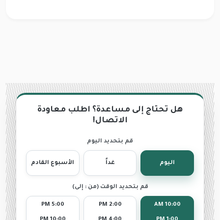
هل تحتاج إلى مساعدة؟ اطلب معاودة
الاتصال!
قم بتحديد اليوم
اليوم
غداً
الأسبوع القادم
قم بتحديد الوقت (من : إلى)
5:00 PM
2:00 PM
10:00 AM
10:00 PM
4:00 PM
1:00 PM