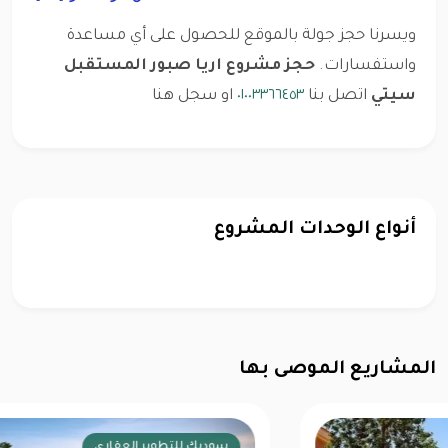
ويسرنا حجز جولة بالموقع للحصول على أي مساعدة
واستفسارات.
حجز مشروع اريا صبور المستقبل
سيتي
اتصل بنا
٠١٠٠٣٣٦٦٤٥٣
او سجل هنا
أنواع الوحدات المشروع
المشاريع الموصى بها
اعمار مصر