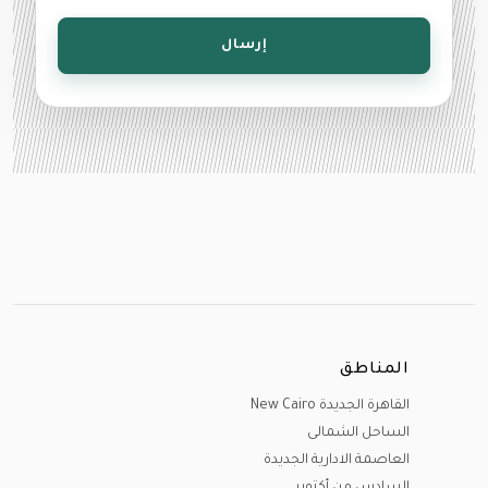
إرسال
المناطق
القاهرة الجديدة New Cairo
الساحل الشمالى
العاصمة الادارية الجديدة