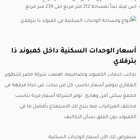
اس فيلا تبدأ بمساحة 212 متر مربع حتى 239 متر مربع.
أسعار الوحدات السكنية داخل كمبوند ذا
بترفلاي
بجانب خدمات الكمبوند وتصاميمه، اهتمت شركة مصر للتطوير
العقاري بتوفير أسعار تناسب كل من يبحث عن حياة مرفهة في
مجمع سكني آمن وهادئ. توفر الشركة أسعار مرنة تناسب
مختلف الميزانيات مما يتيح لك الاستمتاع بأفضل ما في
الكمبوند دون القلق بشأن التكاليف.
سنعرض لك الآن أسعار الوحدات السكنية: