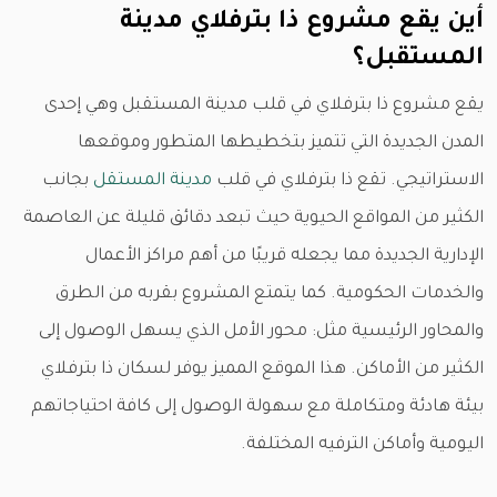
أين يقع مشروع ذا بترفلاي مدينة
المستقبل؟
يقع مشروع ذا بترفلاي في قلب مدينة المستقبل وهي إحدى
المدن الجديدة التي تتميز بتخطيطها المتطور وموقعها
الاستراتيجي. تقع ذا بترفلاي في قلب
مدينة المستقل
بجانب
الكثير من المواقع الحيوية حيث تبعد دقائق قليلة عن العاصمة
الإدارية الجديدة مما يجعله قريبًا من أهم مراكز الأعمال
والخدمات الحكومية. كما يتمتع المشروع بقربه من الطرق
والمحاور الرئيسية مثل: محور الأمل الذي يسهل الوصول إلى
الكثير من الأماكن. هذا الموقع المميز يوفر لسكان ذا بترفلاي
بيئة هادئة ومتكاملة مع سهولة الوصول إلى كافة احتياجاتهم
اليومية وأماكن الترفيه المختلفة.