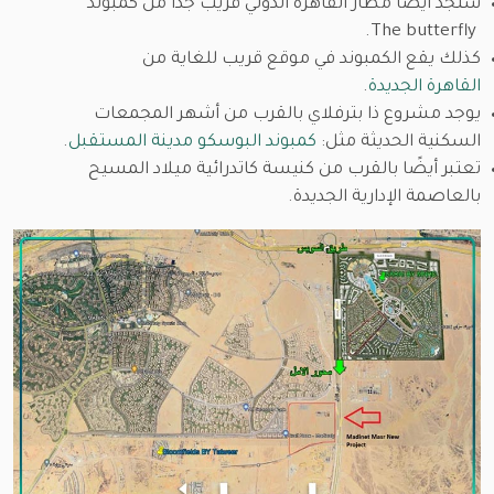
ستجد أيضًا مطار القاهرة الدولي قريب جدًا من كمبوند
The butterfly.
كذلك يقع الكمبوند في موقع قريب للغاية من
القاهرة الجديدة
.
يوجد مشروع ذا بترفلاي بالقرب من أشهر المجمعات
السكنية الحديثة مثل:
كمبوند البوسكو مدينة المستقبل
.
تعتبر أيضًا بالقرب من كنيسة كاتدرائية ميلاد المسيح
بالعاصمة الإدارية الجديدة.