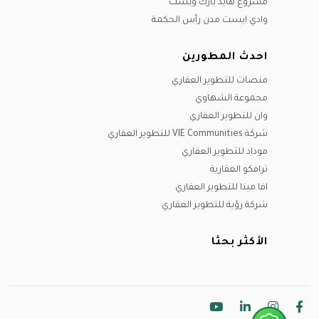
مشروع هايد بارك ويست
وادي ايست مدن رأس الحكمة
احدث المطورين
منصات للتطوير العقاري
مجموعة الشهاوي
وان للتطوير العقاري
شركة VIE Communities للتطوير العقاري
موداد للتطوير العقاري
ترافكو العقارية
افا مينا للتطوير العقاري
شركة رؤية للتطوير العقاري
الأكثر بحثا