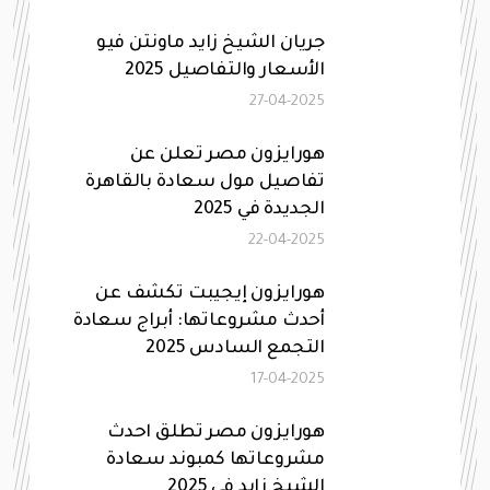
جريان الشيخ زايد ماونتن فيو
الأسعار والتفاصيل 2025
27-04-2025
هورايزون مصر تعلن عن
تفاصيل مول سعادة بالقاهرة
الجديدة في 2025
22-04-2025
هورايزون إيجيبت تكشف عن
أحدث مشروعاتها: أبراج سعادة
التجمع السادس 2025
17-04-2025
هورايزون مصر تطلق احدث
مشروعاتها كمبوند سعادة
الشيخ زايد في 2025