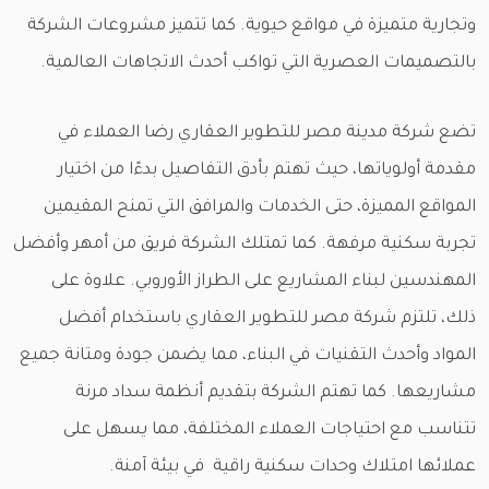
وتجارية متميزة في مواقع حيوية. كما تتميز مشروعات الشركة
بالتصميمات العصرية التي تواكب أحدث الاتجاهات العالمية.
تضع شركة مدينة مصر للتطوير العقاري رضا العملاء في
مقدمة أولوياتها، حيث تهتم بأدق التفاصيل بدءًا من اختيار
المواقع المميزة، حتى الخدمات والمرافق التي تمنح المقيمين
تجربة سكنية مرفهة. كما تمتلك الشركة فريق من أمهر وأفضل
المهندسين لبناء المشاريع على الطراز الأوروبي. علاوة على
ذلك، تلتزم شركة مصر للتطوير العقاري باستخدام أفضل
المواد وأحدث التقنيات في البناء، مما يضمن جودة ومتانة جميع
مشاريعها. كما تهتم الشركة بتقديم أنظمة سداد مرنة
تتناسب مع احتياجات العملاء المختلفة، مما يسهل على
عملائها امتلاك وحدات سكنية راقية في بيئة آمنة.