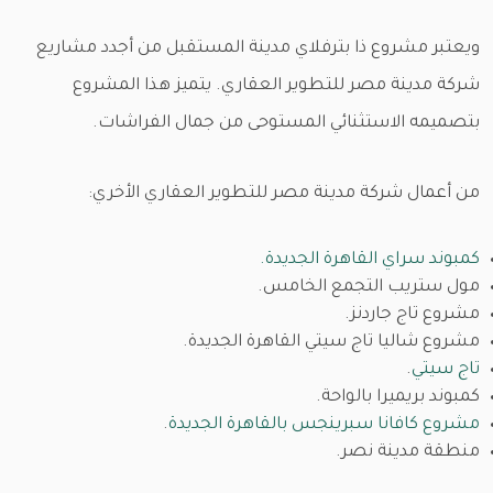
ويعتبر مشروع ذا بترفلاي مدينة المستقبل من أجدد مشاريع
شركة مدينة مصر للتطوير العقاري. يتميز هذا المشروع
بتصميمه الاستثنائي المستوحى من جمال الفراشات.
من أعمال شركة مدينة مصر للتطوير العقاري الأخري:
كمبوند سراي القاهرة الجديدة.
مول ستريب التجمع الخامس.
مشروع تاج جاردنز.
مشروع شاليا تاج سيتي القاهرة الجديدة.
تاج سيتي
.
كمبوند بريميرا بالواحة.
مشروع كافانا سبرينجس بالقاهرة الجديدة
.
منطقة مدينة نصر.