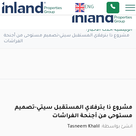
ENG
الرئيسية
/
أحدث الاخبار
/
مشروع ذا بترفلاي المستقبل سيتي-تصميم مستوحى من أجنحة
الفراشات
مشروع ذا بترفلاي المستقبل سيتي-تصميم
مستوحى من أجنحة الفراشات
انشئ بواسطة:
Tasneem Khalil