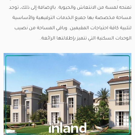
تمنحه لمسة من الانتعاش والحيوية. بالإضافة إلى ذلك، توجد
مساحة مخصصة بها جميع الخدمات الترفيهية والأساسية
لتلبية كافة احتياجات المقيمين. وباقي المساحة من نصيب
الوحدات السكنية التي تتميز بإطلالتها الرائعة.