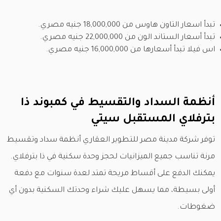
تبدأ اسعار التاون هاوس من 18,000,000 جنيه مصري.
تبدأ أسعار الستاند الون من 22,000,000 جنيه مصري.
اس فيلا تبدأ أسعارها من 16,000,000 جنيه مصري.
أنظمة السداد والتقسيط في كمبوند ذا
بترفلاي المستقبل سيتي
توفر شركة مدينة مصر للتطوير العقاري أنظمة سداد وتقسيط
مرنة تناسب جميع الميزانيات لحجز وحدة سكنية في ذا بترفلاي.
يمكنك الدفع على أقساط مريحة تمتد لعدة سنوات مع دفعة
أولى بسيطة، مما يسهل عليك شراء وحدتك السكنية بدون أي
ضغوطات.