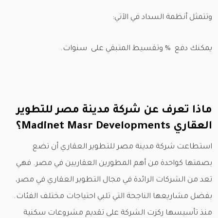
وتتمثل أنظمة السداد في الآتي:
يمكنك دفع % وتقسيط المتبقي على سنوات.
ماذا تعرف عن شركة مدينة مصر للتطوير
العقاري Madinet Masr Developments؟
استطاعت شركة مدينة مصر للتطوير العقاري أن تضع
بصمتها كواحدة من أهم المطورين العقاريين في مصر. فهي
تعد من الشركات الرائدة في مجال التطوير العقاري في مصر،
بفضل مشاريعها الناجحة التي تلبي احتياجات مختلف الفئات.
منذ تأسيسها ركزت الشركة على تقديم مشروعات سكنية