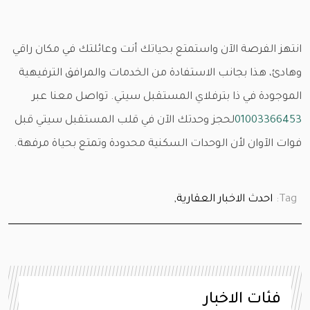
انتهز الفرصة الآن واستمتع بحياتك أنت وعائلتك في مكان راقي
وهادئ، هذا بجانب الاستفادة من الخدمات والمرافق الترفيهية
الموجودة في ذا بترفلاي المستقبل سيتي. تواصل معنا عبر
01003366453
لحجز وحدتك الآن في قلب المستقبل سيتي قبل
فوات الآوان لأن الوحدات السكنية محدودة وتمتع بحياة مرفهة.
Tag:
احدث الاخبار العقارية,
فئات الاخبار