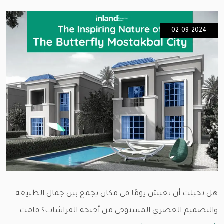
02-09-2024
هل تخيلت أن تعيش يومًا في مكان يجمع بين جمال الطبيعة
والتصميم العصري المستوحى من أجنحة الفراشات؟ قامت