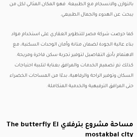
بالتوازن والانسجام مع الطبيعة. فهو المكان المثالي لكل من
يبحث عن الهدوء والجمال الطبيعي.
كما حرصت شركة مصر للتطوير العقاري على استخدام مواد
بناء عالية الجودة لضمان متانة وأمان الوحدات السكنية، مع
الاهتمام بأدق التفاصيل لتوفير تجربة سكن فاخرة ومريحة.
كذلك تم تصميم الخدمات والمرافق بعناية لتلبية احتياجات
السكان وتوفير الراحة والرفاهية، بدءًا من المساحات الخضراء
حتى المرافق الترفيهية والخدمية المتكاملة.
مساحة مشروع بترفلاي The butterfly El
mostakbal city