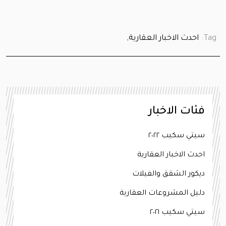
Tag:
احدث الاخبار العقارية,
فئات الاخبار
سيتي سكيب ٢٠٢٢
احدث الاخبار العقارية
ديكور الشقق والفيلات
دليل المشروعات العقارية
سيتي سكيب ٢٠٢١