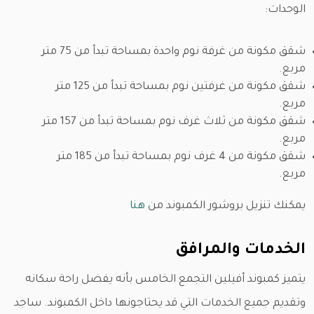
الوحدات:
شقق مكونة من غرفة نوم واحدة بمساحة تبدأ من 75 متر
مربع.
شقق مكونة من غرفتين نوم بمساحة تبدأ من 125 متر
مربع.
شقق مكونة من ثلاث غرف نوم بمساحة تبدأ من 157 متر
مربع.
شقق مكونة من 4 غرف نوم بمساحة تبدأ من 185 متر
مربع.
يمكنك تنزيل بروشور الكمبوند من
هنا
الخدمات والمرافق
يتميز كمبوند أفيلين التجمع الخامس بأنه يفضل راحة سكانه
وتقديم جميع الخدمات التي قد يحتاجونها داخل الكمبوند. ساجد