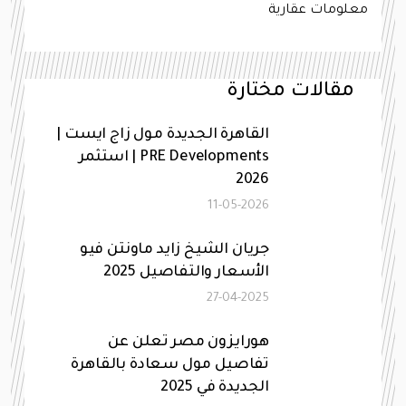
معلومات عقارية
مقالات مختارة
القاهرة الجديدة مول زاج ايست |
PRE Developments | استثمر
2026
11-05-2026
جريان الشيخ زايد ماونتن فيو
الأسعار والتفاصيل 2025
27-04-2025
هورايزون مصر تعلن عن
تفاصيل مول سعادة بالقاهرة
الجديدة في 2025