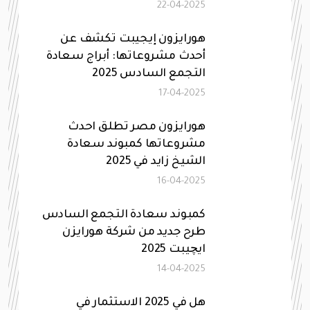
22-04-2025
هورايزون إيجيبت تكشف عن
أحدث مشروعاتها: أبراج سعادة
التجمع السادس 2025
17-04-2025
هورايزون مصر تطلق احدث
مشروعاتها كمبوند سعادة
الشيخ زايد في 2025
16-04-2025
كمبوند سعادة التجمع السادس
طرح جديد من شركة هورايزن
ايچيبت 2025
14-04-2025
هل في 2025 الاستثمار في