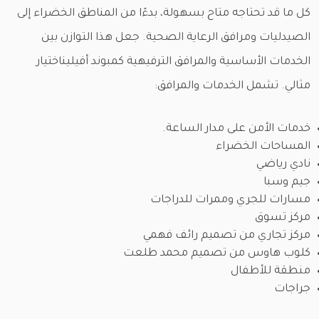
كل ما قد تحتاجه متاح بسهولة، بدءًا من المناطق الخضراء إلى
الصيدليات ومرافق الرعاية الصحية. جعل هذا التوازن بين
الخدمات الأساسية والمرافق الترفيهية كمبوند أفيليناختيار
مثالي. تشمل الخدمات والمرافق:
خدمات الأمن على مدار الساعة.
المساحات الخضراء
نادي رياضي
جيم وسبا
مسارات للجري وممرات للدراجات
مركز تسوق
مركز تجاري من تصميم رائف فهمي
كلوب هاوس من تصميم محمد طلعت
منطقة للأطفال
جراجات