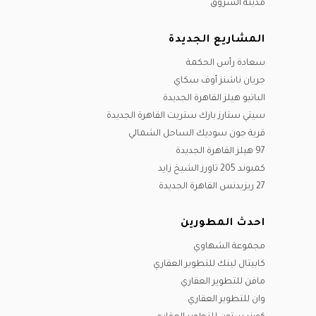
مدينة الشروق
المشاريع الجديدة
سعادة رأس الحكمة
جريان ناشنز أوف سكاي
الباتيو هيلز القاهرة الجديدة
سيتي ستارز بارك ستريت القاهرة الجديدة
قرية جون سوديك الساحل الشمالي
97 هيلز القاهرة الجديدة
كمبوند 205 تاورز الشيخ زايد
27 ريزيدنس القاهرة الجديدة
احدث المطورين
مجموعة الشهاوي
كابيتال لينك للتطوير العقاري
مافن للتطوير العقاري
وان للتطوير العقاري