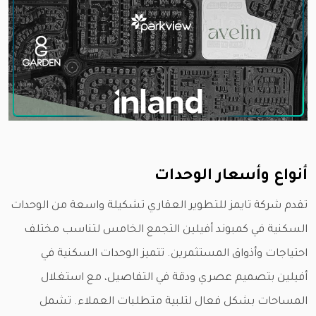
أنواع وأسعار الوحدات
تقدم شركة تايمز للتطوير العقاري تشكيلة واسعة من الوحدات
السكنية في كمبوند أفيلين التجمع الخامس لتناسب مختلف
احتياجات وأذواق المستثمرين. تتميز الوحدات السكنية في
أفيلين بتصميم عصري ودقة في التفاصيل، مع استغلال
المساحات بشكل فعال لتلبية متطلبات العملاء. تشمل