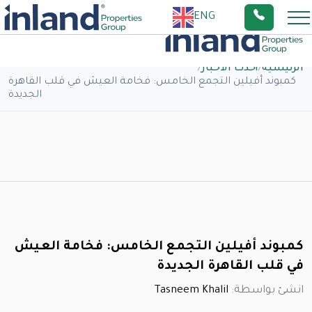
ENG
الرئيسية
/
أحدث الاخبار
/
كمبوند أفيلين التجمع الخامس: فخامة العيش في قلب القاهرة
الجديدة
كمبوند أفيلين التجمع الخامس: فخامة العيش
في قلب القاهرة الجديدة
انشئ بواسطة:
Tasneem Khalil