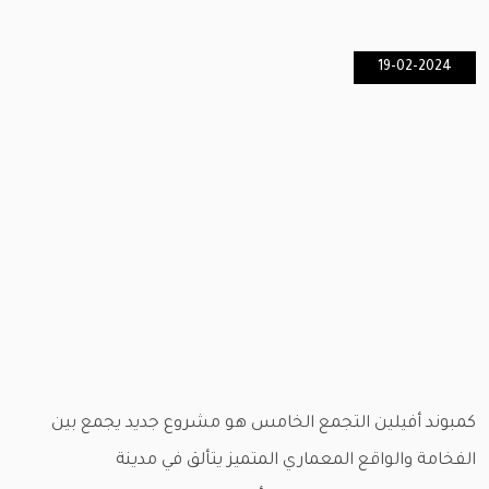
19-02-2024
كمبوند أفيلين التجمع الخامس هو مشروع جديد يجمع بين
الفخامة والواقع المعماري المتميز يتألق في مدينة