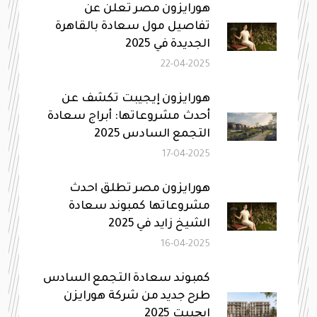
هورايزون مصر تعلن عن
تفاصيل مول سعادة بالقاهرة
الجديدة في 2025
22-04-2025
هورايزون إيجيبت تكشف عن
أحدث مشروعاتها: أبراج سعادة
التجمع السادس 2025
17-04-2025
هورايزون مصر تطلق احدث
مشروعاتها كمبوند سعادة
الشيخ زايد في 2025
16-04-2025
كمبوند سعادة التجمع السادس
طرح جديد من شركة هورايزن
ايچيبت 2025