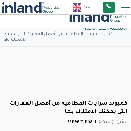
ENG
الرئيسية
/
أحدث الاخبار
/
كمبوند سرايات القطامية من أفضل العقارات التي يمكنك
الامتلاك بها
كمبوند سرايات القطامية من أفضل العقارات
التي يمكنك الامتلاك بها
انشئ بواسطة:
Tasneem Khalil