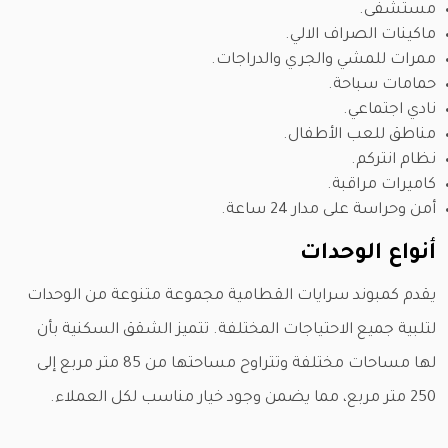
مستشفى.
ماكينات الصراف الالي.
ممرات للمشي والجري والدراجات.
حمامات سباحة.
نادي اجتماعي.
مناطق للعب الأطفال.
نظام انتركم.
كاميرات مراقبة.
أمن وحراسة على مدار 24 ساعة.
أنواع الوحدات
يقدم كمبوند سرايات القطامية مجموعة متنوعة من الوحدات
لتلبية جميع الاحتياجات المختلفة. تتميز الشقق السكنية بأن
لها مساحات مختلفة وتتراوح مساحتها من 85 متر مربع إلى
250 متر مربع، مما يضمن وجود خيار مناسب لكل العملاء.