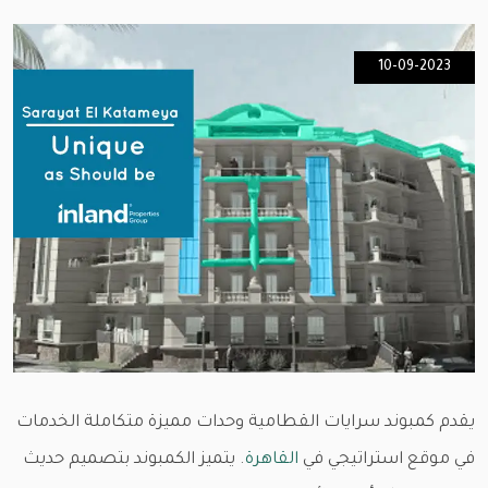
10-09-2023
يقدم كمبوند سرايات القطامية وحدات مميزة متكاملة الخدمات
في موقع استراتيجي في
القاهرة
. يتميز الكمبوند بتصميم حديث