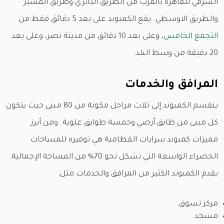
الشرقي للقاهرة بالقرب من الطريق الدائري وطريق المشير
والطريق الاوسطي. يقع الكمبوند على بعد 5 دقائق فقط من
التجمع الخامس
، وعلى بعد 10 دقائق من مدينة نصر، وعلى بعد
20 دقيقة من وسط البلد.
المرافق والخدمات
ينقسم الكمبوند إلى ثلاث مراحل مكونة من 80 مبنى حيث يتكون
كل مبنى من طابق أرضي وخمسة طوابق علوية. ومن أبرز
مميزات كمبوند سرايات القطامية هي توفيره للمساحات
الخضراء الواسعة التي تشكل نحو 70% من المساحة الإجمالية.
يقدم الكمبوند الكثير من المرافق والخدمات مثل:
مركز تسوق.
مسجد.