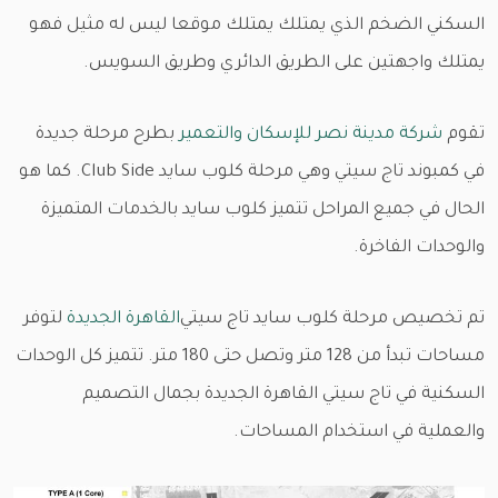
السكني الضخم الذي يمتلك يمتلك موقعا ليس له مثيل فهو
يمتلك واجهتين على الطريق الدائري وطريق السويس.
تقوم
شركة مدينة نصر للإسكان والتعمير
بطرح مرحلة جديدة
في كمبوند تاج سيتي وهي مرحلة كلوب سايد Club Side. كما هو
الحال في جميع المراحل تتميز كلوب سايد بالخدمات المتميزة
والوحدات الفاخرة.
تم تخصيص مرحلة كلوب سايد تاج سيتي
القاهرة الجديدة
لتوفر
مساحات تبدأ من 128 متر وتصل حتى 180 متر. تتميز كل الوحدات
السكنية في تاج سيتي القاهرة الجديدة بجمال التصميم
والعملية في استخدام المساحات.