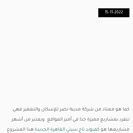
15-11-2022
كما هو معتاد من شركة مدينة نصر للإسكان والتعمير فهي
تنفرد بمشاريع مميزة جدا في أميز المواقع. ويعتبر من أشهر
مشاريعها هو
كمبوند تاج سيتي القاهرة الجديدة
هذا المشروع