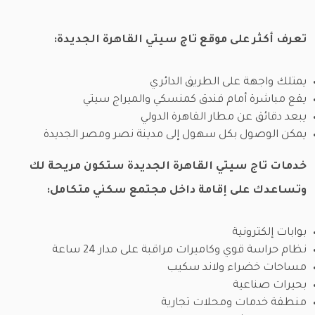
تعرف أكثر على موقع تاج سيتي القاهرة الجديدة:
يمتلك واجهة على الطريق الدائري
يقع مباشرة أمام فندق كمنسكي والميراج سيتي
يبعد دقائق عن مطار القاهرة الدولي
يمكن الوصول بكل سهول إلى مدينة نصر ومصر الجديدة
خدمات تاج سيتي القاهرة الجديدة ستكون مريحة لك
وتساعدك على إقامة داخل مجتمع سكني متكامل:
بوابات إلكترونية
نظام حراسة قوي وكاميرات مراقبة على مدار 24 ساعة
مساحات خضراء ولاند سكيب
بحيرات صناعية
منطقة خدمات ومحلات تجارية