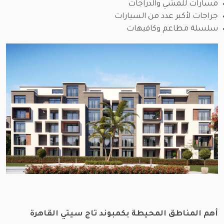
مسارات للمشي والدراجات
جراجات لأكبر عدد من السيارات
سلسلة مطاعم وكافيهات
أهم المناطق المحيطة بكمبوند تاج سيتي القاهرة