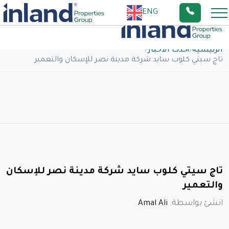
ENG
الرئيسية
/
أحدث الاخبار
/
تاج سيتي كلوب سايد شركة مدينة نصر للإسكان والتعمير
تاج سيتي كلوب سايد شركة مدينة نصر للإسكان
والتعمير
انشئ بواسطة:
Amal Ali