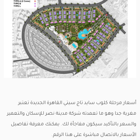
أسعار مرحلة كلوب سايد تاج سيتي القاهرة الجديدة تعتبر
مغرية جدا وهو ما تعمدته شركة مدينة نصر للإسكان والتعمير
والسعر بالتأكيد سيكون مفاجأة لك. يمكنك معرفة تفاصيل
الأسعار بالاتصال مباشرة على هذا الرقم.