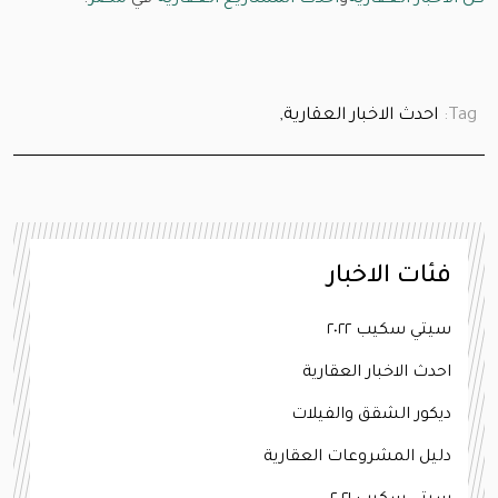
Tag:
احدث الاخبار العقارية,
فئات الاخبار
سيتي سكيب ٢٠٢٢
احدث الاخبار العقارية
ديكور الشقق والفيلات
دليل المشروعات العقارية