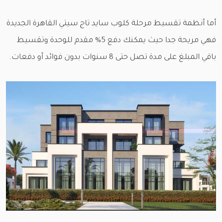
أما أنظمة تقسيط مرحلة كلوب سايد تاج سيتي القاهرة الجديدة
فهي مريحة جدا حيث يمكنك دفع 5% مقدم للوحدة وتقسيط
باقي المبلغ على مدة تصل حتى 8 سنوات بدون فوائد أو دفعات.