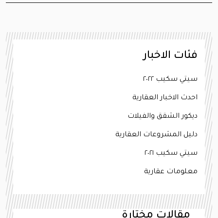
فئات الاخبار
سيتي سكيب ٢٠٢٢
احدث الاخبار العقارية
ديكور الشقق والفيلات
دليل المشروعات العقارية
سيتي سكيب ٢٠٢١
معلومات عقارية
مقالات مختارة