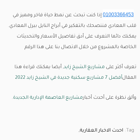
01003366453
إذا كنت تبحث عن نمط حياة فاخر ومميز في
قلب المعادي فننصحك بالتفكير في أبراج النايل بيرل المعادي.
يمكنك دائما التعرف على أدق تفاصيل الأسعار والتحديثات
الخاصة بالمشروع من خلال الاتصال بنا على هذا الرقم
تعرف أكثر على
مشاريع الشيخ زايد
, أيضا يمكنك قراءة هذا
المقال
أفضل 7 مشاريع سكنية جديدة في الشيخ زايد 2022
وألق نظرة على أحدث أخبار
مشاريع العاصمة الإدارية الجديدة
.
Tag:
احدث الاخبار العقارية,