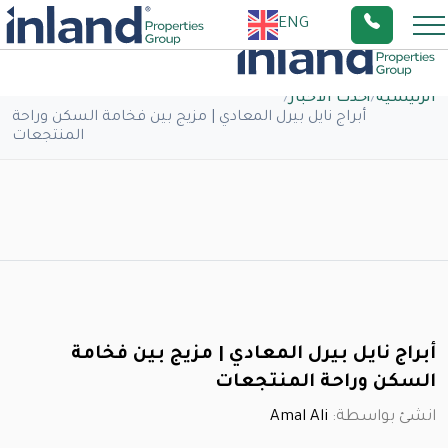
ENG
الرئيسية
/
أحدث الاخبار
/
أبراج نايل بيرل المعادي | مزيج بين فخامة السكن وراحة
المنتجعات
أبراج نايل بيرل المعادي | مزيج بين فخامة
السكن وراحة المنتجعات
انشئ بواسطة:
Amal Ali