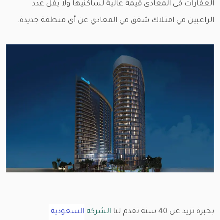
العقارات في المعادي قيمة عالية لساكنيها ولا يقل عدد
الراغبين في امتلاك شقق في المعادي عن أي منطقة جديدة.
بخبرة تزيد عن 40 سنة تقدم لنا
الشركة
السعودية