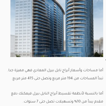
أما مساحات وأسعار أبراج نايل بيرل المعادي فهي مميزة جدا.
تبدأ المساحات من 194 متر مربع وتصل حتى 415 متر مربع.
أما بالنسبة لأنظمة تقسيط أبراج النايل بيرل فيمكنك دفع
مقدم يبدأ من 10% وتسهيلات تصل حتى 7 سنوات.