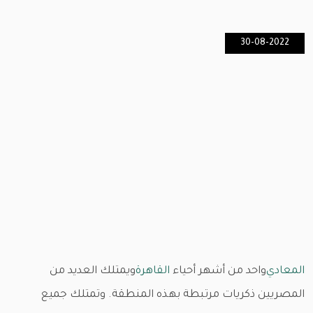
30-08-2022
المعادي
واحد من أشهر أحياء
القاهرة
ويمتلك العديد من
المصريين ذكريات مرتبطة بهذه المنطقة. وتمتلك جميع