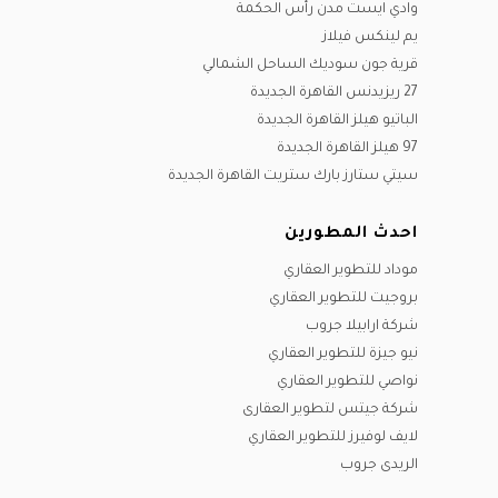
وادي ايست مدن رأس الحكمة
يم لينكس فيلاز
قرية جون سوديك الساحل الشمالي
27 ريزيدنس القاهرة الجديدة
الباتيو هيلز القاهرة الجديدة
97 هيلز القاهرة الجديدة
سيتي ستارز بارك ستريت القاهرة الجديدة
احدث المطورين
موداد للتطوير العقاري
بروجيت للتطوير العقاري
شركة ارابيلا جروب
نيو جيزة للتطوير العقاري
نواصي للتطوير العقاري
شركة جيتس لتطوير العقارى
لايف لوفيرز للتطوير العقاري
الريدى جروب