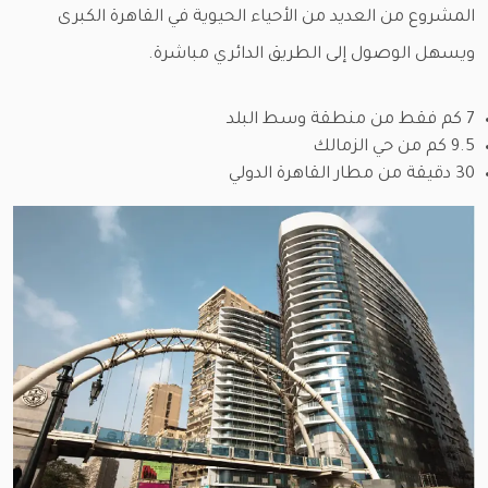
المشروع من العديد من الأحياء الحيوية في القاهرة الكبرى
ويسهل الوصول إلى الطريق الدائري مباشرة.
7 كم فقط من منطقة وسط البلد
9.5 كم من حي الزمالك
30 دقيقة من مطار القاهرة الدولي