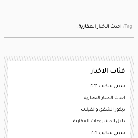
Tag:
احدث الاخبار العقارية,
فئات الاخبار
سيتي سكيب ٢٠٢٢
احدث الاخبار العقارية
ديكور الشقق والفيلات
دليل المشروعات العقارية
سيتي سكيب ٢٠٢١