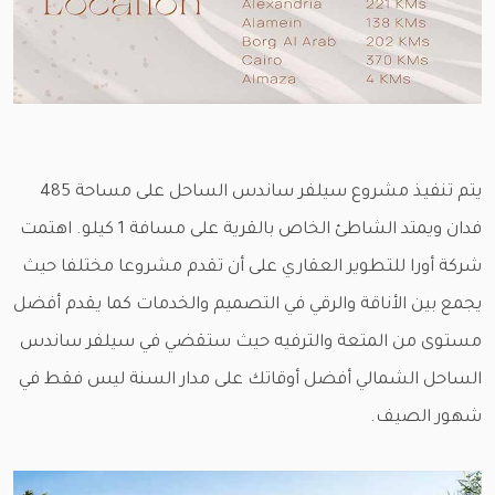
يتم تنفيذ مشروع سيلفر ساندس الساحل على مساحة 485
فدان ويمتد الشاطئ الخاص بالقرية على مسافة 1 كيلو. اهتمت
شركة أورا للتطوير العقاري على أن تقدم مشروعا مختلفا حيث
يجمع بين الأناقة والرقي في التصميم والخدمات كما يقدم أفضل
مستوى من المتعة والترفيه حيث ستقضي في سيلفر ساندس
الساحل الشمالي أفضل أوقاتك على مدار السنة ليس فقط في
شهور الصيف.