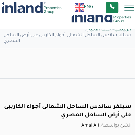
ENG
الرئيسية
/
أحدث الاخبار
/
سيلفر ساندس الساحل الشمالي أجواء الكاريبي على أرض الساحل
المصري
سيلفر ساندس الساحل الشمالي أجواء الكاريبي
على أرض الساحل المصري
انشئ بواسطة:
Amal Ali