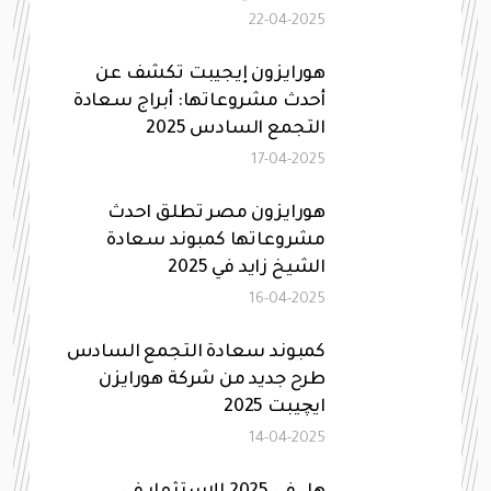
22-04-2025
هورايزون إيجيبت تكشف عن
أحدث مشروعاتها: أبراج سعادة
التجمع السادس 2025
17-04-2025
هورايزون مصر تطلق احدث
مشروعاتها كمبوند سعادة
الشيخ زايد في 2025
16-04-2025
كمبوند سعادة التجمع السادس
طرح جديد من شركة هورايزن
ايچيبت 2025
14-04-2025