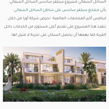
الساحل الشمالي مشروع سيلفر ساندس الساحل الشمالي.
يأتي
منتجع سيلفر ساندس على شاطئ الساحل الشمالي
لينافس أكبر المنتجعات العالمية. تحرص شركة أورا من خلال
تنفيذ هذا المشروع على تقديم أعلى مستوى من الخدمات داخل
القرية كما يهمها أن يحصل السكان على تجربة لا مثيل لها.