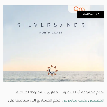
26-05-2022
تقدم مجموعة أورا للتطوير العقاري والمملوكة لصاحبها
المهندس نجيب ساويرس
أفخم المشاريع التي ستجدها على