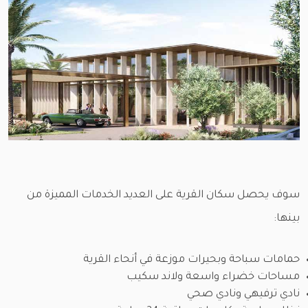
سوف يحصل سكان القرية على العديد الخدمات المميزة من
بينها:
حمامات سباحة وبحيرات موزعة في أنحاء القرية
مساحات خضراء واسعة ولاند سكيب
نادي ترفيهي ونادي صحي