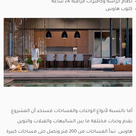
نظام حراسة وكاميرات مراقبة 24 ساعة
كلوب هاوس
أما بالنسبة لأنواع الوحدات والمساحات فستجد أن المشروع
يقدم وحدات مختلفة ما بين الشاليهات والفيلات والتوين
هاوس. تبدأ المساحات من 200 متر وتصل حتى مساحات كبيرة