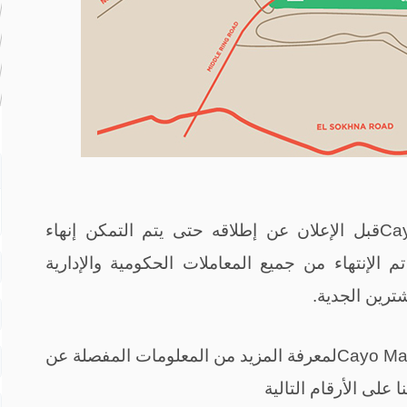
ا
Ca
قبل الإعلان عن إطلاقه حتى يتم التمكن إنهاء
الإنتهاء من جميع المعاملات الحكومية والإدارية
ترين الجدية.
Cayo Mal
لمعرفة المزيد من المعلومات المفصلة عن
على الأرقام التالية