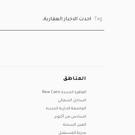
Tag:
احدث الاخبار العقارية,
المناطق
القاهرة الجديدة New Cairo
الساحل الشمالى
العاصمة الادارية الجديدة
السادس من أكتوبر
العين السخنة
مدينة المستقبل