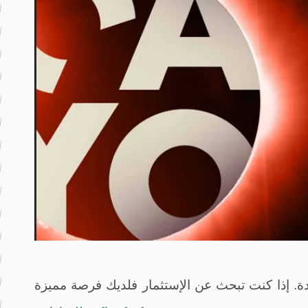
يدة. إذا كنت تبحث عن الإستثمار فلديك فرصة مميزة