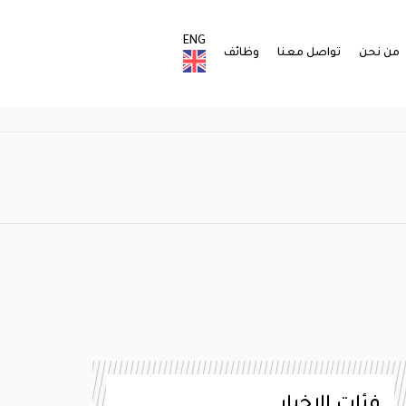
ENG
من نحن
تواصل معنا
وظائف