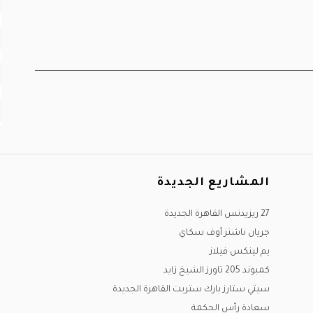
المشاريع الجديدة
27 ريزيدنس القاهرة الجديدة
جريان ناشنز أوف سكاي
يم لينكس فيلاز
كمبوند 205 تاورز الشيخ زايد
سيتي ستارز بارك ستريت القاهرة الجديدة
سعادة رأس الحكمة