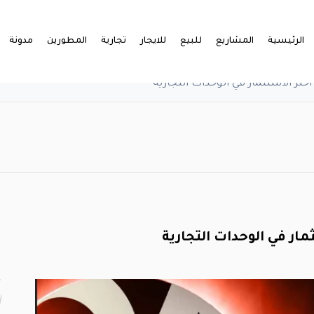
الرئيسية
المشاريع
للبيع
للايجار
تجارية
المطورين
مدونة
ختر الاستثمار في الوحدات التجارية
مار في الوحدات التجارية