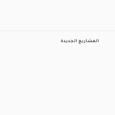
المشاريع الجديدة