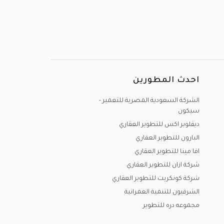
احدث المطورين
الشركة السعودية المصرية للتعمير -
سيكون
ديفلوبر اكس للتطوير العقاري
البارون للتطوير العقاري
افا مينا للتطوير العقاري
شركة ازان للتطوير العقاري
شركة كونكريت للتطوير العقاري
الشرقيون للتنمية العمرانية
مجموعه دره للتطوير