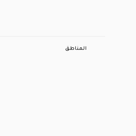
المناطق