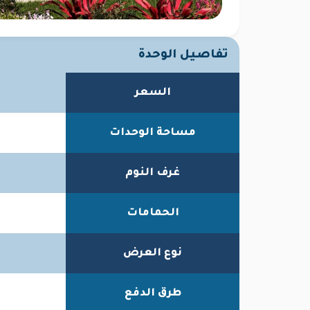
تفاصيل الوحدة
السعر
مساحة الوحدات
غرف النوم
الحمامات
نوع العرض
طرق الدفع