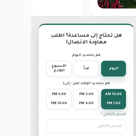
هل تحتاج إلى مساعدة؟ اطلب
معاودة الاتصال!
قم بتحديد اليوم
الأسبوع
اليوم
غداً
القادم
قم بتحديد الوقت (من : إلى)
5:00 PM
2:00 PM
10:00 AM
10:00 PM
4:00 PM
1:00 PM
الاسم بالكامل *