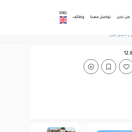
ENG
من نحن
تواصل معنا
وظائف