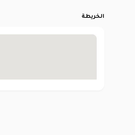
الخريطة