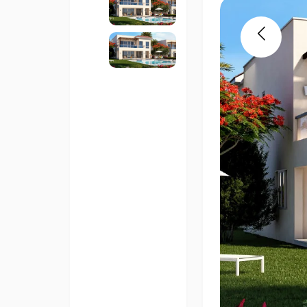
Previous