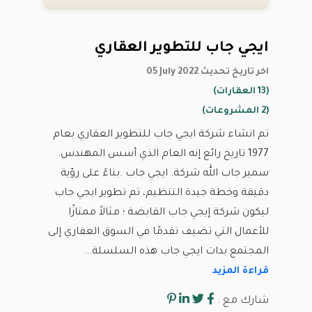
ايجي جاب للتطوير العقاري
05 July 2022 اخر تاريخ تحديث
(13 العقارات)
(2 المشروعات)
تم انشاء شركة ايجي جاب للتطوير العقاري بعام
1977 تاريخ رائع إنه العام الذي أسس المهندس.
سمير جاب الله شركة. ايجي جاب .بناءً على رؤية
دقيقة وخطة جيدة التنظيم، تم تطوير ايجي جاب
ليكون شركة إيجي جاب القابضة ؛ مثالاً ممتازًا
للأعمال التي تضيف تقدمًا في السوق العقاري إلى
المجتمع.بدات ايجي جاب هذه السلسلة...
قراءة المزيد
شارك مع :