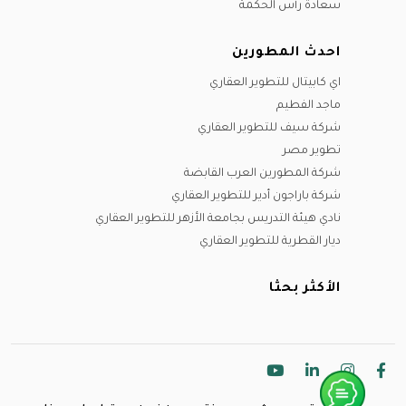
سعادة رأس الحكمة
احدث المطورين
اي كابيتال للتطوير العقاري
ماجد الفطيم
شركة سيف للتطوير العقاري
تطوير مصر
شركة المطورين العرب القابضة
شركة باراجون أدير للتطوير العقاري
نادي هيئة التدريس بجامعة الأزهر للتطوير العقاري
ديار القطرية للتطوير العقاري
الأكثر بحثا